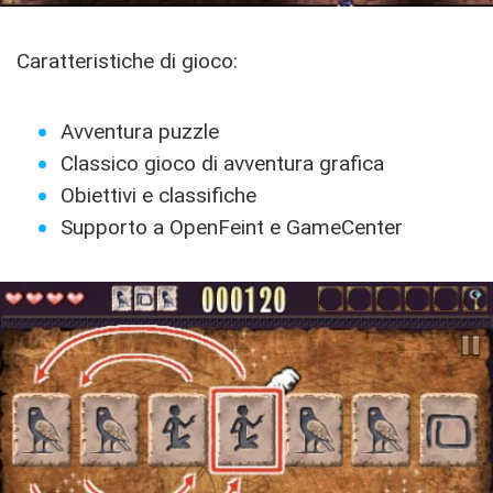
Caratteristiche di gioco:
Avventura puzzle
Classico gioco di avventura grafica
Obiettivi e classifiche
Supporto a OpenFeint e GameCenter