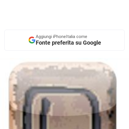
Aggiungi
iPhoneItalia come
Fonte preferita su Google