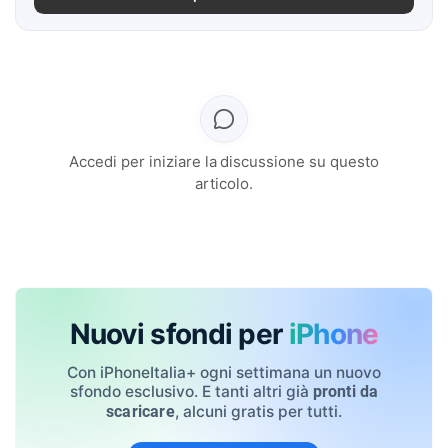
Accedi per iniziare la discussione su questo
articolo.
Nuovi sfondi per
iPhone
Con iPhoneItalia+ ogni settimana un nuovo
sfondo esclusivo. E tanti altri già
pronti da
, alcuni gratis per tutti.
scaricare