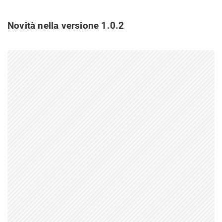
Novità nella versione 1.0.2