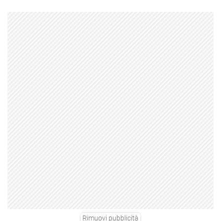
Rimuovi pubblicità