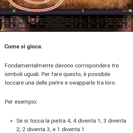
Come si gioca
:
Fondamentalmente devono corrispondere tre
simboli uguali.
Per fare questo, è possibile
toccare una delle pietre e swapparle tra loro.
Per esempio:
Se si tocca la pietra 4, 4 diventa 1, 3 diventa
2, 2 diventa 3, e 1 diventa 1