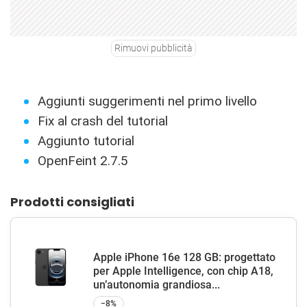
Rimuovi pubblicità
Aggiunti suggerimenti nel primo livello
Fix al crash del tutorial
Aggiunto tutorial
OpenFeint 2.7.5
Prodotti consigliati
Apple iPhone 16e 128 GB: progettato
per Apple Intelligence, con chip A18,
un’autonomia grandiosa...
−8%