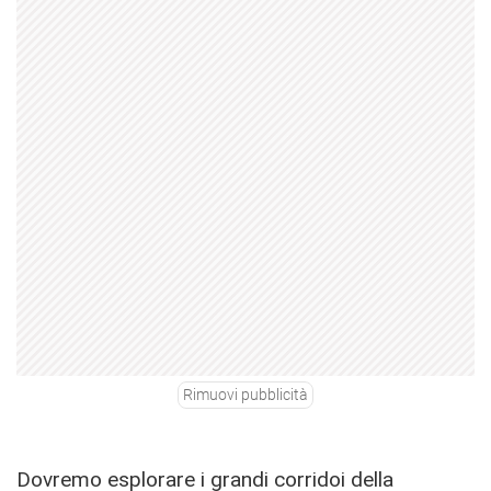
Rimuovi pubblicità
Dovremo esplorare i grandi corridoi della