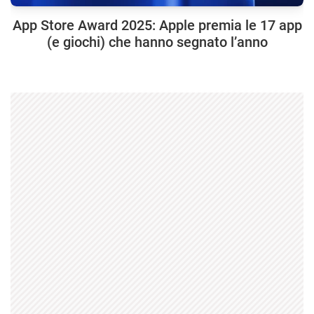
App Store Award 2025: Apple premia le 17 app
(e giochi) che hanno segnato l’anno