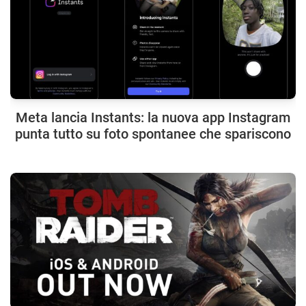
Meta lancia Instants: la nuova app Instagram
punta tutto su foto spontanee che spariscono