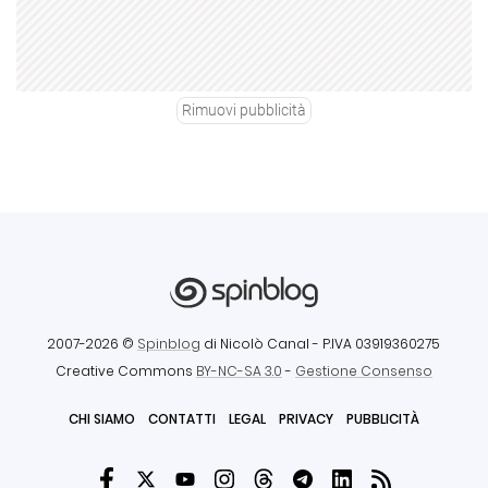
Rimuovi pubblicità
2007-2026 ©
Spinblog
di Nicolò Canal
- P.IVA 03919360275
Creative Commons
BY-NC-SA 3.0
-
Gestione Consenso
CHI SIAMO
CONTATTI
LEGAL
PRIVACY
PUBBLICITÀ