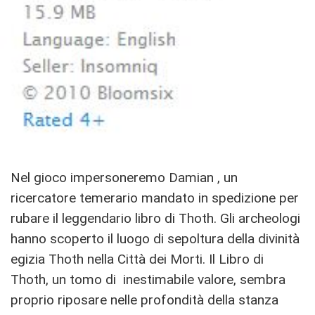
Nel gioco impersoneremo Damian , un
ricercatore temerario mandato in spedizione per
rubare il leggendario libro di Thoth.
Gli archeologi
hanno scoperto il luogo di sepoltura della divinità
egizia Thoth nella Città dei Morti.
Il Libro di
Thoth, un tomo di inestimabile valore, sembra
proprio riposare nelle profondità della stanza