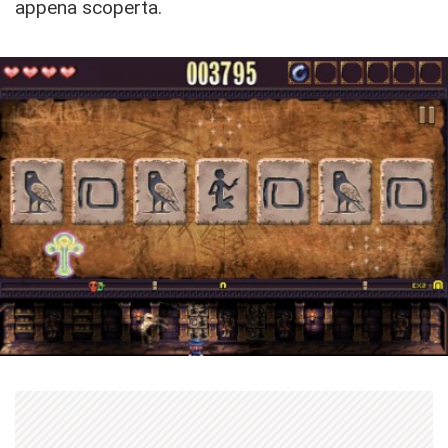
appena scoperta.