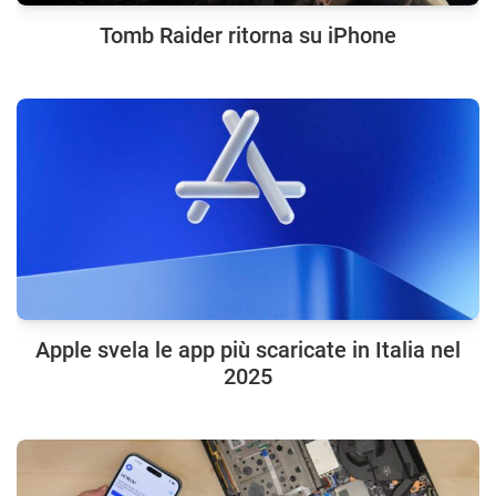
Tomb Raider ritorna su iPhone
Apple svela le app più scaricate in Italia nel
2025