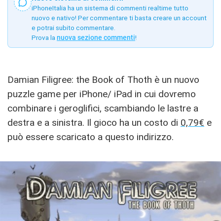
iPhoneItalia ha un sistema di commenti realtime tutto
nuovo e nativo! Per commentare ti basta creare un account
e potrai subito commentare.
Prova la
nuova sezione commenti
!
Damian Filigree: the Book of Thoth è un nuovo
puzzle game per iPhone/ iPad in cui dovremo
combinare i geroglifici, scambiando le lastre a
destra e a sinistra. Il gioco ha un costo di
0,79€
e
può essere scaricato a questo indirizzo.