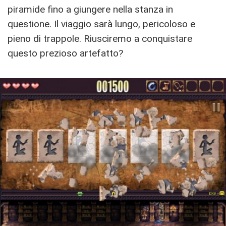
piramide fino a giungere nella stanza in
questione.
Il viaggio sarà lungo, pericoloso e
pieno di trappole.
Riusciremo a conquistare
questo prezioso artefatto?