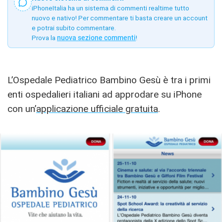
iPhoneItalia ha un sistema di commenti realtime tutto
nuovo e nativo! Per commentare ti basta creare un account
e potrai subito commentare.
Prova la
nuova sezione commenti
!
L’Ospedale Pediatrico Bambino Gesù è tra i primi
enti ospedalieri italiani ad approdare su iPhone
con un’
applicazione ufficiale gratuita
.