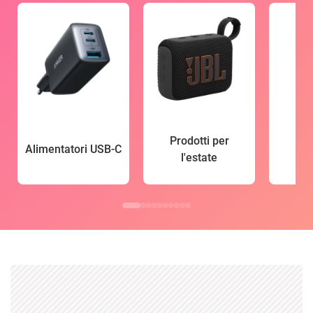
Prodotti per
Alimentatori USB-C
l'estate