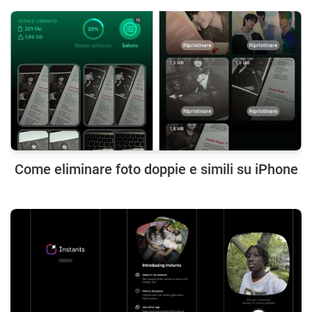
Come eliminare foto doppie e simili su iPhone