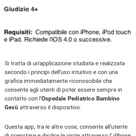
Si tratta di un’applicazione studiata e realizzata
secondo i principi dell’uso intuitivo e con una
grafica immediatamente riconoscibile che
consente agli utenti di poter essere sempre in
contatto con l’
Ospedale Pediatrico Bambino
Gesù
attraverso il dispositivo.
Questa app, tra le altre cose, consente all’utente
di prenotare e disdire le visite attraverso l’ iPhone