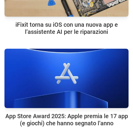
iFixit torna su iOS con una nuova app e
l’assistente AI per le riparazioni
App Store Award 2025: Apple premia le 17 app
(e giochi) che hanno segnato l’anno