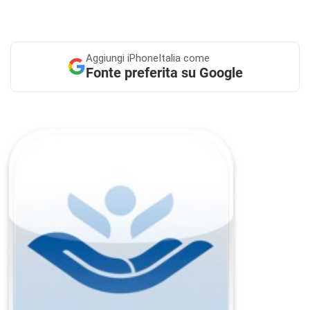
Aggiungi
iPhoneItalia come
Fonte preferita su Google