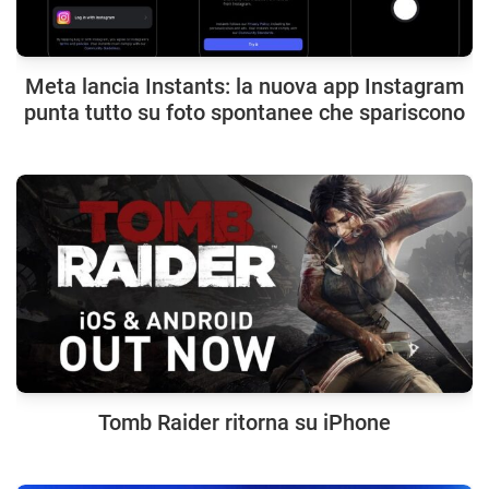
Meta lancia Instants: la nuova app Instagram
punta tutto su foto spontanee che spariscono
Tomb Raider ritorna su iPhone