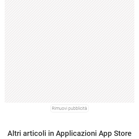
Rimuovi pubblicità
Altri articoli in Applicazioni App Store