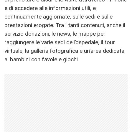
e di accedere alle informazioni utili, e
continuamente aggiornate, sulle sedi e sulle
prestazioni erogate. Tra i tanti contenuti, anche il
servizio donazioni, le news, le mappe per
raggiungere le varie sedi dell’ospedale, il tour
virtuale, la galleria fotografica e un’area dedicata
ai bambini con favole e giochi.