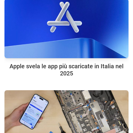
Apple svela le app più scaricate in Italia nel
2025