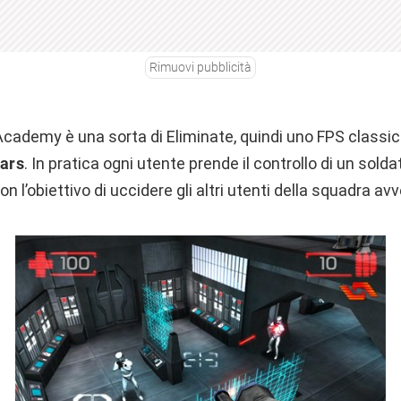
Rimuovi pubblicità
Academy è una sorta di Eliminate, quindi uno FPS class
ars
. In pratica ogni utente prende il controllo di un solda
con l’obiettivo di uccidere gli altri utenti della squadra avv