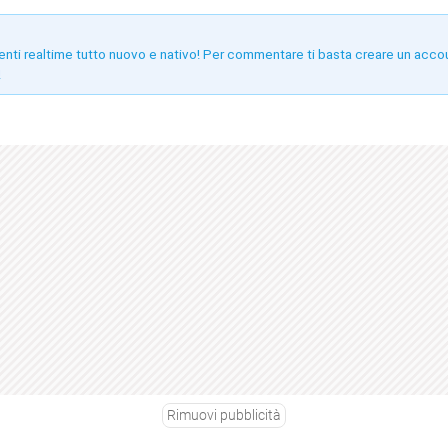
enti realtime tutto nuovo e nativo! Per commentare ti basta creare un acco
!
Rimuovi pubblicità