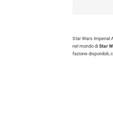
Star Wars Imperial 
nel mondo di
Star W
fazione disponibili, 