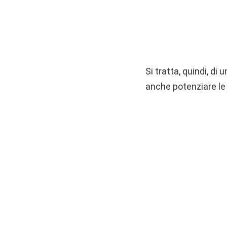
Si tratta, quindi, d
anche potenziare le 