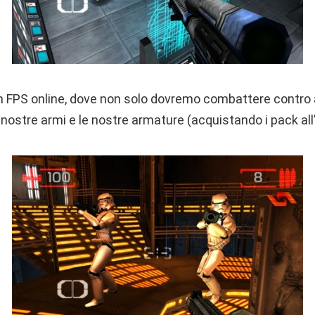
i un FPS online, dove non solo dovremo combattere contro a
nostre armi e le nostre armature (acquistando i pack all’