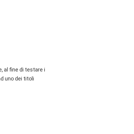
al fine di testare i
 uno dei titoli