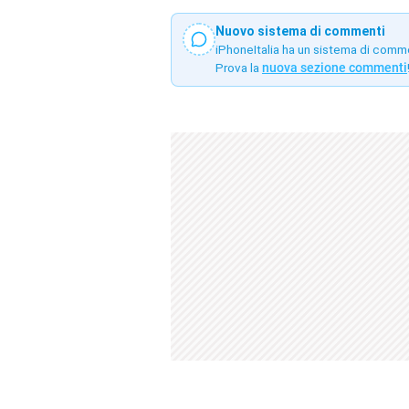
Nuovo sistema di commenti
iPhoneItalia ha un sistema di comm
Prova la
nuova sezione commenti