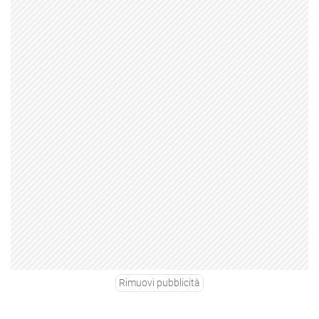
Rimuovi pubblicità