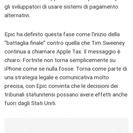
gli sviluppatori di usare sistemi di pagamento
alternativi.
Epic ha definito questa fase come l’inizio della
“battaglia finale” contro quella che Tim Sweeney
continua a chiamare Apple Tax. Il messaggio è
chiaro: Fortnite non torna semplicemente su
iPhone come se nulla fosse. Torna come parte di
una strategia legale e comunicativa molto
precisa, con Epic convinta che le decisioni dei
tribunali statunitensi possano avere effetti anche
fuori dagli Stati Uniti.