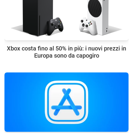
Xbox costa fino al 50% in più: i nuovi prezzi in
Europa sono da capogiro