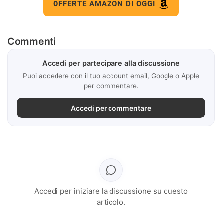
OFFERTE AMAZON DI OGGI
Commenti
Accedi per partecipare alla discussione
Puoi accedere con il tuo account email, Google o Apple
per commentare.
Accedi per commentare
Accedi per iniziare la discussione su questo
articolo.