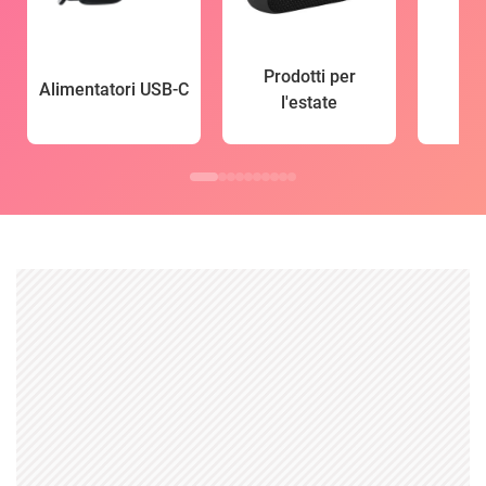
Prodotti per
Alimentatori USB-C
l'estate