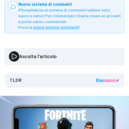
Nuovo sistema di commenti
iPhoneItalia ha un sistema di commenti realtime tutto
nuovo e nativo! Per commentare ti basta creare un account
e potrai subito commentare.
Prova la
nuova sezione commenti
!
Ascolta l'articolo
TLDR
Riassumi