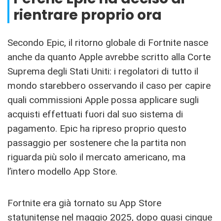
rientrare proprio ora
Secondo Epic, il ritorno globale di Fortnite nasce
anche da quanto Apple avrebbe scritto alla Corte
Suprema degli Stati Uniti: i regolatori di tutto il
mondo starebbero osservando il caso per capire
quali commissioni Apple possa applicare sugli
acquisti effettuati fuori dal suo sistema di
pagamento. Epic ha ripreso proprio questo
passaggio per sostenere che la partita non
riguarda più solo il mercato americano, ma
l’intero modello App Store.
Fortnite era già tornato su App Store
statunitense nel maggio 2025, dopo quasi cinque