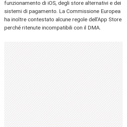
funzionamento di iOS, degli store alternativi e dei
sistemi di pagamento. La Commissione Europea
ha inoltre contestato alcune regole dell’App Store
perché ritenute incompatibili con il DMA.