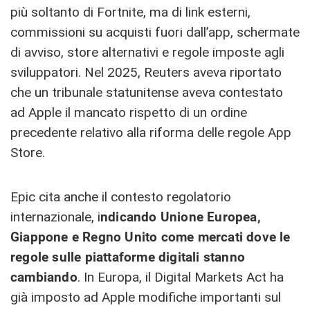
più soltanto di Fortnite, ma di link esterni,
commissioni su acquisti fuori dall’app, schermate
di avviso, store alternativi e regole imposte agli
sviluppatori. Nel 2025, Reuters aveva riportato
che un tribunale statunitense aveva contestato
ad Apple il mancato rispetto di un ordine
precedente relativo alla riforma delle regole App
Store.
Epic cita anche il contesto regolatorio
internazionale, i
ndicando Unione Europea,
Giappone e Regno Unito come mercati dove le
regole sulle piattaforme digitali stanno
cambiando
. In Europa, il Digital Markets Act ha
già imposto ad Apple modifiche importanti sul