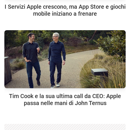
I Servizi Apple crescono, ma App Store e giochi
mobile iniziano a frenare
Tim Cook e la sua ultima call da CEO: Apple
passa nelle mani di John Ternus