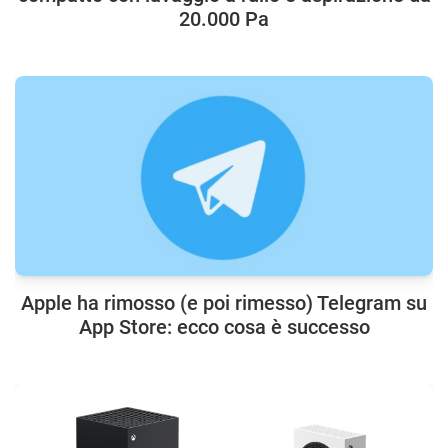
20.000 Pa
Apple ha rimosso (e poi rimesso) Telegram su
App Store: ecco cosa è successo