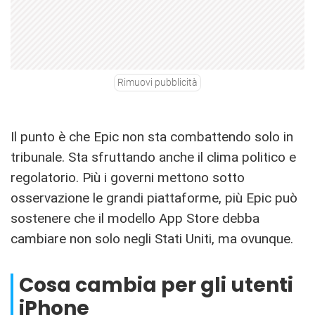
Rimuovi pubblicità
Il punto è che Epic non sta combattendo solo in
tribunale. Sta sfruttando anche il clima politico e
regolatorio. Più i governi mettono sotto
osservazione le grandi piattaforme, più Epic può
sostenere che il modello App Store debba
cambiare non solo negli Stati Uniti, ma ovunque.
Cosa cambia per gli utenti
iPhone