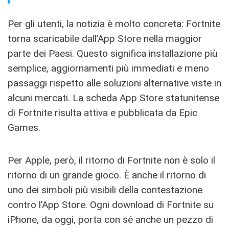
Per gli utenti, la notizia è molto concreta: Fortnite
torna scaricabile dall’App Store nella maggior
parte dei Paesi. Questo significa installazione più
semplice, aggiornamenti più immediati e meno
passaggi rispetto alle soluzioni alternative viste in
alcuni mercati. La scheda App Store statunitense
di Fortnite risulta attiva e pubblicata da Epic
Games.
Per Apple, però, il ritorno di Fortnite non è solo il
ritorno di un grande gioco. È anche il ritorno di
uno dei simboli più visibili della contestazione
contro l’App Store. Ogni download di Fortnite su
iPhone, da oggi, porta con sé anche un pezzo di