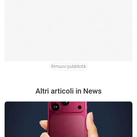
Rimuovi pubblicità
Altri articoli in News