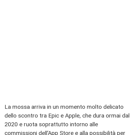
La mossa arriva in un momento molto delicato
dello scontro tra Epic e Apple, che dura ormai dal
2020 e ruota soprattutto intorno alle
commissioni dell’App Store e alla possibilità per