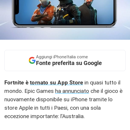
Aggiungi
iPhoneItalia come
Fonte preferita su Google
Fortnite è
tornato su App Store
in quasi tutto il
mondo. Epic Games
ha annunciato
che il gioco è
nuovamente disponibile su iPhone tramite lo
store Apple in tutti i Paesi, con una sola
eccezione importante: l’Australia.