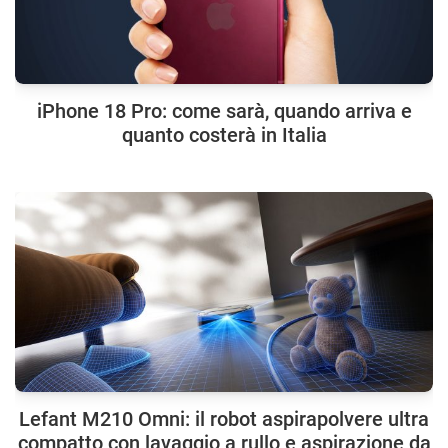
iPhone 18 Pro: come sarà, quando arriva e
quanto costerà in Italia
Lefant M210 Omni: il robot aspirapolvere ultra
compatto con lavaggio a rullo e aspirazione da