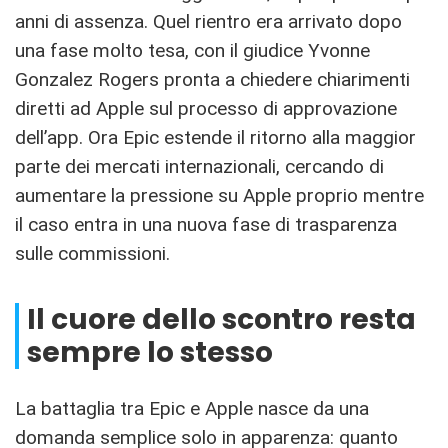
anni di assenza. Quel rientro era arrivato dopo
una fase molto tesa, con il giudice Yvonne
Gonzalez Rogers pronta a chiedere chiarimenti
diretti ad Apple sul processo di approvazione
dell’app. Ora Epic estende il ritorno alla maggior
parte dei mercati internazionali, cercando di
aumentare la pressione su Apple proprio mentre
il caso entra in una nuova fase di trasparenza
sulle commissioni.
Il cuore dello scontro resta
sempre lo stesso
La battaglia tra Epic e Apple nasce da una
domanda semplice solo in apparenza: quanto