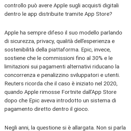
controllo può avere Apple sugli acquisti digitali
dentro le app distribuite tramite App Store?
Apple ha sempre difeso il suo modello parlando
di sicurezza, privacy, qualità dell’esperienza e
sostenibilità della piattaforma. Epic, invece,
sostiene che le commissioni fino al 30% e le
limitazioni sui pagamenti alternativi riducano la
concorrenza e penalizzino sviluppatori e utenti.
Reuters ricorda che il caso è iniziato nel 2020,
quando Apple rimosse Fortnite dall’App Store
dopo che Epic aveva introdotto un sistema di
pagamento diretto dentro il gioco.
Negli anni, la questione si è allargata. Non si parla