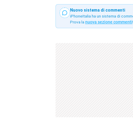
Nuovo sistema di commenti
iPhoneItalia ha un sistema di comm
Prova la
nuova sezione commenti