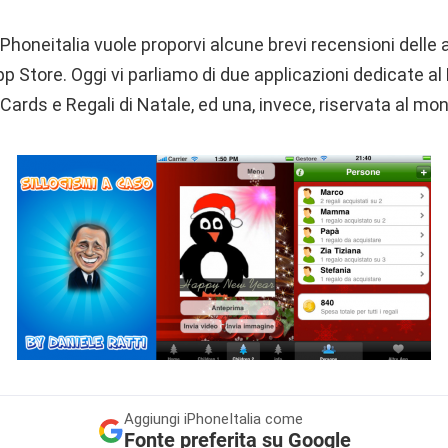
Phoneitalia vuole proporvi alcune brevi recensioni delle 
Store. Oggi vi parliamo di due applicazioni dedicate al 
rds e Regali di Natale, ed una, invece, riservata al mond
Aggiungi
iPhoneItalia come
Fonte preferita su Google