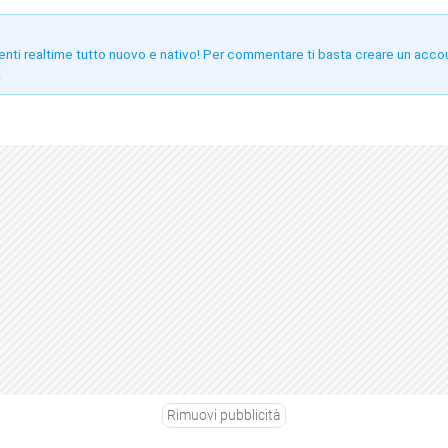
enti realtime tutto nuovo e nativo! Per commentare ti basta creare un acco
!
Rimuovi pubblicità