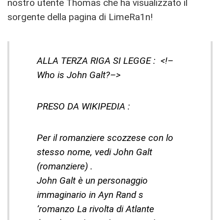
nostro utente Thomas che ha visualizzato il
sorgente della pagina di LimeRa1n!
ALLA TERZA RIGA SI LEGGE : <!–
Who is John Galt?–>
PRESO DA WIKIPEDIA :
Per il romanziere scozzese con lo
stesso nome, vedi John Galt
(romanziere) .
John Galt è un personaggio
immaginario in Ayn Rand s
‘romanzo La rivolta di Atlante