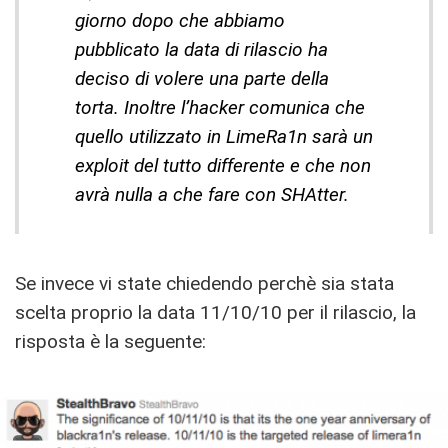
giorno dopo che abbiamo
pubblicato la data di rilascio ha
deciso di volere una parte della
torta. Inoltre l’hacker comunica che
quello utilizzato in LimeRa1n sarà un
exploit del tutto differente e che non
avrà nulla a che fare con SHAtter.
Se invece vi state chiedendo perchè sia stata
scelta proprio la data 11/10/10 per il rilascio, la
risposta è la seguente: