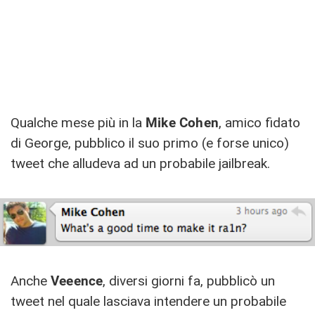
Qualche mese più in la
Mike Cohen
, amico fidato
di George, pubblico il suo primo (e forse unico)
tweet che alludeva ad un probabile jailbreak.
Anche
Veeence
, diversi giorni fa, pubblicò un
tweet nel quale lasciava intendere un probabile