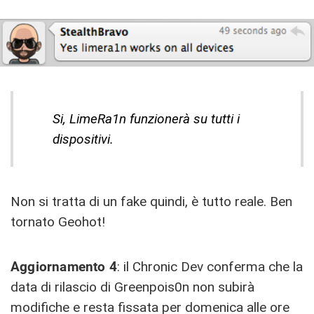
Si, LimeRa1n funzionerà su tutti i
dispositivi.
Non si tratta di un fake quindi, è tutto reale. Ben
tornato Geohot!
Aggiornamento 4
: il Chronic Dev conferma che la
data di rilascio di Greenpois0n non subirà
modifiche e resta fissata per domenica alle ore