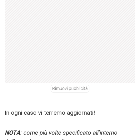
Rimuovi pubblicità
In ogni caso vi terremo aggiornati!
NOTA
: come più volte specificato all’interno