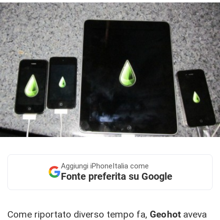
Aggiungi
iPhoneItalia come
Fonte preferita su Google
Come riportato diverso tempo fa,
Geohot
aveva