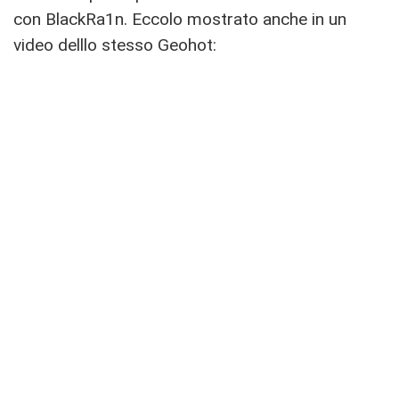
con BlackRa1n. Eccolo mostrato anche in un
video delllo stesso Geohot: