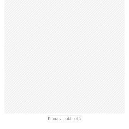
Rimuovi pubblicità