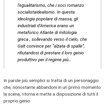
l’egualitarismo, che i soci romanzo
socialistaidealismo. In questa
ideologia popolare di massa, gli
industriali d’America erano un
metaforico Atlante di mitologia
greca , sollevando verso il cielo, che
Galt convince per “alzata di spalle”,
rifiutandosi di prestare il loro genio
produttivo per il regime più…
In parole più semplici si tratta di un personaggio
che, nonostante abbandoni in un primo momento
la scena, ritorna e mette a disposizione di tutti il
proprio genio.