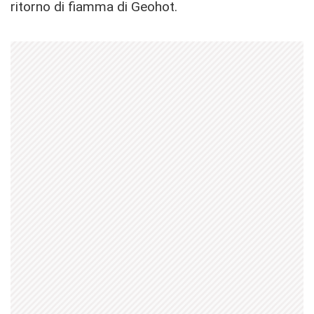
ritorno di fiamma di Geohot.