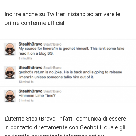
Inoltre anche su Twitter iniziano ad arrivare le
prime conferme ufficiali.
L’utente StealtBravo, infatti, comunica di essere
in contatto direttamente con Geohot il quale gli