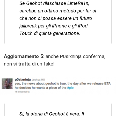
Se Geohot rilasciasse LimeRa1n,
sarebbe un ottimo metodo per far si
che non ci possa essere un futuro
jailbreak per gli iPhone e gli iPod
Touch di quinta generazione.
Aggiornamento 5
: anche P0sixninja conferma,
non si tratta di un fake!
Si, la storia di Geohot è vera. Il