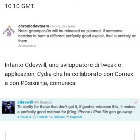
10.10 GMT.
Intanto Cdevwill, uno sviluppatore di tweak e
applicazioni Cydia che ha collaborato con Comex
e con P0sixninja, comunica: