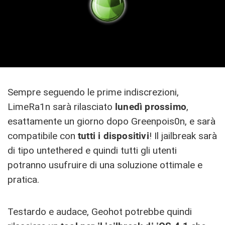
Sempre seguendo le prime indiscrezioni,
LimeRa1n sarà rilasciato
lunedì prossimo
,
esattamente un giorno dopo Greenpois0n, e sarà
compatibile con
tutti i dispositivi
! Il jailbreak sarà
di tipo untethered e quindi tutti gli utenti
potranno usufruire di una soluzione ottimale e
pratica.
Testardo e audace, Geohot potrebbe quindi