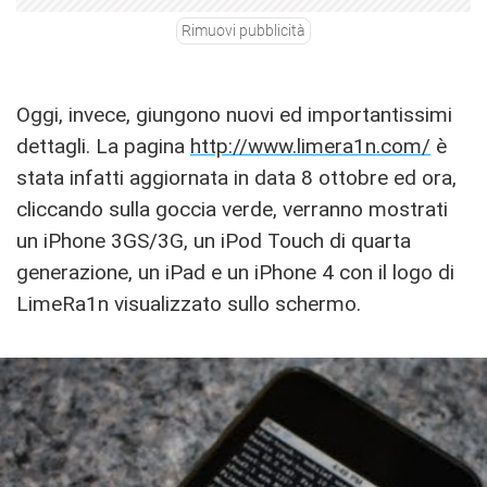
Rimuovi pubblicità
Oggi, invece, giungono nuovi ed importantissimi
dettagli. La pagina
http://www.limera1n.com/
è
stata infatti aggiornata in data 8 ottobre ed ora,
cliccando sulla goccia verde, verranno mostrati
un iPhone 3GS/3G, un iPod Touch di quarta
generazione, un iPad e un iPhone 4 con il logo di
LimeRa1n visualizzato sullo schermo.