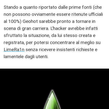
Stando a quanto riportato dalle prime fonti (che
non possono ovviamente essere ritenute ufficiali
al 100%) Geohot sarebbe pronto a tornare in
scena di gran carriera. L’hacker avrebbe infatti
sfruttato la situazione, da lui stesso creata e
registrata, per potersi concentrare al meglio su
LimeRa1n
senza ricevere insistenti richieste e
lamentele dagli utenti.