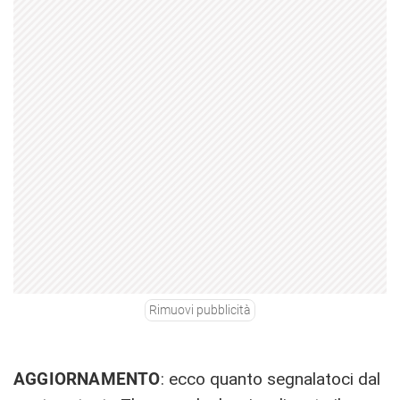
Rimuovi pubblicità
AGGIORNAMENTO
: ecco quanto segnalatoci dal