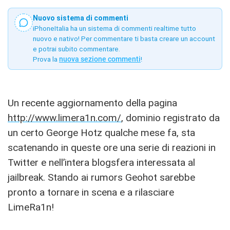
Nuovo sistema di commenti
iPhoneItalia ha un sistema di commenti realtime tutto
nuovo e nativo! Per commentare ti basta creare un account
e potrai subito commentare.
Prova la
nuova sezione commenti
!
Un recente aggiornamento della pagina
http://www.limera1n.com/
, dominio registrato da
un certo George Hotz qualche mese fa, sta
scatenando in queste ore una serie di reazioni in
Twitter e nell’intera blogsfera interessata al
jailbreak. Stando ai rumors Geohot sarebbe
pronto a tornare in scena e a rilasciare
LimeRa1n!