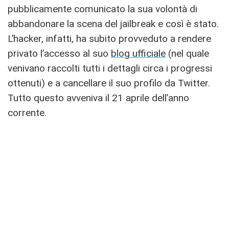
pubblicamente comunicato la sua volontà di
abbandonare la scena del jailbreak e così è stato.
L’hacker, infatti, ha subito provveduto a rendere
privato l’accesso al suo
blog ufficiale
(nel quale
venivano raccolti tutti i dettagli circa i progressi
ottenuti) e a cancellare il suo profilo da Twitter.
Tutto questo avveniva il 21 aprile dell’anno
corrente.