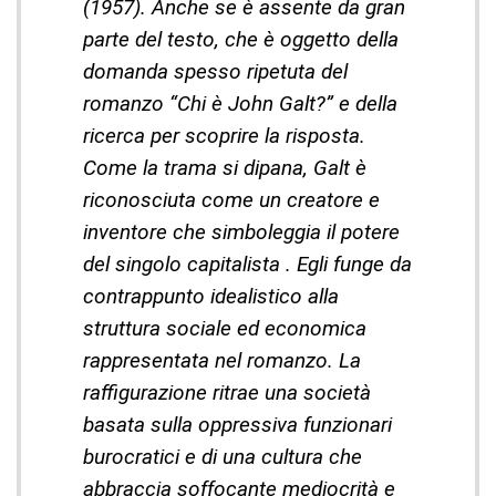
(1957). Anche se è assente da gran
parte del testo, che è oggetto della
domanda spesso ripetuta del
romanzo “Chi è John Galt?” e della
ricerca per scoprire la risposta.
Come la trama si dipana, Galt è
riconosciuta come un creatore e
inventore che simboleggia il potere
del singolo capitalista . Egli funge da
contrappunto idealistico alla
struttura sociale ed economica
rappresentata nel romanzo. La
raffigurazione ritrae una società
basata sulla oppressiva funzionari
burocratici e di una cultura che
abbraccia soffocante mediocrità e