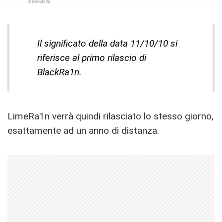
Il significato della data 11/10/10 si
riferisce al primo rilascio di
BlackRa1n.
LimeRa1n verrà quindi rilasciato lo stesso giorno,
esattamente ad un anno di distanza.