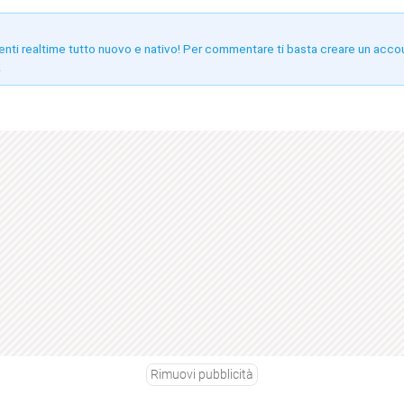
enti realtime tutto nuovo e nativo! Per commentare ti basta creare un acco
!
Rimuovi pubblicità