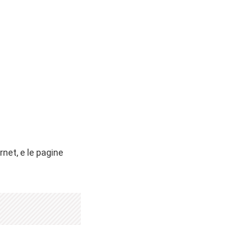
rnet, e le pagine