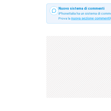
Nuovo sistema di commenti
iPhoneItalia ha un sistema di comm
Prova la
nuova sezione commenti