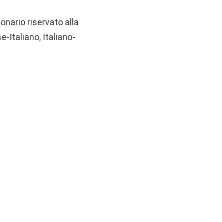
nario riservato alla
-Italiano, Italiano-