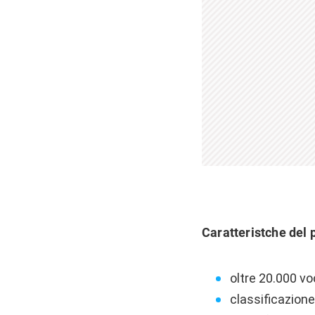
Caratteristche del 
oltre 20.000 voc
classificazione 