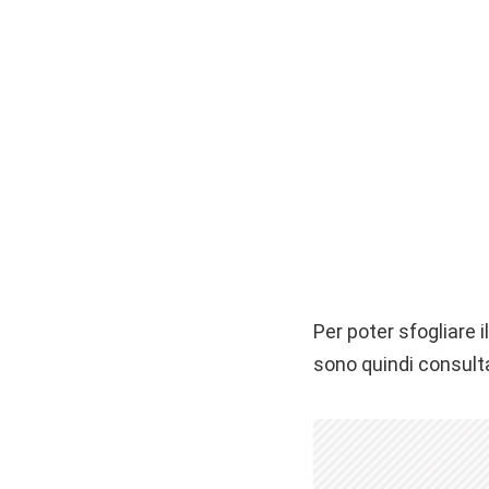
Per poter sfogliare 
sono quindi consult