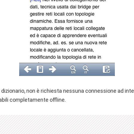
il dizionario, non è richiesta nessuna connessione ad inte
abili completamente offline.