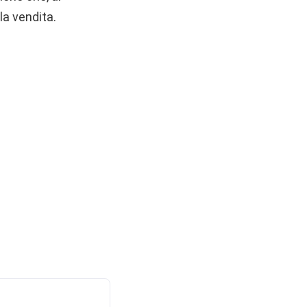
la vendita.