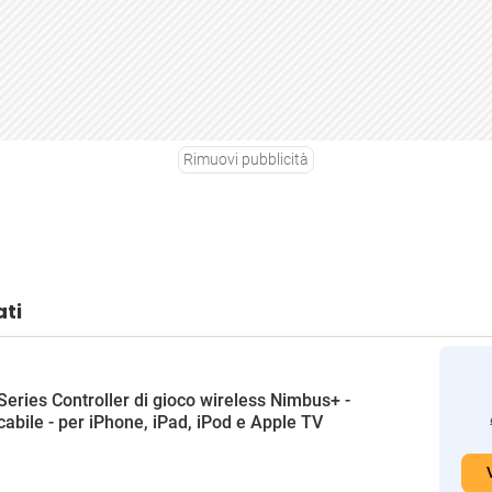
Rimuovi pubblicità
ati
Series Controller di gioco wireless Nimbus+ -
icabile - per iPhone, iPad, iPod e Apple TV