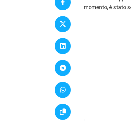
momento, è stato so