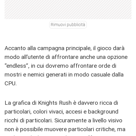
Rimuovi pubblicità
Accanto alla campagna principale, il gioco darà
modo all’utente di affrontare anche una opzione
“endless”, in cui dovremo affrontare orde di
mostri e nemici generati in modo casuale dalla
CPU.
La grafica di Knights Rush è davvero ricca di
particolari, colori vivaci, accesi e background
ricchi di particolari. Sicuramente a livello visivo
non è possibile muovere particolari critiche, ma