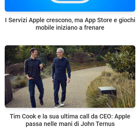
I Servizi Apple crescono, ma App Store e giochi
mobile iniziano a frenare
Tim Cook e la sua ultima call da CEO: Apple
passa nelle mani di John Ternus