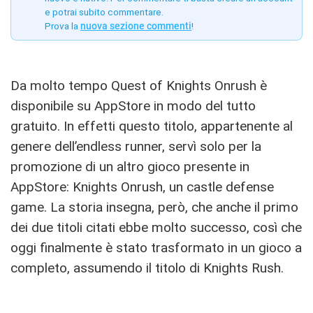
e potrai subito commentare.
Prova la
nuova sezione commenti
!
Da molto tempo Quest of Knights Onrush è
disponibile su AppStore in modo del tutto
gratuito. In effetti questo titolo, appartenente al
genere dell’endless runner, servì solo per la
promozione di un altro gioco presente in
AppStore: Knights Onrush, un castle defense
game. La storia insegna, però, che anche il primo
dei due titoli citati ebbe molto successo, così che
oggi finalmente è stato trasformato in un gioco a
completo, assumendo il titolo di Knights Rush.