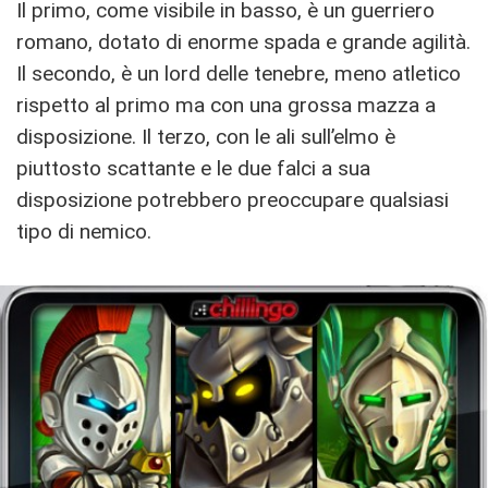
Il primo, come visibile in basso, è un guerriero
romano, dotato di enorme spada e grande agilità.
Il secondo, è un lord delle tenebre, meno atletico
rispetto al primo ma con una grossa mazza a
disposizione. Il terzo, con le ali sull’elmo è
piuttosto scattante e le due falci a sua
disposizione potrebbero preoccupare qualsiasi
tipo di nemico.