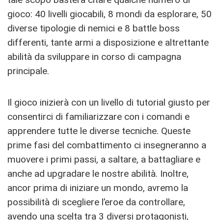
gioco: 40 livelli giocabili, 8 mondi da esplorare, 50
diverse tipologie di nemici e 8 battle boss
differenti, tante armi a disposizione e altrettante
abilità da sviluppare in corso di campagna
principale.
Il gioco inizierà con un livello di tutorial giusto per
consentirci di familiarizzare con i comandi e
apprendere tutte le diverse tecniche. Queste
prime fasi del combattimento ci insegneranno a
muovere i primi passi, a saltare, a battagliare e
anche ad upgradare le nostre abilità. Inoltre,
ancor prima di iniziare un mondo, avremo la
possibilità di scegliere l’eroe da controllare,
avendo una scelta tra 3 diversi protagonisti,