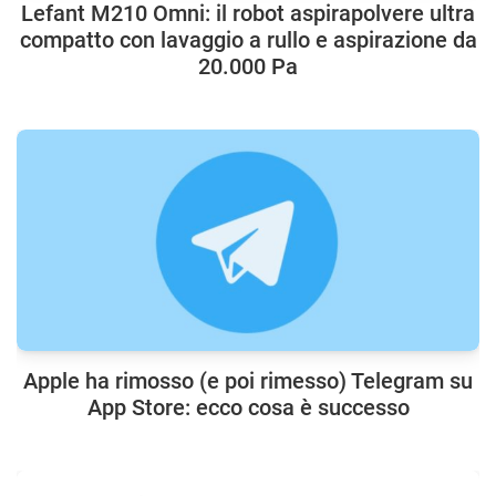
Lefant M210 Omni: il robot aspirapolvere ultra
compatto con lavaggio a rullo e aspirazione da
20.000 Pa
Apple ha rimosso (e poi rimesso) Telegram su
App Store: ecco cosa è successo