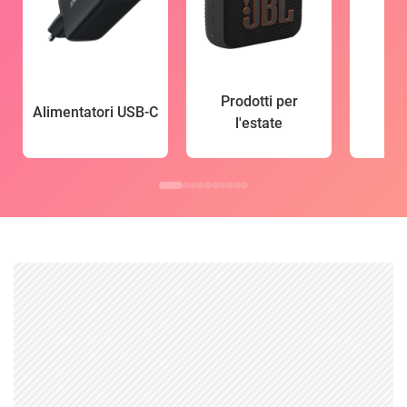
Prodotti per
Alimentatori USB-C
l'estate