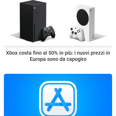
Xbox costa fino al 50% in più: i nuovi prezzi in
Europa sono da capogiro