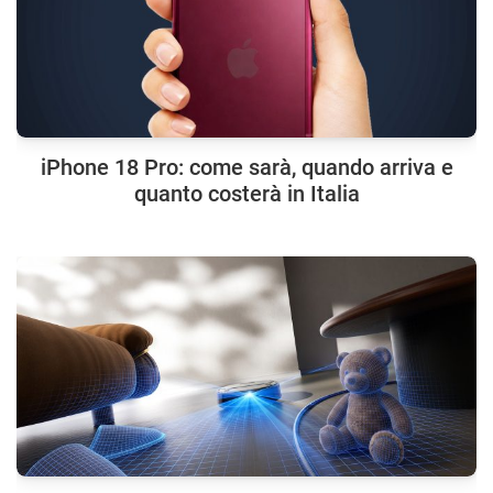
iPhone 18 Pro: come sarà, quando arriva e
quanto costerà in Italia