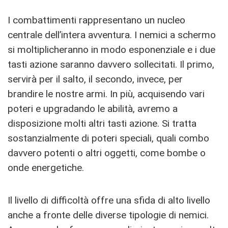
I combattimenti rappresentano un nucleo
centrale dell’intera avventura. I nemici a schermo
si moltiplicheranno in modo esponenziale e i due
tasti azione saranno davvero sollecitati. Il primo,
servirà per il salto, il secondo, invece, per
brandire le nostre armi. In più, acquisendo vari
poteri e upgradando le abilità, avremo a
disposizione molti altri tasti azione. Si tratta
sostanzialmente di poteri speciali, quali combo
davvero potenti o altri oggetti, come bombe o
onde energetiche.
Il livello di difficoltà offre una sfida di alto livello
anche a fronte delle diverse tipologie di nemici.