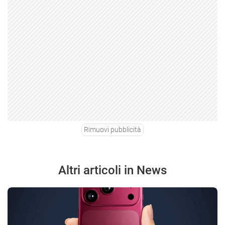
Rimuovi pubblicità
Altri articoli in News