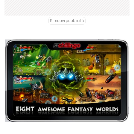
Rimuovi pubblicità