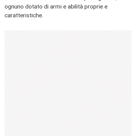
ognuno dotato di armi e abilità proprie e
caratteristiche.