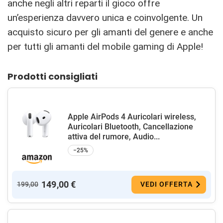
anche negli altri reparti il gioco offre
un’esperienza davvero unica e coinvolgente. Un
acquisto sicuro per gli amanti del genere e anche
per tutti gli amanti del mobile gaming di Apple!
Prodotti consigliati
Apple AirPods 4 Auricolari wireless,
Auricolari Bluetooth, Cancellazione
attiva del rumore, Audio...
−25%
149,00 €
199,00
VEDI OFFERTA