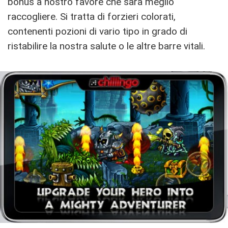
bonus a nostro favore che sarà meglio
raccogliere. Si tratta di forzieri colorati,
contenenti pozioni di vario tipo in grado di
ristabilire la nostra salute o le altre barre vitali.