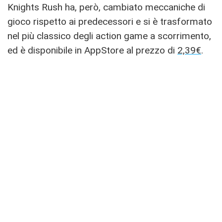
Knights Rush ha, però, cambiato meccaniche di
gioco rispetto ai predecessori e si è trasformato
nel più classico degli action game a scorrimento,
ed è disponibile in AppStore al prezzo di
2,39€
.