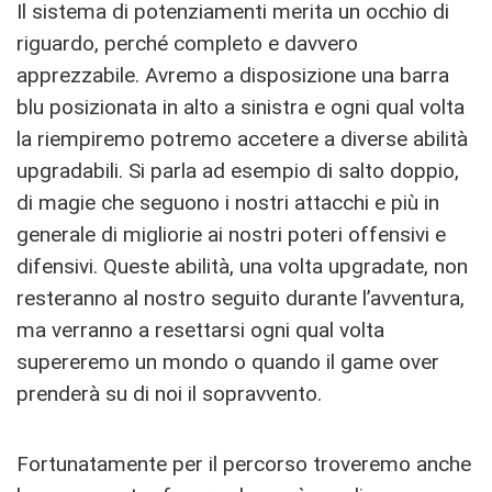
Il sistema di potenziamenti merita un occhio di
riguardo, perché completo e davvero
apprezzabile. Avremo a disposizione una barra
blu posizionata in alto a sinistra e ogni qual volta
la riempiremo potremo accetere a diverse abilità
upgradabili. Si parla ad esempio di salto doppio,
di magie che seguono i nostri attacchi e più in
generale di migliorie ai nostri poteri offensivi e
difensivi. Queste abilità, una volta upgradate, non
resteranno al nostro seguito durante l’avventura,
ma verranno a resettarsi ogni qual volta
supereremo un mondo o quando il game over
prenderà su di noi il sopravvento.
Fortunatamente per il percorso troveremo anche