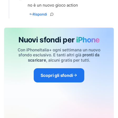
no è un nuovo gioco action
Rispondi
Nuovi sfondi per
iPhone
Con iPhoneItalia+ ogni settimana un nuovo
sfondo esclusivo. E tanti altri già
pronti da
, alcuni gratis per tutti.
scaricare
Scopri gli sfondi