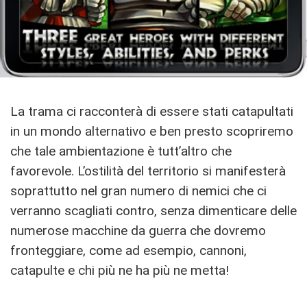
La trama ci racconterà di essere stati catapultati
in un mondo alternativo e ben presto scopriremo
che tale ambientazione è tutt’altro che
favorevole. L’ostilità del territorio si manifesterà
soprattutto nel gran numero di nemici che ci
verranno scagliati contro, senza dimenticare delle
numerose macchine da guerra che dovremo
fronteggiare, come ad esempio, cannoni,
catapulte e chi più ne ha più ne metta!