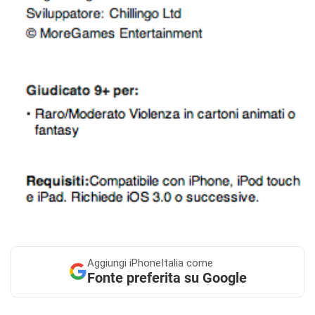
Aggiungi
iPhoneItalia come
Fonte preferita su Google