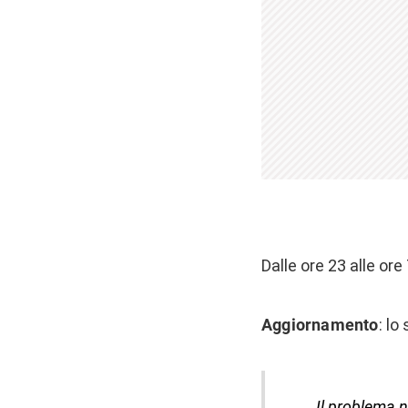
Dalle ore 23 alle ore
Aggiornamento
: lo
Il problema n