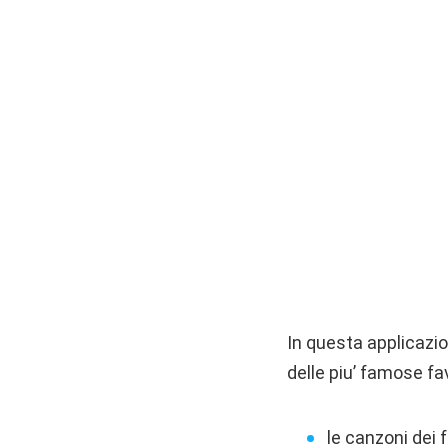
In questa applicazio
delle piu’ famose fa
le canzoni dei 