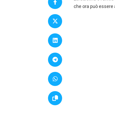
che ora può essere 