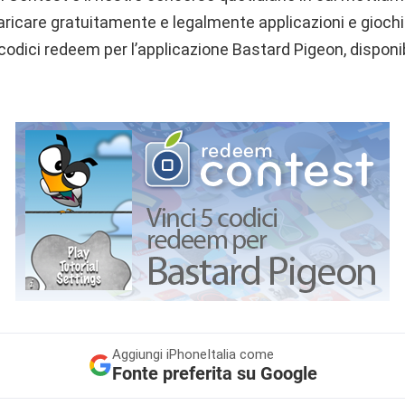
aricare gratuitamente e legalmente applicazioni e giochi
codici redeem per l’applicazione Bastard Pigeon, disponi
Aggiungi
iPhoneItalia come
Fonte preferita su Google