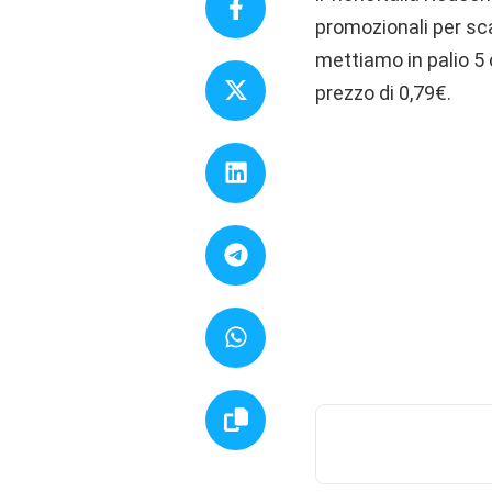
promozionali per sc
mettiamo in palio 5 
prezzo di 0,79€.