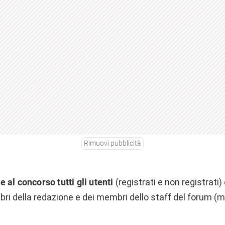
Rimuovi pubblicità
 al concorso tutti gli utenti
(registrati e non registrati) 
i della redazione e dei membri dello staff del forum (m