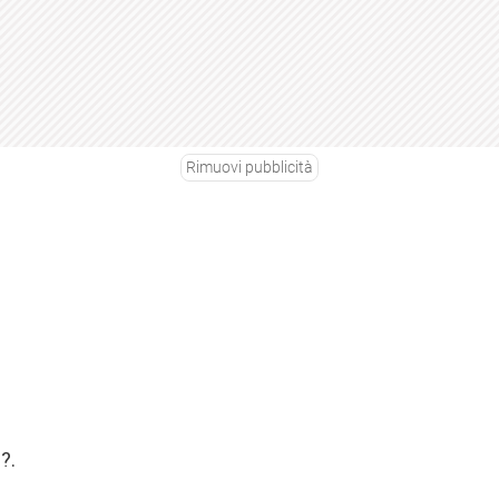
Rimuovi pubblicità
?.