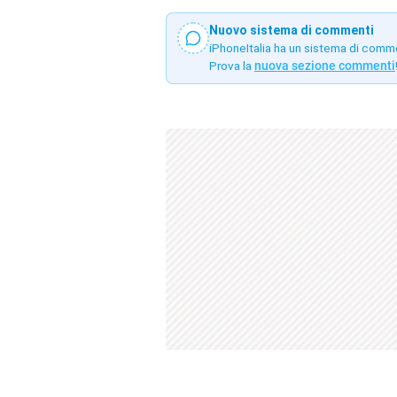
Nuovo sistema di commenti
iPhoneItalia ha un sistema di comm
Prova la
nuova sezione commenti