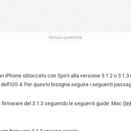
Rimuovi pubblicità
 iPhone sbloccato con Spirit alla versione 3.1.2 o 3.1.3
 dell’iOS 4. Per questo bisogna seguire i seguenti passag
 firmware del 3.1.3 seguendo le seguenti guide: Mac (
lin