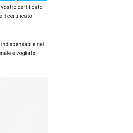
 vostro certificato
il certificato
 indispensabile nel
inale e vogliate