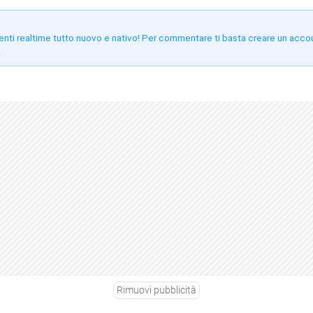
enti realtime tutto nuovo e nativo! Per commentare ti basta creare un acco
!
Rimuovi pubblicità