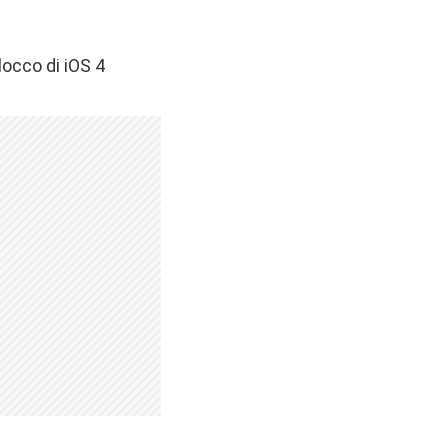
locco di iOS 4