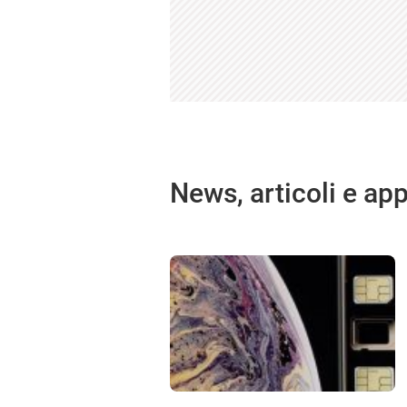
News, articoli e ap