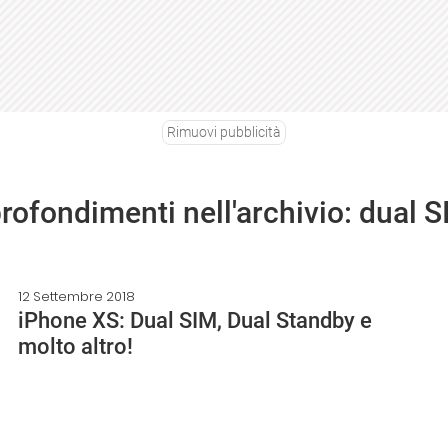
Rimuovi pubblicità
profondimenti nell'archivio: dual 
12 Settembre 2018
iPhone XS: Dual SIM, Dual Standby e
molto altro!