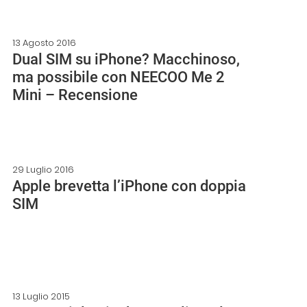
13 Agosto 2016
Dual SIM su iPhone? Macchinoso,
ma possibile con NEECOO Me 2
Mini – Recensione
29 Luglio 2016
Apple brevetta l’iPhone con doppia
SIM
13 Luglio 2015