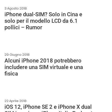
3 Agosto 2018
iPhone dual-SIM? Solo in Cina e
solo per il modello LCD da 6.1
pollici – Rumor
29 Giugno 2018
Alcuni iPhone 2018 potrebbero
includere una SIM virtuale e una
fisica
22 Aprile 2018
iOS 12, iPhone SE 2 e iPhone X dual