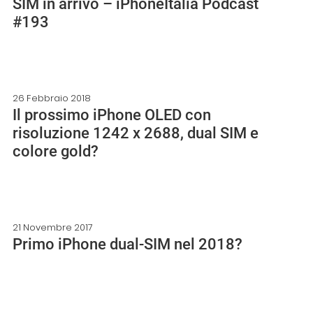
SIM in arrivo – iPhoneItalia Podcast
#193
26 Febbraio 2018
Il prossimo iPhone OLED con
risoluzione 1242 x 2688, dual SIM e
colore gold?
21 Novembre 2017
Primo iPhone dual-SIM nel 2018?