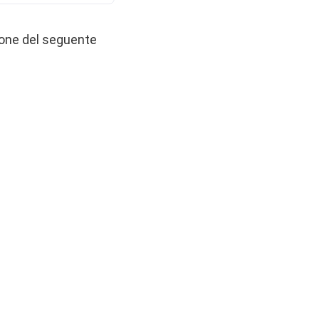
ione del seguente