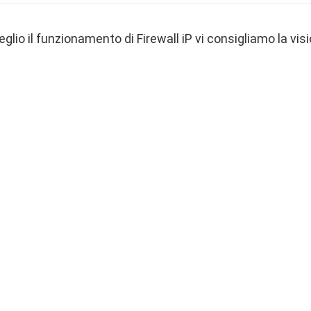
io il funzionamento di Firewall iP vi consigliamo la vis