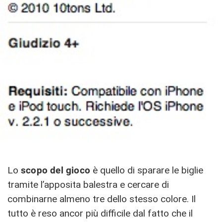
Lo
scopo del gioco
è quello di sparare le biglie
tramite l’apposita balestra e cercare di
combinarne almeno tre dello stesso colore. Il
tutto è reso ancor più difficile dal fatto che il