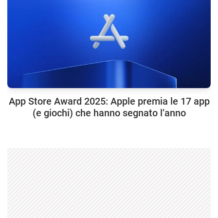
App Store Award 2025: Apple premia le 17 app
(e giochi) che hanno segnato l’anno