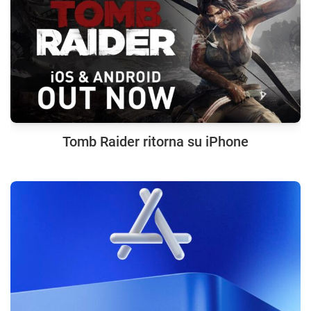
Tomb Raider ritorna su iPhone