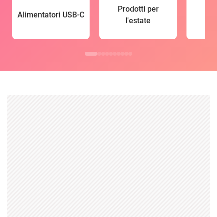
Prodotti per
Alimentatori USB-C
l'estate