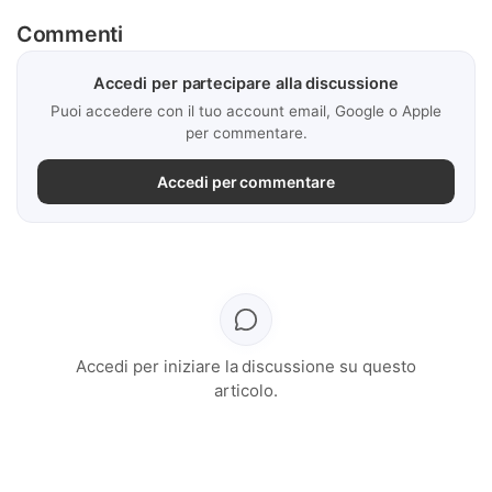
Commenti
Accedi per partecipare alla discussione
Puoi accedere con il tuo account email, Google o Apple
per commentare.
Accedi per commentare
Accedi per iniziare la discussione su questo
articolo.