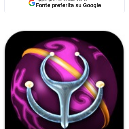
Fonte preferita su Google