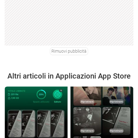
Rimuovi pubblicità
Altri articoli in Applicazioni App Store