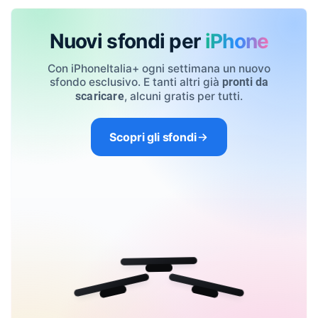
Nuovi sfondi per
iPhone
Con iPhoneItalia+ ogni settimana un nuovo
sfondo esclusivo. E tanti altri già
pronti da
, alcuni gratis per tutti.
scaricare
Scopri gli sfondi