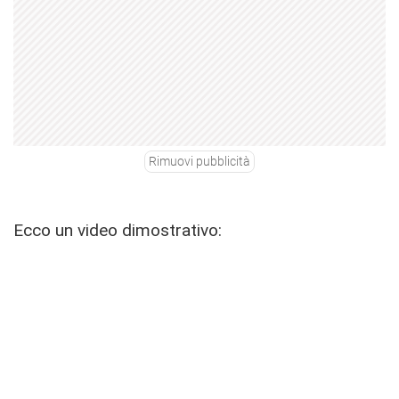
Rimuovi pubblicità
Ecco un video dimostrativo: