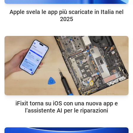
Apple svela le app più scaricate in Italia nel
2025
iFixit torna su iOS con una nuova app e
l’assistente AI per le riparazioni