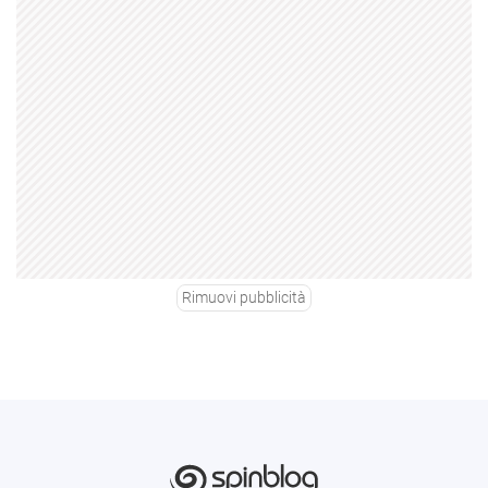
Rimuovi pubblicità