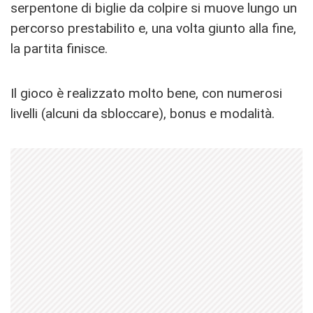
serpentone di biglie da colpire si muove lungo un
percorso prestabilito e, una volta giunto alla fine,
la partita finisce.
Il gioco è realizzato molto bene, con numerosi
livelli (alcuni da sbloccare), bonus e modalità.