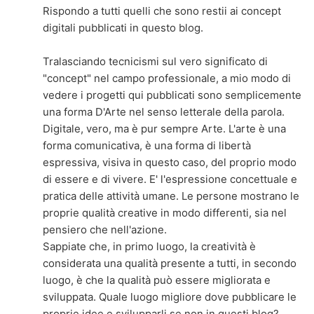
Rispondo a tutti quelli che sono restii ai concept
digitali pubblicati in questo blog.
Tralasciando tecnicismi sul vero significato di
"concept" nel campo professionale, a mio modo di
vedere i progetti qui pubblicati sono semplicemente
una forma D'Arte nel senso letterale della parola.
Digitale, vero, ma è pur sempre Arte. L'arte è una
forma comunicativa, è una forma di libertà
espressiva, visiva in questo caso, del proprio modo
di essere e di vivere. E' l'espressione concettuale e
pratica delle attività umane. Le persone mostrano le
proprie qualità creative in modo differenti, sia nel
pensiero che nell'azione.
Sappiate che, in primo luogo, la creatività è
considerata una qualità presente a tutti, in secondo
luogo, è che la qualità può essere migliorata e
sviluppata. Quale luogo migliore dove pubblicare le
proprie idee e svilupparli se non in questi blog?