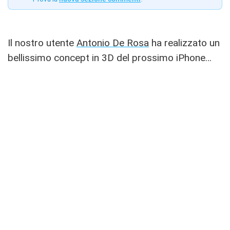
Il nostro utente
Antonio De Rosa
ha realizzato un
bellissimo concept in 3D del prossimo iPhone…