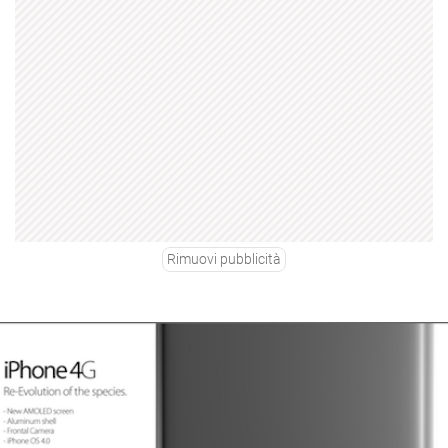
Rimuovi pubblicità