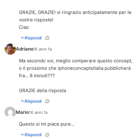
GRAZIE, GRAZIE! vi ringrazio anticipatamente per le
vostre risposte!
Ciao
Rispondi
Adriano
16 anni fa
Ma secondo voi, meglio comperare questo concept,
o il prossimo che iphoneconceptsitalia pubblicherà
fra... 8 minuti???
GRAZIE della risposta
Rispondi
Mario
16 anni fa
Questo si mi piace pure...
Rispondi