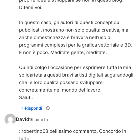
Ditemi voi.
In questo caso, gli autori di questi concept qui
pubblicati, mostrano non solo qualità creativa, ma
anche dimestichezza e bravura nell'uso di
programmi complessi per la grafica vettoriale e 3D.
E non è poco. Meditate gente, meditate.
Quindi colgo l'occasione per esprimere tutta la mia
solidarietà a questi bravi artisti digitali augurandogli
che le loro qualità possano svilupparsi
concretamente nel mondo del lavoro.
Saluti.
Rispondi
David
16 anni fa
: robertino68 bellissimo commento. Concordo in
tutto.