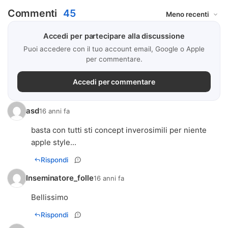
Commenti
45
Accedi per partecipare alla discussione
Puoi accedere con il tuo account email, Google o Apple
per commentare.
Accedi per commentare
asd
16 anni fa
basta con tutti sti concept inverosimili per niente
apple style...
Rispondi
Inseminatore_folle
16 anni fa
Bellissimo
Rispondi