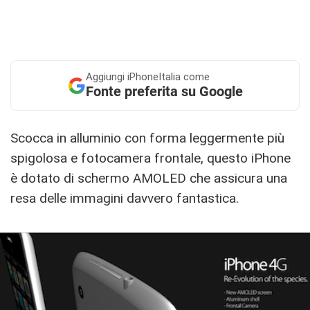
Aggiungi
iPhoneItalia come
Fonte preferita su Google
Scocca in alluminio con forma leggermente più
spigolosa e fotocamera frontale, questo iPhone
è dotato di schermo AMOLED che assicura una
resa delle immagini davvero fantastica.