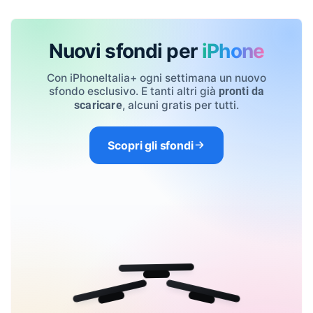
Nuovi sfondi per
iPhone
Con iPhoneItalia+ ogni settimana un nuovo
sfondo esclusivo. E tanti altri già
pronti da
, alcuni gratis per tutti.
scaricare
Scopri gli sfondi