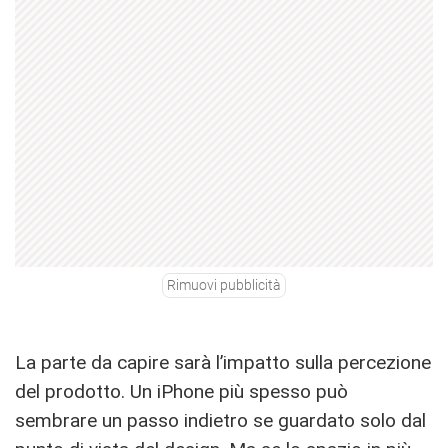
Rimuovi pubblicità
La parte da capire sarà l’impatto sulla percezione
del prodotto. Un iPhone più spesso può
sembrare un passo indietro se guardato solo dal