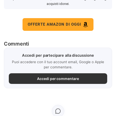
acquisti idonei.
OFFERTE AMAZON DI OGGI
Commenti
Accedi per partecipare alla discussione
Puoi accedere con il tuo account email, Google o Apple
per commentare.
Accedi per commentare