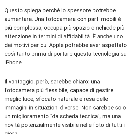
Questo spiega perché lo spessore potrebbe
aumentare. Una fotocamera con parti mobili è
più complessa, occupa più spazio e richiede più
attenzione in termini di affidabilità. È anche uno
dei motivi per cui Apple potrebbe aver aspettato
così tanto prima di portare questa tecnologia su
iPhone.
Il vantaggio, però, sarebbe chiaro: una
fotocamera più flessibile, capace di gestire
meglio luce, sfocato naturale e resa delle
immagini in situazioni diverse. Non sarebbe solo
un miglioramento “da scheda tecnica”, ma una
novità potenzialmente visibile nelle foto di tutti i
giorni.