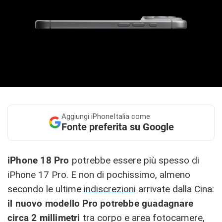
Aggiungi
iPhoneItalia come
Fonte preferita su Google
iPhone 18 Pro
potrebbe essere più spesso di
iPhone 17 Pro. E non di pochissimo, almeno
secondo le ultime
indiscrezioni
arrivate dalla Cina:
il nuovo modello Pro potrebbe guadagnare
circa 2 millimetri
tra corpo e area fotocamere,