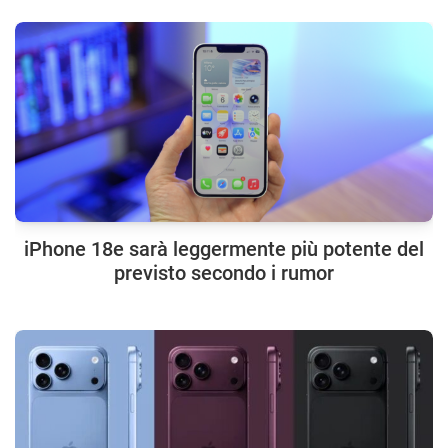
iPhone 18e sarà leggermente più potente del
previsto secondo i rumor