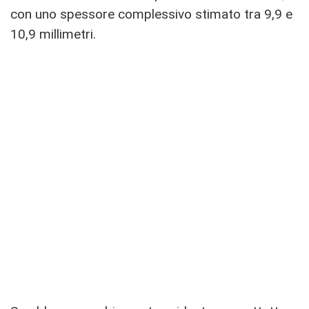
con uno spessore complessivo stimato tra 9,9 e
10,9 millimetri.