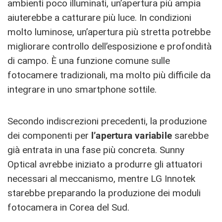
ambienti poco illuminati, un’apertura più ampia
aiuterebbe a catturare più luce. In condizioni
molto luminose, un’apertura più stretta potrebbe
migliorare controllo dell’esposizione e profondità
di campo. È una funzione comune sulle
fotocamere tradizionali, ma molto più difficile da
integrare in uno smartphone sottile.
Secondo indiscrezioni precedenti, la produzione
dei componenti per
l’apertura variabile
sarebbe
già entrata in una fase più concreta. Sunny
Optical avrebbe iniziato a produrre gli attuatori
necessari al meccanismo, mentre LG Innotek
starebbe preparando la produzione dei moduli
fotocamera in Corea del Sud.