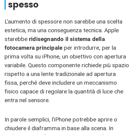
spesso
L’aumento di spessore non sarebbe una scelta
estetica, ma una conseguenza tecnica. Apple
starebbe
ridisegnando il sistema della
fotocamera principale
per introdurre, per la
prima volta su iPhone, un obiettivo con apertura
variabile. Questo componente richiede più spazio
rispetto a una lente tradizionale ad apertura
fissa, perché deve includere un meccanismo
fisico capace di regolare la quantità di luce che
entra nel sensore.
In parole semplici, l’iPhone potrebbe aprire o
chiudere il diaframma in base alla scena. In