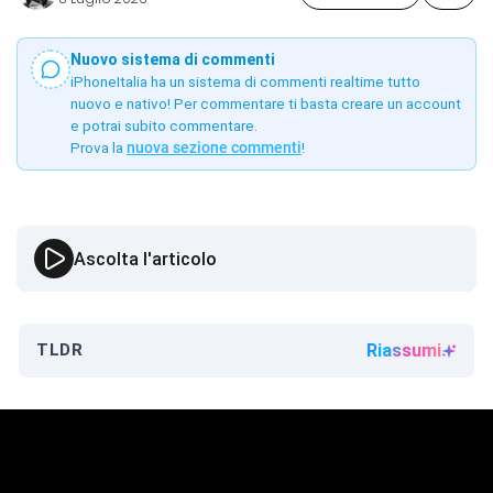
Nuovo sistema di commenti
iPhoneItalia ha un sistema di commenti realtime tutto
nuovo e nativo! Per commentare ti basta creare un account
e potrai subito commentare.
Prova la
nuova sezione commenti
!
Ascolta l'articolo
TLDR
Riassumi