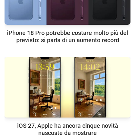
iPhone 18 Pro potrebbe costare molto più del
previsto: si parla di un aumento record
iOS 27, Apple ha ancora cinque novità
nascoste da mostrare