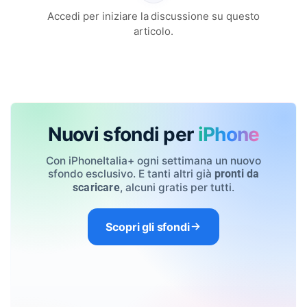
Accedi per iniziare la discussione su questo
articolo.
Nuovi sfondi per
iPhone
Con iPhoneItalia+ ogni settimana un nuovo
sfondo esclusivo. E tanti altri già
pronti da
, alcuni gratis per tutti.
scaricare
Scopri gli sfondi