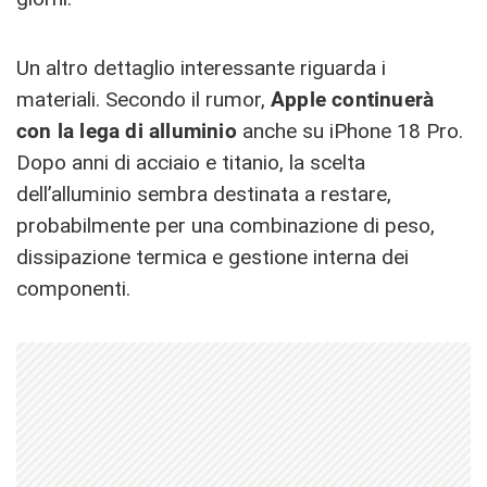
Un altro dettaglio interessante riguarda i
materiali. Secondo il rumor,
Apple continuerà
con la lega di alluminio
anche su iPhone 18 Pro.
Dopo anni di acciaio e titanio, la scelta
dell’alluminio sembra destinata a restare,
probabilmente per una combinazione di peso,
dissipazione termica e gestione interna dei
componenti.