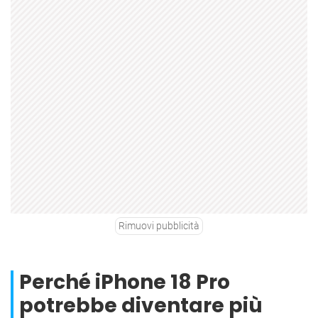
Rimuovi pubblicità
Perché iPhone 18 Pro
potrebbe diventare più