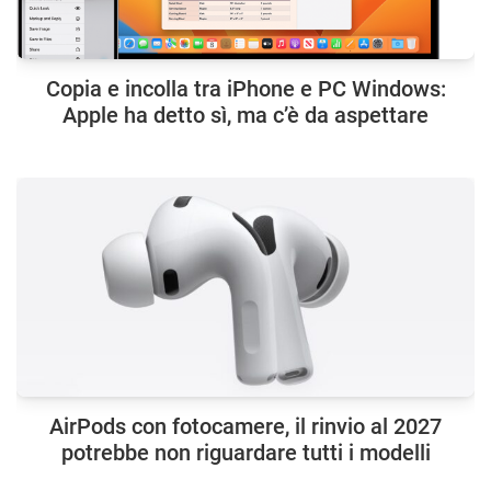
Copia e incolla tra iPhone e PC Windows:
Apple ha detto sì, ma c’è da aspettare
AirPods con fotocamere, il rinvio al 2027
potrebbe non riguardare tutti i modelli