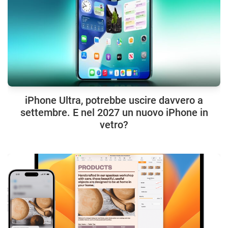
iPhone Ultra, potrebbe uscire davvero a
settembre. E nel 2027 un nuovo iPhone in
vetro?