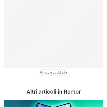
Rimuovi pubblicità
Altri articoli in Rumor