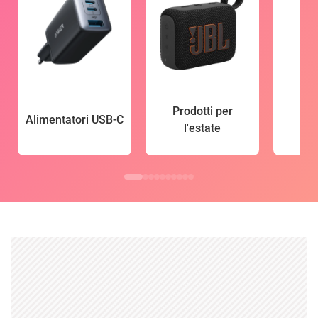
Prodotti per
Alimentatori USB-C
l'estate