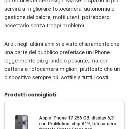
punto di vista del design. Ma se lo spazio in più
servirà a migliorare fotocamera, autonomia e
gestione del calore, molti utenti potrebbero
accettarlo senza troppi problemi.
Anzi, negli ultimi anni si è visto chiaramente che
una parte del pubblico preferisce un iPhone
leggermente più grande o pesante, ma con
batteria e fotocamera migliori, piuttosto che un
dispositivo sempre più sottile a tutti i costi.
Prodotti consigliati
Apple iPhone 17 256 GB: display 6,3"
con ProMotion, chip A19, fotocamera