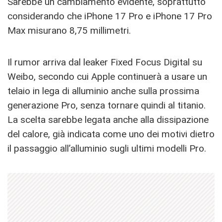
Sarebbe un cambiamento evidente, soprattutto
considerando che iPhone 17 Pro e iPhone 17 Pro
Max misurano 8,75 millimetri.
Il rumor arriva dal leaker Fixed Focus Digital su
Weibo, secondo cui Apple continuerà a usare un
telaio in lega di alluminio anche sulla prossima
generazione Pro, senza tornare quindi al titanio.
La scelta sarebbe legata anche alla dissipazione
del calore, già indicata come uno dei motivi dietro
il passaggio all’alluminio sugli ultimi modelli Pro.