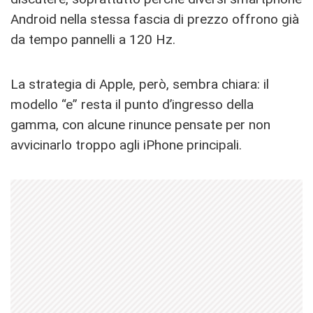
Android nella stessa fascia di prezzo offrono già
da tempo pannelli a 120 Hz.
La strategia di Apple, però, sembra chiara: il
modello “e” resta il punto d’ingresso della
gamma, con alcune rinunce pensate per non
avvicinarlo troppo agli iPhone principali.