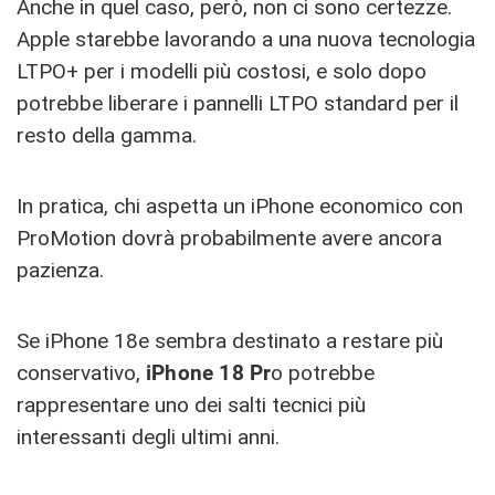
Anche in quel caso, però, non ci sono certezze.
Apple starebbe lavorando a una nuova tecnologia
LTPO+ per i modelli più costosi, e solo dopo
potrebbe liberare i pannelli LTPO standard per il
resto della gamma.
In pratica, chi aspetta un iPhone economico con
ProMotion dovrà probabilmente avere ancora
pazienza.
Se iPhone 18e sembra destinato a restare più
conservativo,
iPhone 18 Pr
o potrebbe
rappresentare uno dei salti tecnici più
interessanti degli ultimi anni.