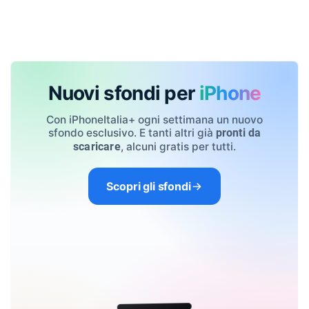
Nuovi sfondi per
iPhone
Con iPhoneItalia+ ogni settimana un nuovo
sfondo esclusivo. E tanti altri già
pronti da
, alcuni gratis per tutti.
scaricare
Scopri gli sfondi