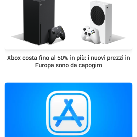
Xbox costa fino al 50% in più: i nuovi prezzi in
Europa sono da capogiro