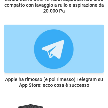
compatto con lavaggio a rullo e aspirazione da
20.000 Pa
Apple ha rimosso (e poi rimesso) Telegram su
App Store: ecco cosa è successo