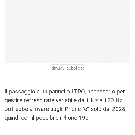
Rimuovi pubblicità
Il passaggio a un pannello LTPO, necessario per
gestire refresh rate variabile da 1 Hz a 120 Hz,
potrebbe arrivare sugli iPhone “e” solo dal 2028,
quindi con il possibile iPhone 19e.