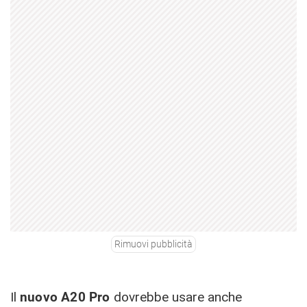
Rimuovi pubblicità
Il
nuovo A20 Pro
dovrebbe usare anche