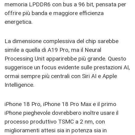
memoria LPDDR6 con bus a 96 bit, pensata per
offrire più banda e maggiore efficienza
energetica.
La dimensione complessiva del chip sarebbe
simile a quella di A19 Pro, ma il Neural
Processing Unit apparirebbe più grande. Questo
suggerisce un focus evidente sulle prestazioni AI,
ormai sempre più centrali con Siri AI e Apple
Intelligence.
iPhone 18 Pro, iPhone 18 Pro Max e il primo
iPhone pieghevole dovrebbero inoltre usare il
processo produttivo TSMC a 2 nm, con
miglioramenti attesi sia in potenza sia in