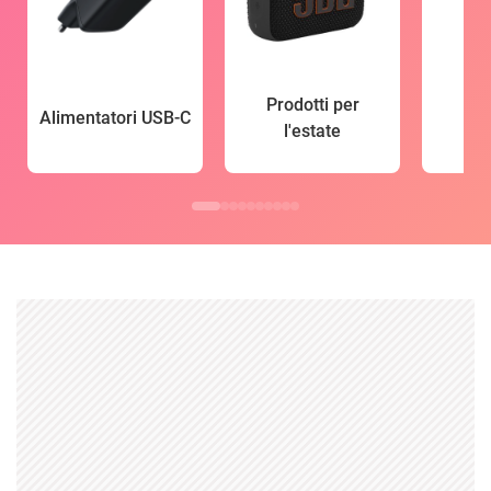
Prodotti per
Alimentatori USB-C
l'estate