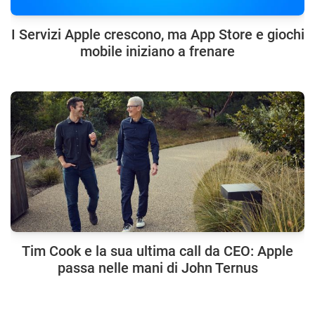
I Servizi Apple crescono, ma App Store e giochi
mobile iniziano a frenare
Tim Cook e la sua ultima call da CEO: Apple
passa nelle mani di John Ternus