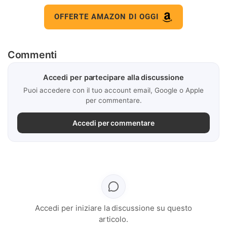
OFFERTE AMAZON DI OGGI
Commenti
Accedi per partecipare alla discussione
Puoi accedere con il tuo account email, Google o Apple
per commentare.
Accedi per commentare
Accedi per iniziare la discussione su questo
articolo.