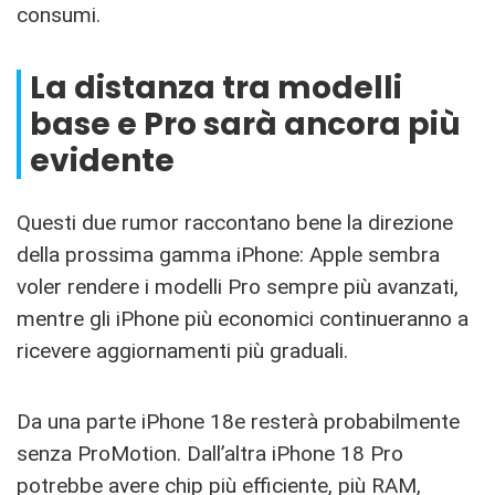
consumi.
La distanza tra modelli
base e Pro sarà ancora più
evidente
Questi due rumor raccontano bene la direzione
della prossima gamma iPhone: Apple sembra
voler rendere i modelli Pro sempre più avanzati,
mentre gli iPhone più economici continueranno a
ricevere aggiornamenti più graduali.
Da una parte iPhone 18e resterà probabilmente
senza ProMotion. Dall’altra iPhone 18 Pro
potrebbe avere chip più efficiente, più RAM,