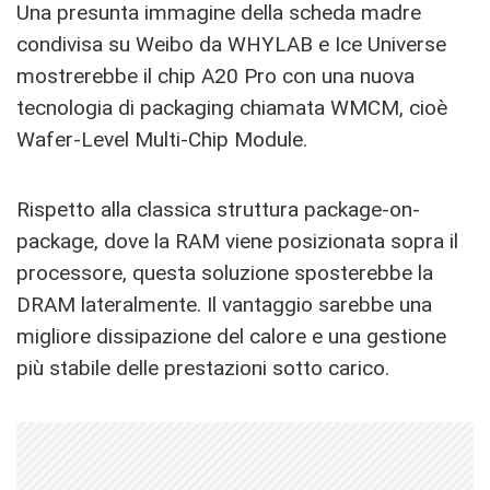
Una presunta immagine della scheda madre
condivisa su Weibo da WHYLAB e Ice Universe
mostrerebbe il chip A20 Pro con una nuova
tecnologia di packaging chiamata WMCM, cioè
Wafer-Level Multi-Chip Module.
Rispetto alla classica struttura package-on-
package, dove la RAM viene posizionata sopra il
processore, questa soluzione sposterebbe la
DRAM lateralmente. Il vantaggio sarebbe una
migliore dissipazione del calore e una gestione
più stabile delle prestazioni sotto carico.