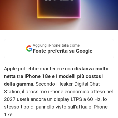
Aggiungi
iPhoneItalia come
Fonte preferita su Google
Apple potrebbe mantenere una
distanza molto
netta tra iPhone 18e e i modelli più costosi
della gamma
.
Secondo
il leaker Digital Chat
Station, il prossimo iPhone economico atteso nel
2027 userà ancora un display LTPS a 60 Hz, lo
stesso tipo di pannello visto sull’attuale iPhone
17e.