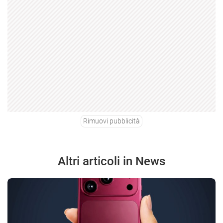
Rimuovi pubblicità
Altri articoli in News