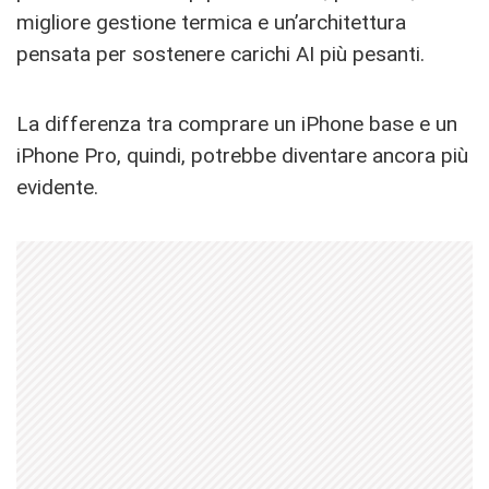
migliore gestione termica e un’architettura
pensata per sostenere carichi AI più pesanti.
La differenza tra comprare un iPhone base e un
iPhone Pro, quindi, potrebbe diventare ancora più
evidente.