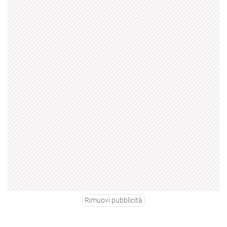
Rimuovi pubblicità