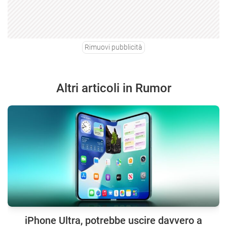
Rimuovi pubblicità
Altri articoli in Rumor
iPhone Ultra, potrebbe uscire davvero a