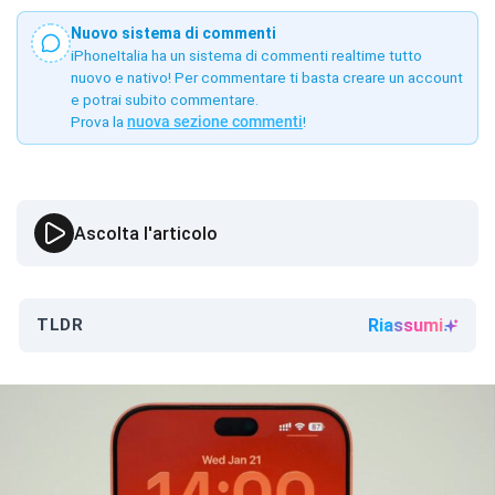
Nuovo sistema di commenti
iPhoneItalia ha un sistema di commenti realtime tutto
nuovo e nativo! Per commentare ti basta creare un account
e potrai subito commentare.
Prova la
nuova sezione commenti
!
Ascolta l'articolo
TLDR
Riassumi