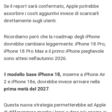
Se il report sarà confermato, Apple potrebbe
assorbire i costi aggiuntivi invece di scaricarli
direttamente sugli utenti.
Ricordiamo però che la roadmap degli iPhone
dovrebbe cambiare leggermente. iPhone 18 Pro,
iPhone 18 Pro Max e il primo iPhone pieghevole
sono attesi nell’autunno 2026.
Il
modello base iPhone 18,
insieme a iPhone Air
2 e iPhone 18e, dovrebbe invece arrivare nella
prima metà del 2027
.
Questa nuova strategia permetterebbe ad Apple