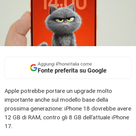
Aggiungi
iPhoneItalia come
Fonte preferita su Google
Apple potrebbe portare un upgrade molto
importante anche sul modello base della
prossima generazione: iPhone 18 dovrebbe avere
12 GB di RAM, contro gli 8 GB dell’attuale iPhone
17.