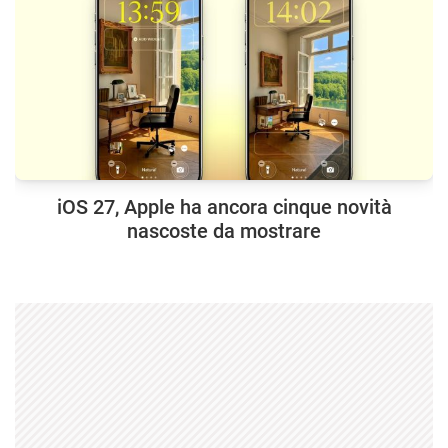
iOS 27, Apple ha ancora cinque novità
nascoste da mostrare