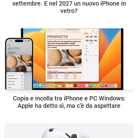
settembre. E nel 2027 un nuovo iPhone in
vetro?
Copia e incolla tra iPhone e PC Windows:
Apple ha detto sì, ma c’è da aspettare