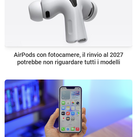
AirPods con fotocamere, il rinvio al 2027
potrebbe non riguardare tutti i modelli