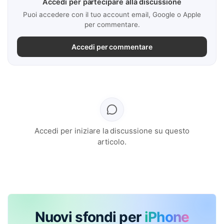
Accedi per partecipare alla discussione
Puoi accedere con il tuo account email, Google o Apple
per commentare.
Accedi per commentare
Accedi per iniziare la discussione su questo
articolo.
Nuovi sfondi per
iPhone