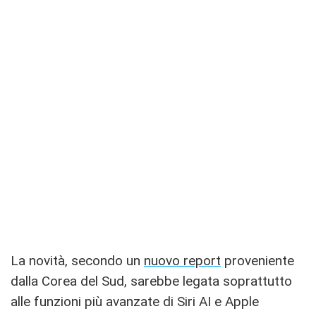
La novità, secondo un
nuovo report
proveniente
dalla Corea del Sud, sarebbe legata soprattutto
alle funzioni più avanzate di Siri AI e Apple