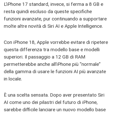
L’iPhone 17 standard, invece, si ferma a 8 GB e
resta quindi escluso da queste specifiche
funzioni avanzate, pur continuando a supportare
molte altre novità di Siri AI e Apple Intelligence.
Con iPhone 18, Apple vorrebbe evitare di ripetere
questa differenza tra modello base e modelli
superiori. Il passaggio a 12 GB di RAM
permetterebbe anche all’iPhone più “normale”
della gamma di usare le funzioni AI più avanzate
in locale.
È una scelta sensata. Dopo aver presentato Siri
AI come uno dei pilastri del futuro di iPhone,
sarebbe difficile lanciare un nuovo modello base