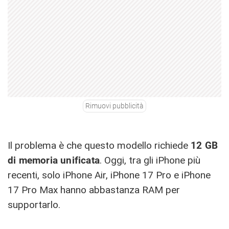
Rimuovi pubblicità
Il problema è che questo modello richiede
12 GB
di memoria unificata
. Oggi, tra gli iPhone più
recenti, solo iPhone Air, iPhone 17 Pro e iPhone
17 Pro Max hanno abbastanza RAM per
supportarlo.