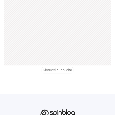
Rimuovi pubblicità