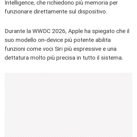
Intelligence, che richiedono più memoria per
funzionare direttamente sul dispositivo.
Durante la WWDC 2026, Apple ha spiegato che il
suo modello on-device più potente abilita
funzioni come voci Siri più espressive e una
dettatura molto più precisa in tutto il sistema.