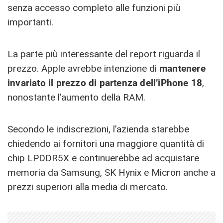
senza accesso completo alle funzioni più
importanti.
La parte più interessante del report riguarda il
prezzo. Apple avrebbe intenzione di
mantenere
invariato il prezzo di partenza dell’iPhone 18
,
nonostante l’aumento della RAM.
Secondo le indiscrezioni, l’azienda starebbe
chiedendo ai fornitori una maggiore quantità di
chip LPDDR5X e continuerebbe ad acquistare
memoria da Samsung, SK Hynix e Micron anche a
prezzi superiori alla media di mercato.