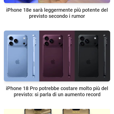
iPhone 18e sarà leggermente più potente del
previsto secondo i rumor
iPhone 18 Pro potrebbe costare molto più del
previsto: si parla di un aumento record