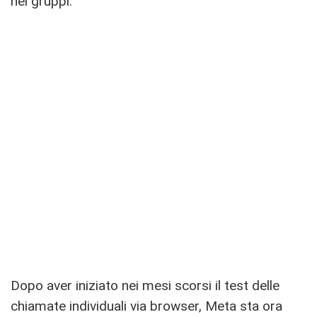
nei gruppi.
Dopo aver iniziato nei mesi scorsi il test delle
chiamate individuali via browser, Meta sta ora