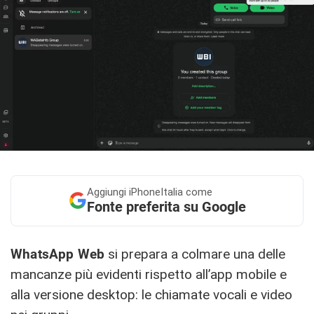
Aggiungi
iPhoneItalia come
Fonte preferita su Google
WhatsApp Web
si prepara a colmare una delle
mancanze più evidenti rispetto all’app mobile e
alla versione desktop: le chiamate vocali e video