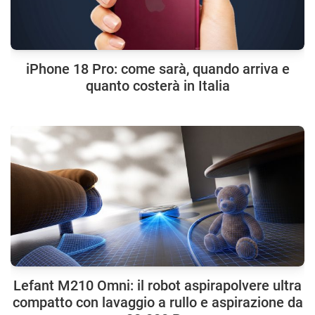
iPhone 18 Pro: come sarà, quando arriva e
quanto costerà in Italia
Lefant M210 Omni: il robot aspirapolvere ultra
compatto con lavaggio a rullo e aspirazione da