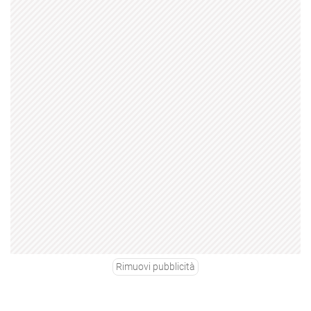
Rimuovi pubblicità