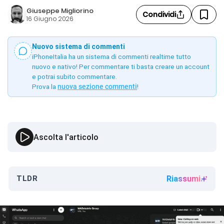
Giuseppe Migliorino
Condividi
16 Giugno 2026
Nuovo sistema di commenti
iPhoneItalia ha un sistema di commenti realtime tutto
nuovo e nativo! Per commentare ti basta creare un account
e potrai subito commentare.
Prova la
nuova sezione commenti
!
Ascolta l'articolo
TLDR
Riassumi