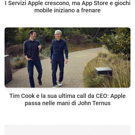
I Servizi Apple crescono, ma App Store e giochi
mobile iniziano a frenare
Tim Cook e la sua ultima call da CEO: Apple
passa nelle mani di John Ternus