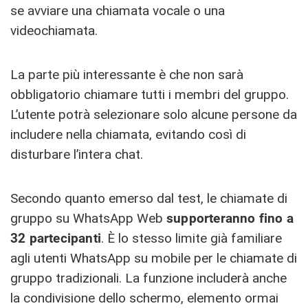
se avviare una chiamata vocale o una
videochiamata.
La parte più interessante è che non sarà
obbligatorio chiamare tutti i membri del gruppo.
L’utente potrà selezionare solo alcune persone da
includere nella chiamata, evitando così di
disturbare l’intera chat.
Secondo quanto emerso dal test, le chiamate di
gruppo su WhatsApp Web
supporteranno fino a
32 partecipanti
. È lo stesso limite già familiare
agli utenti WhatsApp su mobile per le chiamate di
gruppo tradizionali. La funzione includerà anche
la condivisione dello schermo, elemento ormai