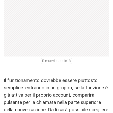
Rimuovi pubblicità
Il funzionamento dovrebbe essere piuttosto
semplice: entrando in un gruppo, se la funzione è
già attiva per il proprio account, comparirà il
pulsante per la chiamata nella parte superiore
della conversazione. Da lì sarà possibile scegliere