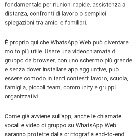
fondamentale per riunioni rapide, assistenza a
distanza, confronti di lavoro o semplici
spiegazioni tra amici e familiari.
È proprio qui che WhatsApp Web può diventare
molto più utile. Usare una videochiamata di
gruppo da browser, con uno schermo più grande
e senza dover installare app aggiuntive, può
essere comodo in tanti contesti: lavoro, scuola,
famiglia, piccoli team, community e gruppi
organizzativi.
Come già avviene sull’app, anche le chiamate
vocali e video di gruppo su WhatsApp Web
saranno protette dalla crittografia end-to-end.