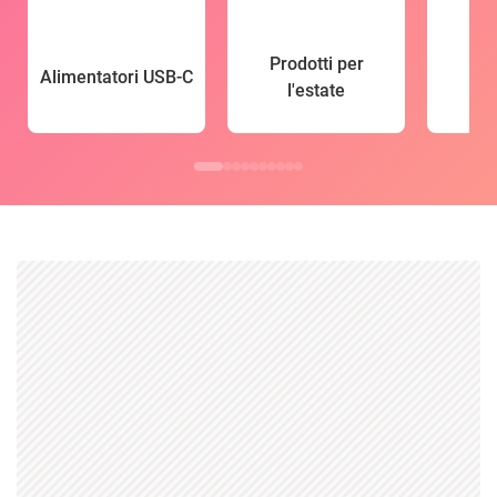
Prodotti per
Alimentatori USB-C
l'estate