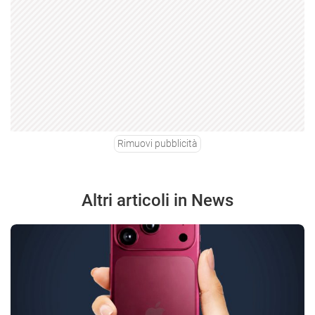
Rimuovi pubblicità
Altri articoli in News