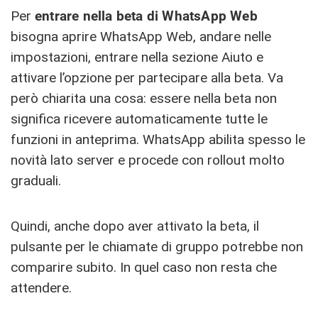
Per
entrare nella beta di WhatsApp Web
bisogna aprire WhatsApp Web, andare nelle
impostazioni, entrare nella sezione Aiuto e
attivare l’opzione per partecipare alla beta. Va
però chiarita una cosa: essere nella beta non
significa ricevere automaticamente tutte le
funzioni in anteprima. WhatsApp abilita spesso le
novità lato server e procede con rollout molto
graduali.
Quindi, anche dopo aver attivato la beta, il
pulsante per le chiamate di gruppo potrebbe non
comparire subito. In quel caso non resta che
attendere.