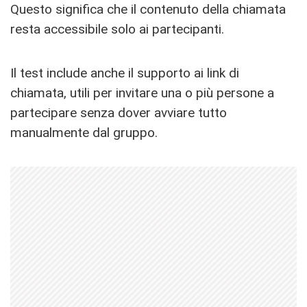
Questo significa che il contenuto della chiamata
resta accessibile solo ai partecipanti.
Il test include anche il supporto ai link di
chiamata, utili per invitare una o più persone a
partecipare senza dover avviare tutto
manualmente dal gruppo.