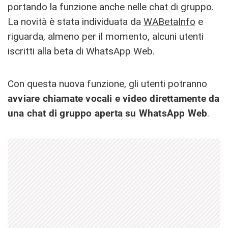
portando la funzione anche nelle chat di gruppo.
La novità è stata individuata da
WABetaInfo
e
riguarda, almeno per il momento, alcuni utenti
iscritti alla beta di WhatsApp Web.
Con questa nuova funzione, gli utenti potranno
avviare chiamate vocali e video direttamente da
una chat di gruppo aperta su WhatsApp Web
.