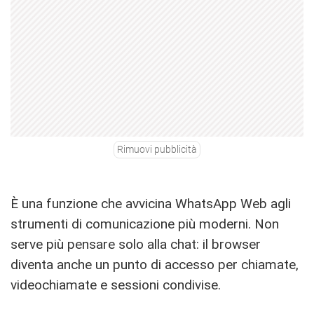
Rimuovi pubblicità
È una funzione che avvicina WhatsApp Web agli
strumenti di comunicazione più moderni. Non
serve più pensare solo alla chat: il browser
diventa anche un punto di accesso per chiamate,
videochiamate e sessioni condivise.