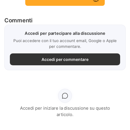
Commenti
Accedi per partecipare alla discussione
Puoi accedere con il tuo account email, Google o Apple
per commentare.
Accedi per commentare
Accedi per iniziare la discussione su questo
articolo.