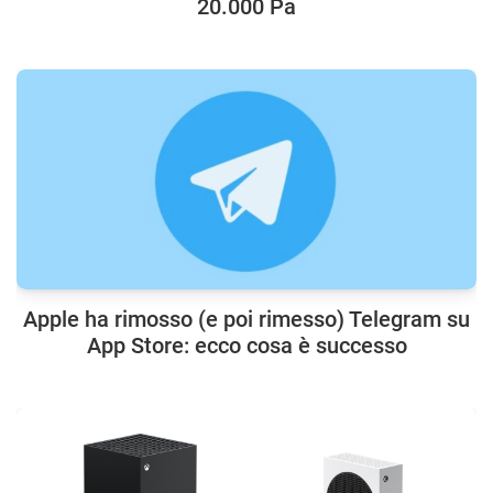
20.000 Pa
Apple ha rimosso (e poi rimesso) Telegram su
App Store: ecco cosa è successo