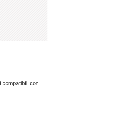
i compatibili con