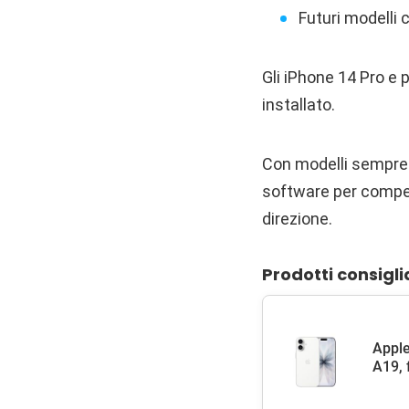
Futuri modelli
Gli iPhone 14 Pro e
installato.
Con modelli sempre p
software per compen
direzione.
Prodotti consigli
Apple
A19, 