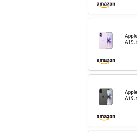
Apple
A19, 
Apple
A19, 