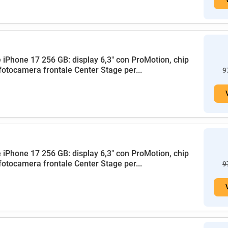
 iPhone 17 256 GB: display 6,3" con ProMotion, chip
fotocamera frontale Center Stage per...
9
 iPhone 17 256 GB: display 6,3" con ProMotion, chip
fotocamera frontale Center Stage per...
9