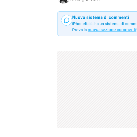
Nuovo sistema di commenti
iPhoneItalia ha un sistema di comm
Prova la
nuova sezione commenti