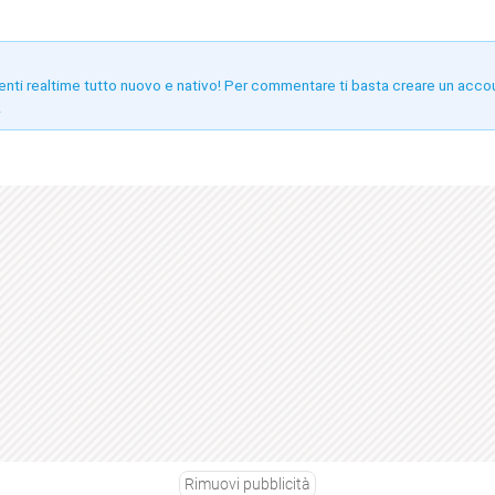
enti realtime tutto nuovo e nativo! Per commentare ti basta creare un acco
!
Rimuovi pubblicità