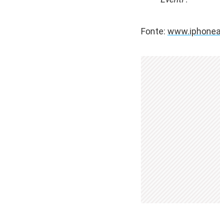
Fonte:
www.iphonea