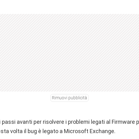
Rimuovi pubblicità
 passi avanti per risolvere i problemi legati al Firmware 
sta volta il bug è legato a Microsoft Exchange.