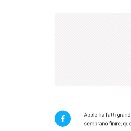
Apple ha fatti grandi
sembrano finire, que