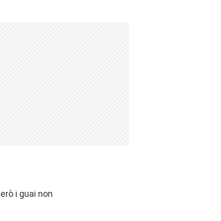
però i guai non