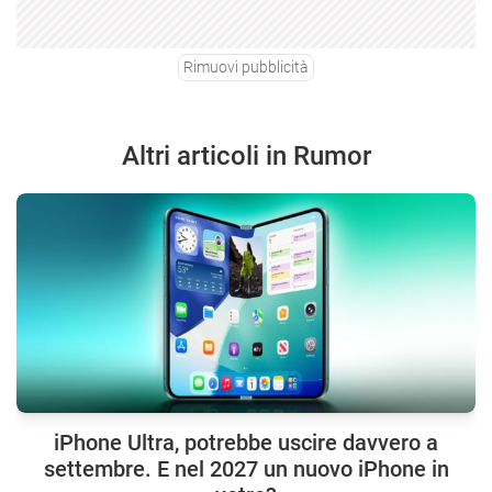
Rimuovi pubblicità
Altri articoli in Rumor
iPhone Ultra, potrebbe uscire davvero a
settembre. E nel 2027 un nuovo iPhone in