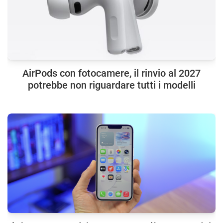
AirPods con fotocamere, il rinvio al 2027
potrebbe non riguardare tutti i modelli