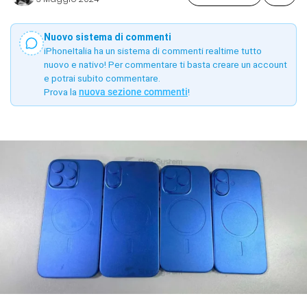
Nuovo sistema di commenti
iPhoneItalia ha un sistema di commenti realtime tutto
nuovo e nativo! Per commentare ti basta creare un account
e potrai subito commentare.
Prova la
nuova sezione commenti
!