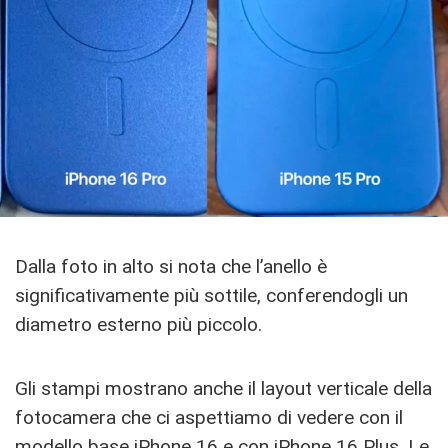
Dalla foto in alto si nota che l’anello è
significativamente più sottile, conferendogli un
diametro esterno più piccolo.
Gli stampi mostrano anche il layout verticale della
fotocamera che ci aspettiamo di vedere con il
modello base iPhone 16 e con iPhone 16 Plus. Le