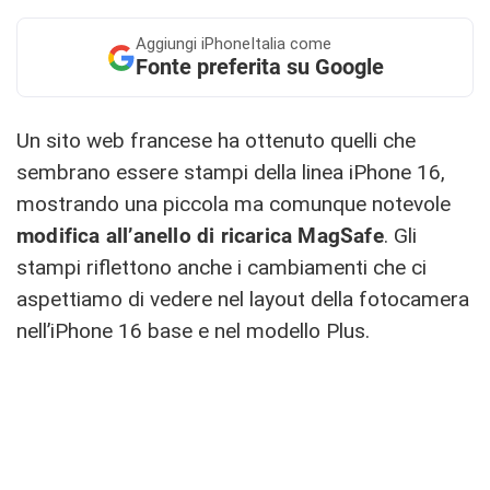
Aggiungi
iPhoneItalia come
Fonte preferita su Google
Un sito web francese ha ottenuto quelli che
sembrano essere stampi della linea iPhone 16,
mostrando una piccola ma comunque notevole
modifica all’anello di ricarica MagSafe
. Gli
stampi riflettono anche i cambiamenti che ci
aspettiamo di vedere nel layout della fotocamera
nell’iPhone 16 base e nel modello Plus.