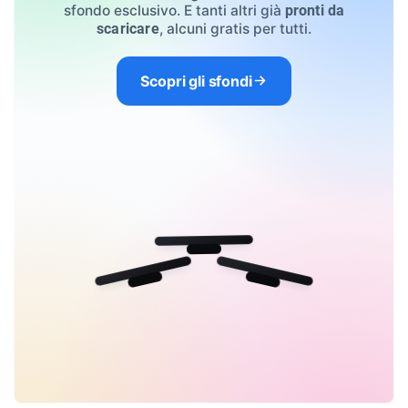
sfondo esclusivo. E tanti altri già
pronti da
, alcuni gratis per tutti.
scaricare
Scopri gli sfondi