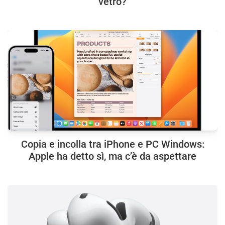
vetro?
Copia e incolla tra iPhone e PC Windows:
Apple ha detto sì, ma c’è da aspettare