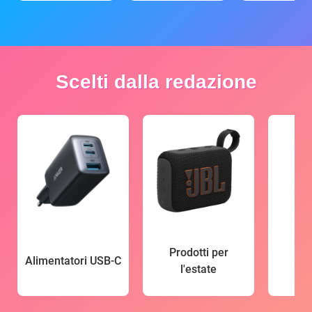
Scelti dalla redazione
Prodotti per
Alimentatori USB-C
l'estate