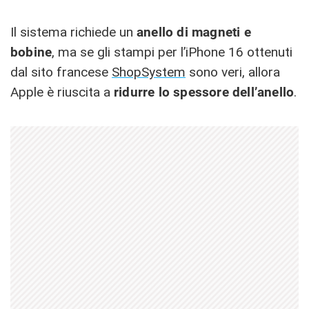
Il sistema richiede un
anello di magneti e
bobine
, ma se gli stampi per l’iPhone 16 ottenuti
dal sito francese
ShopSystem
sono veri, allora
Apple è riuscita a
ridurre lo spessore dell’anello
.