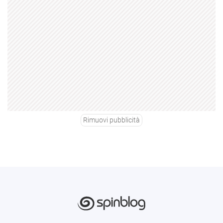
Rimuovi pubblicità