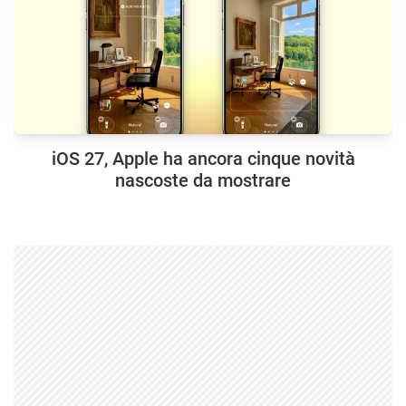
iOS 27, Apple ha ancora cinque novità
nascoste da mostrare