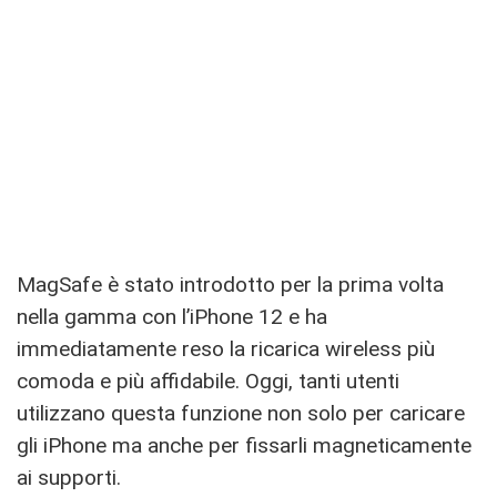
MagSafe è stato introdotto per la prima volta
nella gamma con l’iPhone 12 e ha
immediatamente reso la ricarica wireless più
comoda e più affidabile. Oggi, tanti utenti
utilizzano questa funzione non solo per caricare
gli iPhone ma anche per fissarli magneticamente
ai supporti.