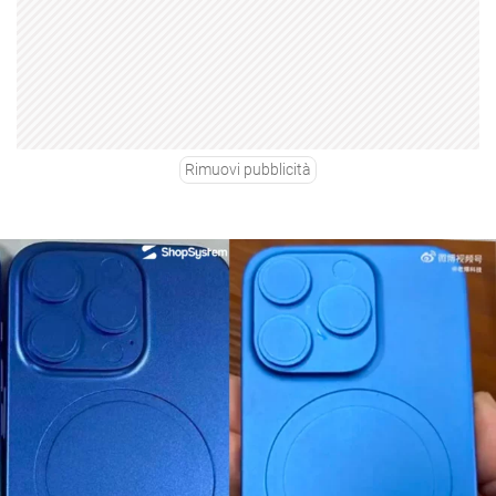
Rimuovi pubblicità