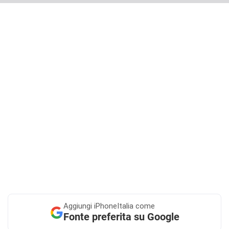
Aggiungi
iPhoneItalia come
Fonte preferita su Google