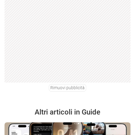
Rimuovi pubblicità
Altri articoli in Guide