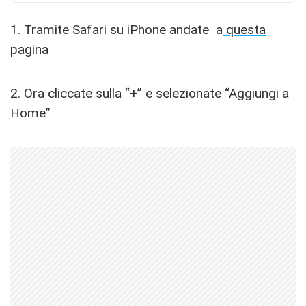
1. Tramite Safari su iPhone andate a
questa
pagina
2. Ora cliccate sulla “+” e selezionate “Aggiungi a
Home”