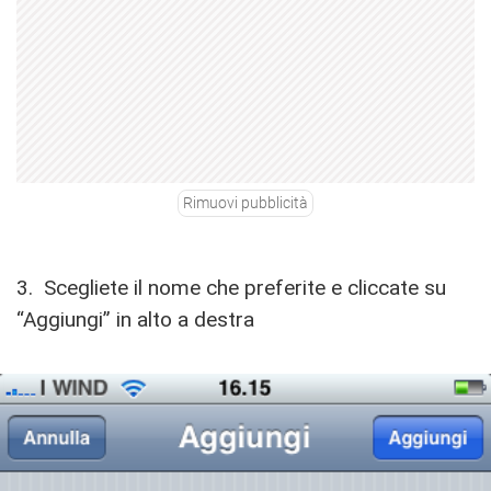
Rimuovi pubblicità
3. Scegliete il nome che preferite e cliccate su
“Aggiungi” in alto a destra