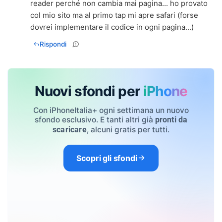
reader perché non cambia mai pagina... ho provato
col mio sito ma al primo tap mi apre safari (forse
dovrei implementare il codice in ogni pagina...)
Rispondi
Nuovi sfondi per
iPhone
Con iPhoneItalia+ ogni settimana un nuovo
sfondo esclusivo. E tanti altri già
pronti da
, alcuni gratis per tutti.
scaricare
Scopri gli sfondi