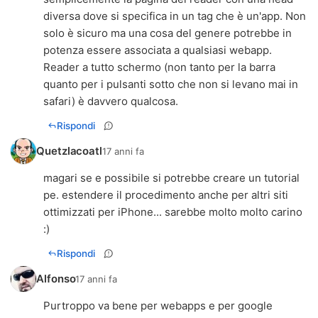
diversa dove si specifica in un tag che è un'app. Non
solo è sicuro ma una cosa del genere potrebbe in
potenza essere associata a qualsiasi webapp.
Reader a tutto schermo (non tanto per la barra
quanto per i pulsanti sotto che non si levano mai in
safari) è davvero qualcosa.
Rispondi
Quetzlacoatl
17 anni fa
magari se e possibile si potrebbe creare un tutorial
pe. estendere il procedimento anche per altri siti
ottimizzati per iPhone... sarebbe molto molto carino
:)
Rispondi
Alfonso
17 anni fa
Purtroppo va bene per webapps e per google