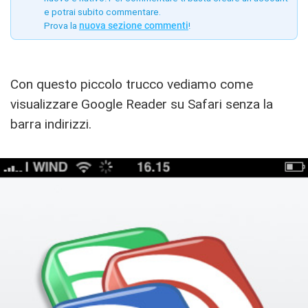
e potrai subito commentare.
Prova la
nuova sezione commenti
!
Con questo piccolo trucco vediamo come
visualizzare Google Reader su Safari senza la
barra indirizzi.