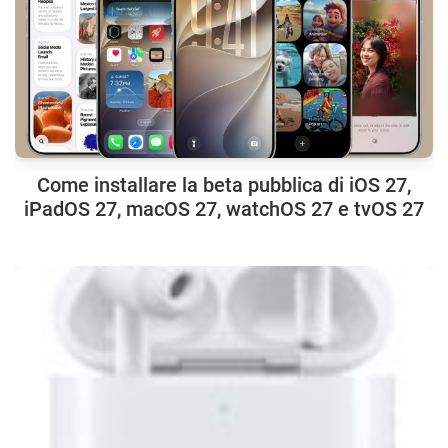
Come installare la beta pubblica di iOS 27,
iPadOS 27, macOS 27, watchOS 27 e tvOS 27