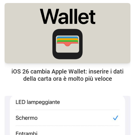
iOS 26 cambia Apple Wallet: inserire i dati
della carta ora è molto più veloce