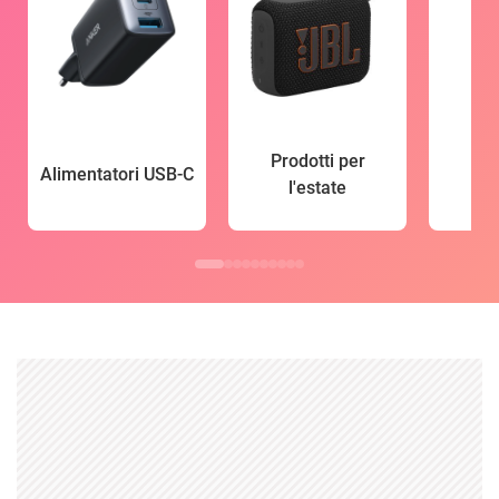
Prodotti per
Alimentatori USB-C
l'estate