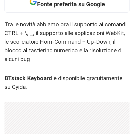
Fonte preferita su Google
Tra le novità abbiamo ora il supporto ai comandi
CTRL + \, _, il supporto alle applicazioni WebKit,
le scorciatoie Hom-Command + Up-Down, il
blocco al tastierino numerico e la risoluzione di
alcuni bug
BTstack Keyboard
è disponibile gratuitamente
su Cyida.