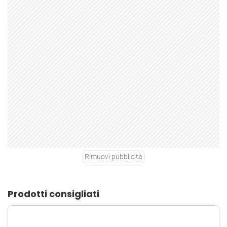
Rimuovi pubblicità
Prodotti consigliati