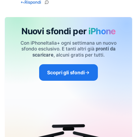
Rispondi
Nuovi sfondi per
iPhone
Con iPhoneItalia+ ogni settimana un nuovo
sfondo esclusivo. E tanti altri già
pronti da
, alcuni gratis per tutti.
scaricare
Scopri gli sfondi