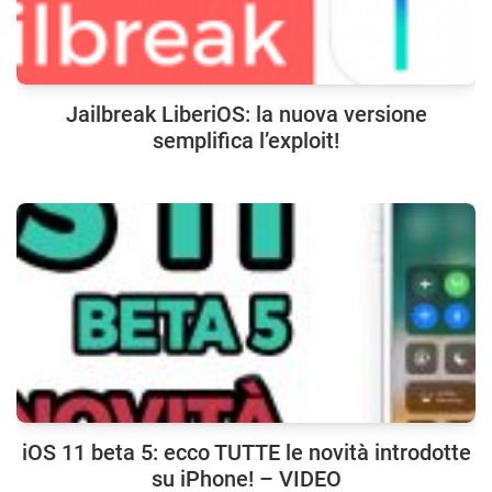
Jailbreak LiberiOS: la nuova versione
semplifica l’exploit!
iOS 11 beta 5: ecco TUTTE le novità introdotte
su iPhone! – VIDEO