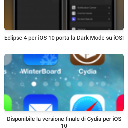
Eclipse 4 per iOS 10 porta la Dark Mode su iOS!
Disponibile la versione finale di Cydia per iOS
10