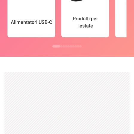
Prodotti per
Alimentatori USB-C
l'estate