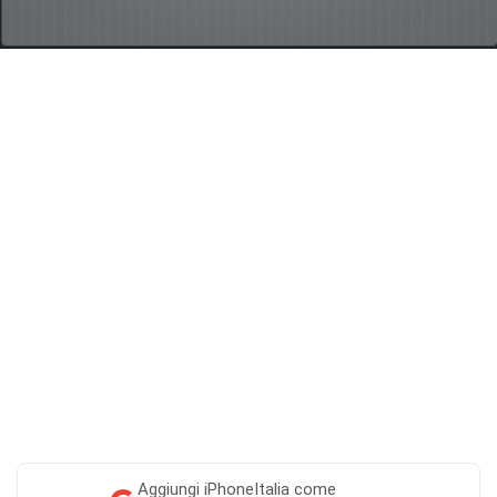
Aggiungi
iPhoneItalia come