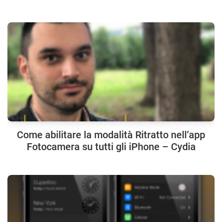
Come abilitare la modalità Ritratto nell’app
Fotocamera su tutti gli iPhone – Cydia