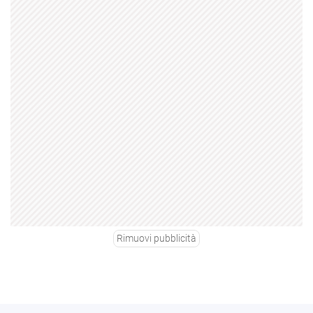
Rimuovi pubblicità