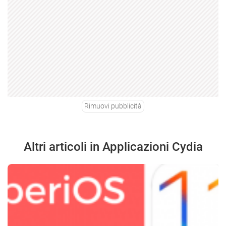
Rimuovi pubblicità
Altri articoli in Applicazioni Cydia