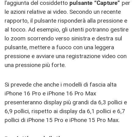
l’aggiunta del cosiddetto
pulsante “Capture”
per
le azioni relative ai video. Secondo un recente
rapporto, il pulsante risponderà alla pressione e
al tocco. Ad esempio, gli utenti potranno gestire
lo zoom scorrendo verso sinistra e destra sul
pulsante, mettere a fuoco con una leggera
pressione e avviare una registrazione video con
una pressione più forte.
Si prevede che anche i modelli di fascia alta
iPhone 16 Pro e iPhone 16 Pro Max
presenteranno display più grandi da 6,3 pollici e
6,9 pollici, rispetto ai display da 6,1 pollici e 6,7
pollici di iPhone 15 Pro e iPhone 15 Pro Max.