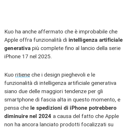
Kuo ha anche affermato che è improbabile che
Apple offra funzionalità di
intelligenza artificiale
generativa
più complete fino al lancio della serie
iPhone 17 nel 2025.
Kuo
ritiene
che i design pieghevoli e le
funzionalità di intelligenza artificiale generativa
siano due delle maggiori tendenze per gli
smartphone di fascia alta in questo momento, e
pensa che
le spedizioni di iPhone potrebbero
diminuire nel 2024
a causa del fatto che Apple
non ha ancora lanciato prodotti focalizzati su