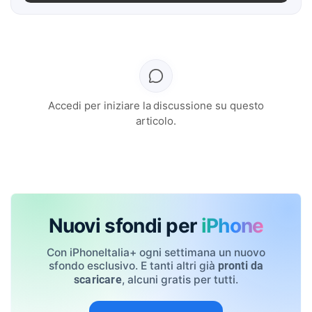
Accedi per iniziare la discussione su questo
articolo.
Nuovi sfondi per
iPhone
Con iPhoneItalia+ ogni settimana un nuovo
sfondo esclusivo. E tanti altri già
pronti da
, alcuni gratis per tutti.
scaricare