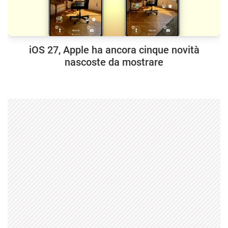
iOS 27, Apple ha ancora cinque novità
nascoste da mostrare