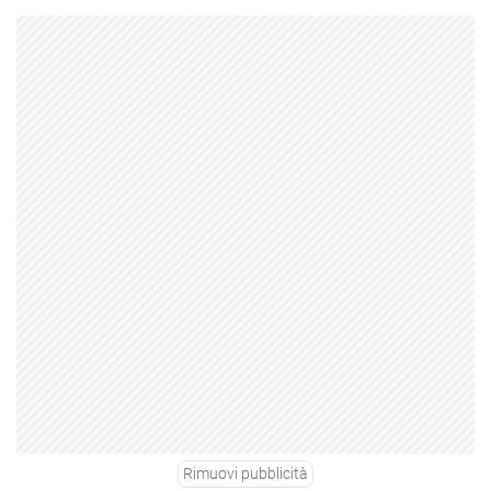
Rimuovi pubblicità