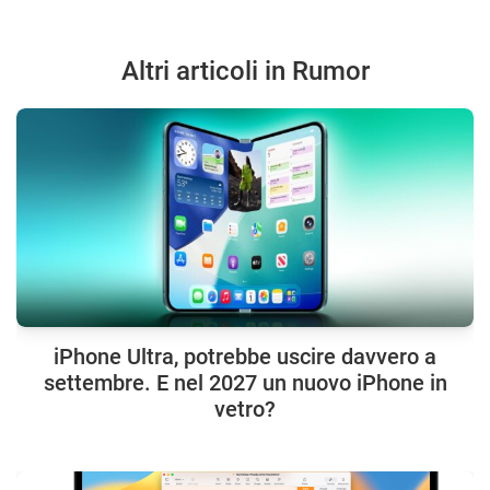
Altri articoli in Rumor
iPhone Ultra, potrebbe uscire davvero a
settembre. E nel 2027 un nuovo iPhone in
vetro?