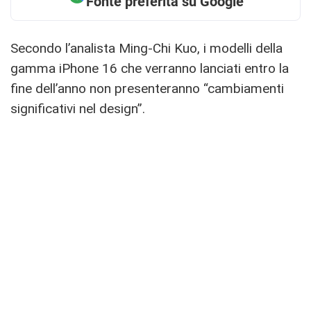
Fonte preferita su Google
Secondo l’analista Ming-Chi Kuo, i modelli della
gamma iPhone 16 che verranno lanciati entro la
fine dell’anno non presenteranno “cambiamenti
significativi nel design”.