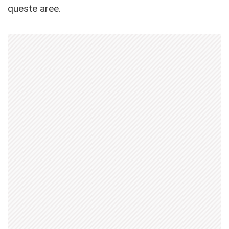
queste aree.