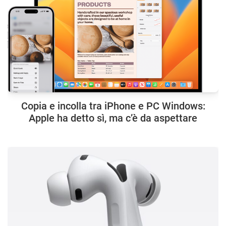
Copia e incolla tra iPhone e PC Windows:
Apple ha detto sì, ma c’è da aspettare