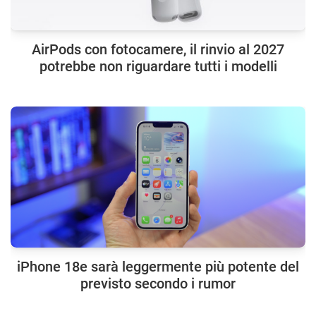
AirPods con fotocamere, il rinvio al 2027
potrebbe non riguardare tutti i modelli
iPhone 18e sarà leggermente più potente del
previsto secondo i rumor