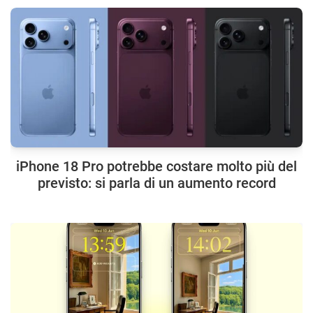
iPhone 18 Pro potrebbe costare molto più del
previsto: si parla di un aumento record