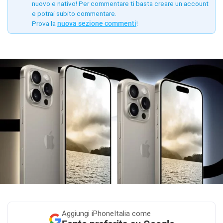
nuovo e nativo! Per commentare ti basta creare un account
e potrai subito commentare.
Prova la
nuova sezione commenti
!
Aggiungi
iPhoneItalia come