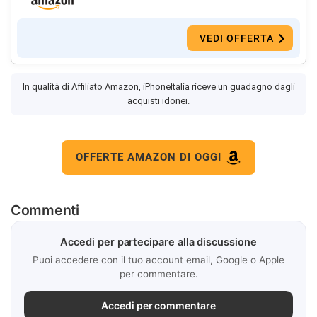
VEDI OFFERTA
In qualità di Affiliato Amazon, iPhoneItalia riceve un guadagno dagli
acquisti idonei.
OFFERTE AMAZON DI OGGI
Commenti
Accedi per partecipare alla discussione
Puoi accedere con il tuo account email, Google o Apple
per commentare.
Accedi per commentare