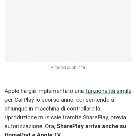
Rimuovi pubblicità
Apple ha già implementato una
funzionalità simile
per CarPlay
lo scorso anno, consentendo a
chiunque in macchina di controllare la
riproduzione musicale tramite SharePlay, previa
autorizzazione. Ora,
SharePlay arriva anche su
HomePod e Apple TV
.