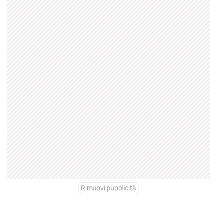
Rimuovi pubblicità