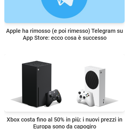
Apple ha rimosso (e poi rimesso) Telegram su
App Store: ecco cosa è successo
Xbox costa fino al 50% in più: i nuovi prezzi in
Europa sono da capogiro