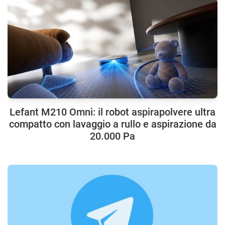
Lefant M210 Omni: il robot aspirapolvere ultra
compatto con lavaggio a rullo e aspirazione da
20.000 Pa