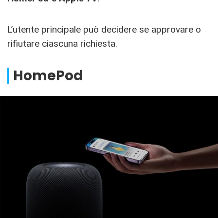
L’utente principale può decidere se approvare o
rifiutare ciascuna richiesta.
HomePod