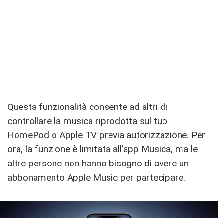
Questa funzionalità consente ad altri di
controllare la musica riprodotta sul tuo
HomePod o Apple TV previa autorizzazione. Per
ora, la funzione è limitata all’app Musica, ma le
altre persone non hanno bisogno di avere un
abbonamento Apple Music per partecipare.