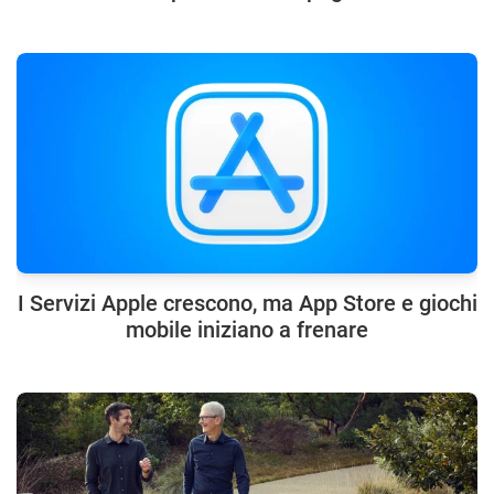
I Servizi Apple crescono, ma App Store e giochi
mobile iniziano a frenare