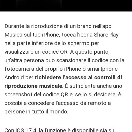
Durante la riproduzione di un brano nell’app
Musica sul tuo iPhone, tocca l’icona SharePlay
nella parte inferiore dello schermo per
visualizzare un codice QR. A questo punto,
un’altra persona può scansionare il codice con la
fotocamera del proprio iPhone o smartphone
Android per
richiedere l’accesso ai controlli di
riproduzione musicale
. È sufficiente anche uno
screenshot del codice QR e, se lo si desidera, è
possibile concedere l’accesso da remoto a
persone in tutto il mondo.
Con iOS 17.4, la funzione è disponibile sia su