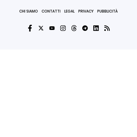
CHI SIAMO
CONTATTI
LEGAL
PRIVACY
PUBBLICITÀ