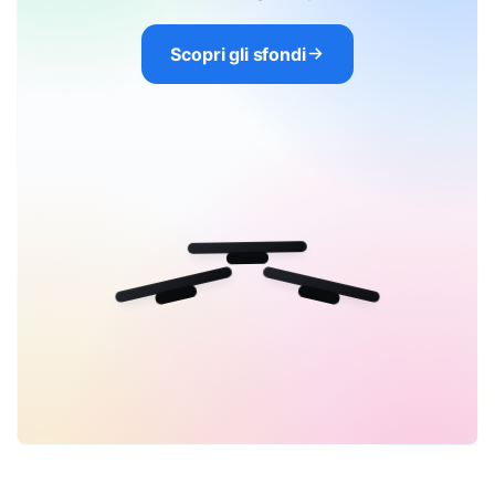
Scopri gli sfondi