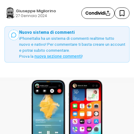
Giuseppe Migliorino
Condividi
27 Gennaio 2024
Nuovo sistema di commenti
iPhoneItalia ha un sistema di commenti realtime tutto
nuovo e nativo! Per commentare ti basta creare un account
e potrai subito commentare.
Prova la
nuova sezione commenti
!