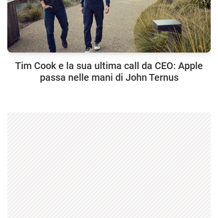
Tim Cook e la sua ultima call da CEO: Apple
passa nelle mani di John Ternus