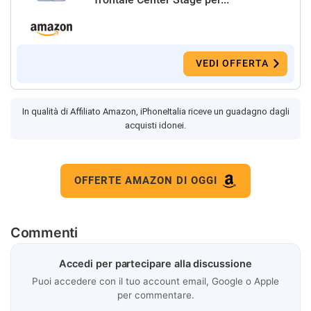
VEDI OFFERTA
In qualità di Affiliato Amazon, iPhoneItalia riceve un guadagno dagli
acquisti idonei.
OFFERTE AMAZON DI OGGI
Commenti
Accedi per partecipare alla discussione
Puoi accedere con il tuo account email, Google o Apple
per commentare.