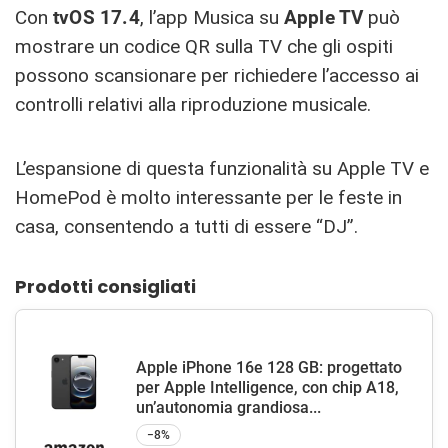
Con
tvOS 17.4
, l’app Musica su
Apple TV
può
mostrare un codice QR sulla TV che gli ospiti
possono scansionare per richiedere l’accesso ai
controlli relativi alla riproduzione musicale.
L’espansione di questa funzionalità su Apple TV e
HomePod è molto interessante per le feste in
casa, consentendo a tutti di essere “DJ”.
Prodotti consigliati
Apple iPhone 16e 128 GB: progettato
per Apple Intelligence, con chip A18,
un’autonomia grandiosa...
−8%