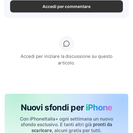
Accedi per commentare
Accedi per iniziare la discussione su questo
articolo.
Nuovi sfondi per
iPhone
Con iPhoneItalia+ ogni settimana un nuovo
sfondo esclusivo. E tanti altri già
pronti da
, alcuni gratis per tutti.
scaricare