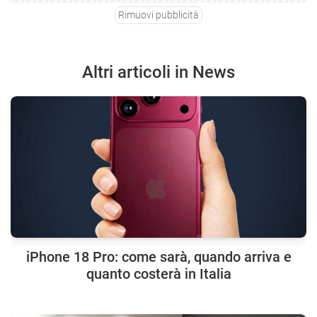
Rimuovi pubblicità
Altri articoli in News
iPhone 18 Pro: come sarà, quando arriva e
quanto costerà in Italia