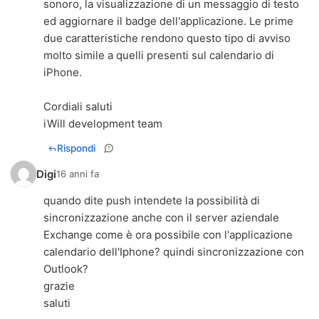
sonoro, la visualizzazione di un messaggio di testo
ed aggiornare il badge dell'applicazione. Le prime
due caratteristiche rendono questo tipo di avviso
molto simile a quelli presenti sul calendario di
iPhone.
Cordiali saluti
iWill development team
Rispondi
Digi
16 anni fa
quando dite push intendete la possibilità di
sincronizzazione anche con il server aziendale
Exchange come è ora possibile con l'applicazione
calendario dell'Iphone? quindi sincronizzazione con
Outlook?
grazie
saluti