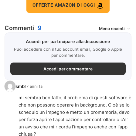
OFFERTE AMAZON DI OGGI
Commenti
9
Accedi per partecipare alla discussione
Puoi accedere con il tuo account email, Google o Apple
per commentare.
Accedi per commentare
smb
17 anni fa
mi sembra ben fatto, il problema di questi software è
che non possono operare in background. Cioè se io
schedulo un impegno e metto un promemoria, devo
per forza aprire l'applicazione per controllare o c'e'
un avviso che mi ricorda l'impegno anche con l'app
chiusa ?