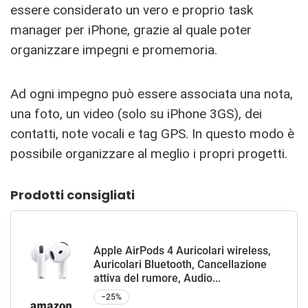
essere considerato un vero e proprio task
manager per iPhone, grazie al quale poter
organizzare impegni e promemoria.
Ad ogni impegno può essere associata una nota,
una foto, un video (solo su iPhone 3GS), dei
contatti, note vocali e tag GPS. In questo modo è
possibile organizzare al meglio i propri progetti.
Prodotti consigliati
Apple AirPods 4 Auricolari wireless,
Auricolari Bluetooth, Cancellazione
attiva del rumore, Audio...
−25%