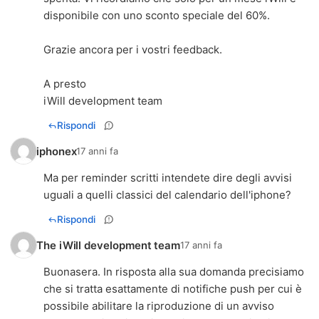
disponibile con uno sconto speciale del 60%.
Grazie ancora per i vostri feedback.
A presto
iWill development team
Rispondi
iphonex
17 anni fa
Ma per reminder scritti intendete dire degli avvisi
uguali a quelli classici del calendario dell'iphone?
Rispondi
The iWill development team
17 anni fa
Buonasera. In risposta alla sua domanda precisiamo
che si tratta esattamente di notifiche push per cui è
possibile abilitare la riproduzione di un avviso