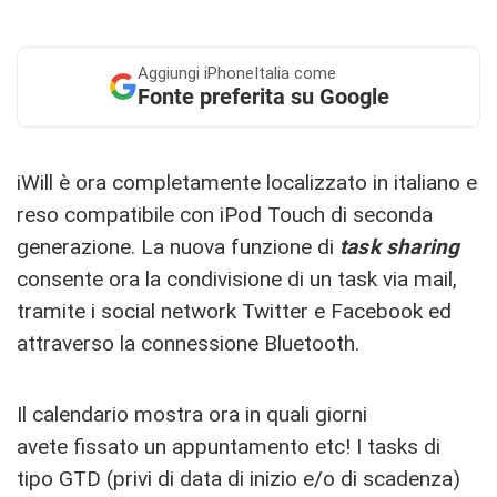
Aggiungi
iPhoneItalia come
Fonte preferita su Google
iWill è ora completamente localizzato in italiano e
reso compatibile con iPod Touch di seconda
generazione. La nuova funzione di
task sharing
consente ora la condivisione di un task via mail,
tramite i social network Twitter e Facebook ed
attraverso la connessione Bluetooth.
Il calendario mostra ora in quali giorni
avete fissato un appuntamento etc! I tasks di
tipo GTD (privi di data di inizio e/o di scadenza)