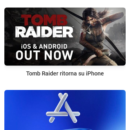
Tomb Raider ritorna su iPhone