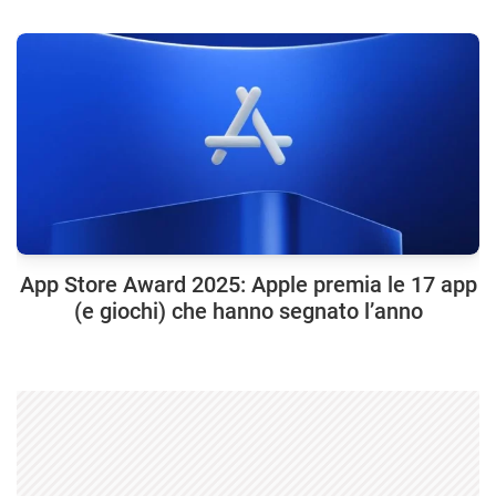
App Store Award 2025: Apple premia le 17 app
(e giochi) che hanno segnato l’anno