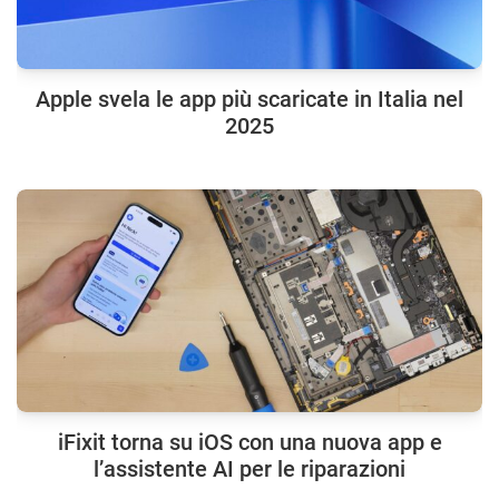
Apple svela le app più scaricate in Italia nel
2025
iFixit torna su iOS con una nuova app e
l’assistente AI per le riparazioni