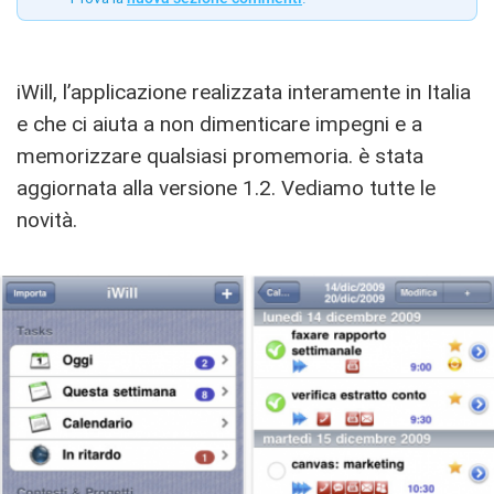
iWill, l’applicazione realizzata interamente in Italia
e che ci aiuta a non dimenticare impegni e a
memorizzare qualsiasi promemoria. è stata
aggiornata alla versione 1.2. Vediamo tutte le
novità.