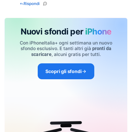
Rispondi
Nuovi sfondi per
iPhone
Con iPhoneItalia+ ogni settimana un nuovo
sfondo esclusivo. E tanti altri già
pronti da
, alcuni gratis per tutti.
scaricare
Scopri gli sfondi