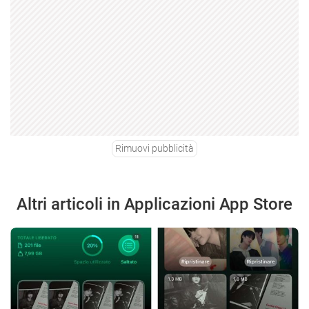
Rimuovi pubblicità
Altri articoli in Applicazioni App Store