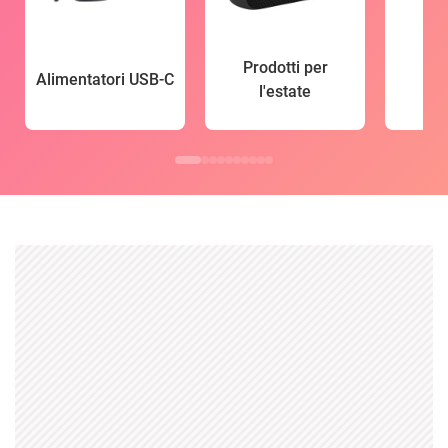
Prodotti per
Alimentatori USB-C
l'estate