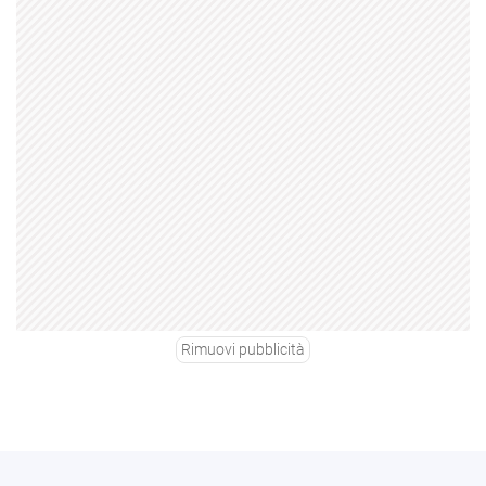
Rimuovi pubblicità