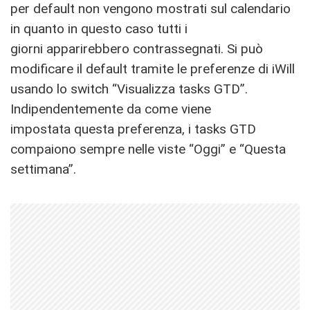
per default non vengono mostrati sul calendario
in quanto in questo caso tutti i
giorni apparirebbero contrassegnati. Si può
modificare il default tramite le preferenze di iWill
usando lo switch “Visualizza tasks GTD”.
Indipendentemente da come viene
impostata questa preferenza, i tasks GTD
compaiono sempre nelle viste “Oggi” e “Questa
settimana”.