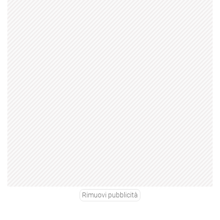
Rimuovi pubblicità