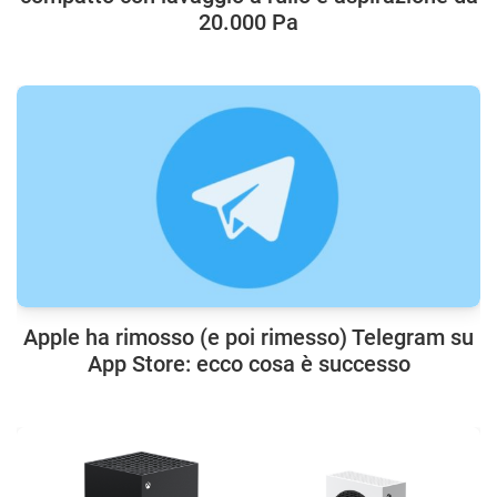
20.000 Pa
Apple ha rimosso (e poi rimesso) Telegram su
App Store: ecco cosa è successo