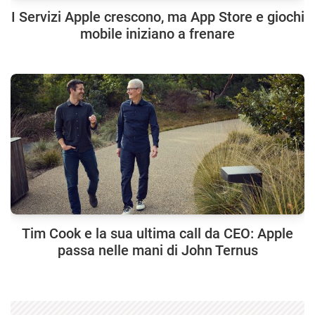
I Servizi Apple crescono, ma App Store e giochi
mobile iniziano a frenare
Tim Cook e la sua ultima call da CEO: Apple
passa nelle mani di John Ternus