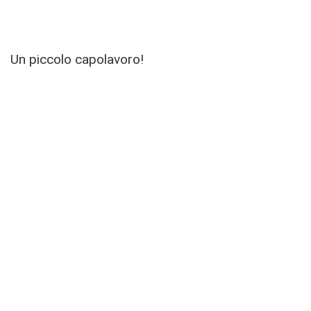
Un piccolo capolavoro!