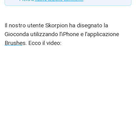
Il nostro utente Skorpion ha disegnato la
Gioconda utilizzando l’iPhone e l’applicazione
Brushe
s. Ecco il video: