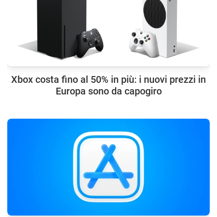
Xbox costa fino al 50% in più: i nuovi prezzi in
Europa sono da capogiro