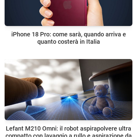
iPhone 18 Pro: come sarà, quando arriva e
quanto costerà in Italia
Lefant M210 Omni: il robot aspirapolvere ultra
compatto con lavaggio a rullo e aspirazione da