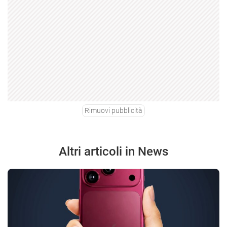
Rimuovi pubblicità
Altri articoli in News