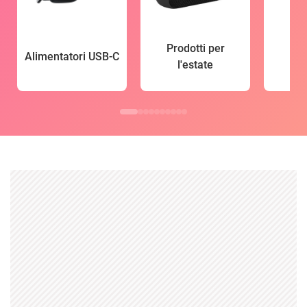
Prodotti per
Alimentatori USB-C
l'estate