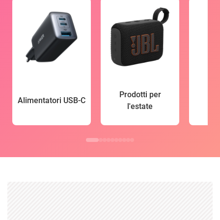
Prodotti per
Alimentatori USB-C
l'estate