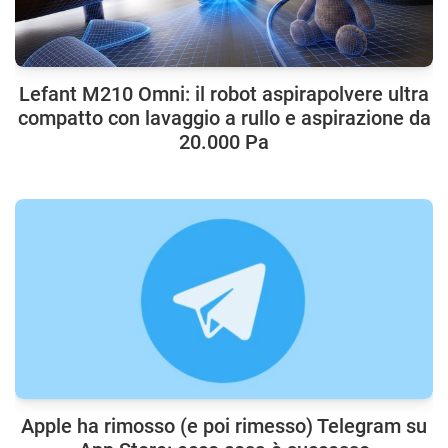
Lefant M210 Omni: il robot aspirapolvere ultra
compatto con lavaggio a rullo e aspirazione da
20.000 Pa
Apple ha rimosso (e poi rimesso) Telegram su