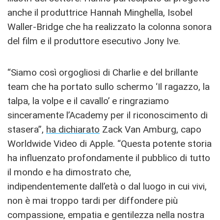
anche il produttrice Hannah Minghella, Isobel
Waller-Bridge che ha realizzato la colonna sonora
del film e il produttore esecutivo Jony Ive.
“Siamo così orgogliosi di Charlie e del brillante
team che ha portato sullo schermo ‘Il ragazzo, la
talpa, la volpe e il cavallo’ e ringraziamo
sinceramente l’Academy per il riconoscimento di
stasera”,
ha dichiarato
Zack Van Amburg, capo
Worldwide Video di Apple. “Questa potente storia
ha influenzato profondamente il pubblico di tutto
il mondo e ha dimostrato che,
indipendentemente dall’età o dal luogo in cui vivi,
non è mai troppo tardi per diffondere più
compassione, empatia e gentilezza nella nostra