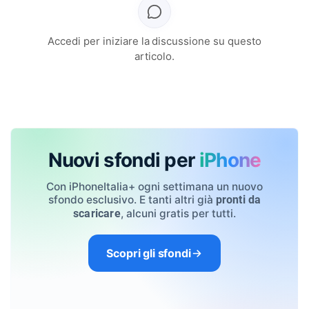
Accedi per iniziare la discussione su questo
articolo.
Nuovi sfondi per
iPhone
Con iPhoneItalia+ ogni settimana un nuovo
sfondo esclusivo. E tanti altri già
pronti da
, alcuni gratis per tutti.
scaricare
Scopri gli sfondi