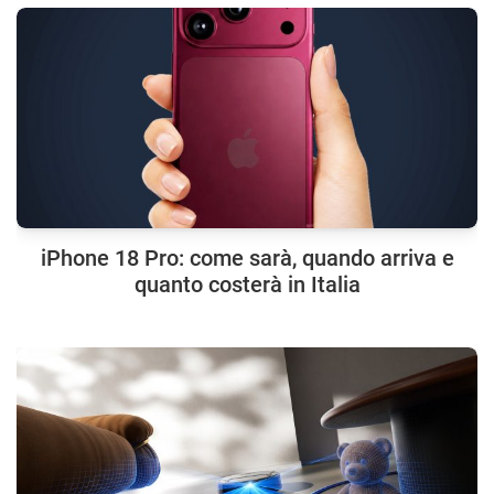
iPhone 18 Pro: come sarà, quando arriva e
quanto costerà in Italia