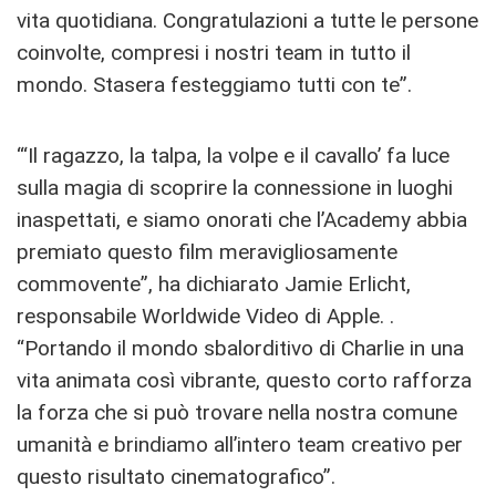
vita quotidiana. Congratulazioni a tutte le persone
coinvolte, compresi i nostri team in tutto il
mondo. Stasera festeggiamo tutti con te”.
“‘Il ragazzo, la talpa, la volpe e il cavallo’ fa luce
sulla magia di scoprire la connessione in luoghi
inaspettati, e siamo onorati che l’Academy abbia
premiato questo film meravigliosamente
commovente”, ha dichiarato Jamie Erlicht,
responsabile Worldwide Video di Apple. .
“Portando il mondo sbalorditivo di Charlie in una
vita animata così vibrante, questo corto rafforza
la forza che si può trovare nella nostra comune
umanità e brindiamo all’intero team creativo per
questo risultato cinematografico”.