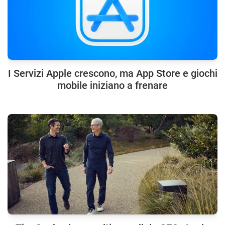
I Servizi Apple crescono, ma App Store e giochi
mobile iniziano a frenare