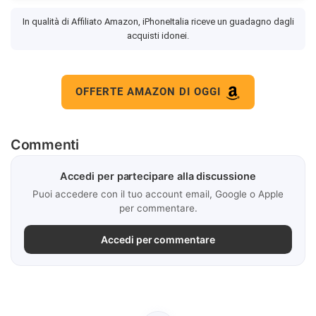
In qualità di Affiliato Amazon, iPhoneItalia riceve un guadagno dagli
acquisti idonei.
OFFERTE AMAZON DI OGGI
Commenti
Accedi per partecipare alla discussione
Puoi accedere con il tuo account email, Google o Apple
per commentare.
Accedi per commentare