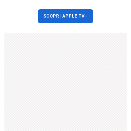
SCOPRI APPLE TV+