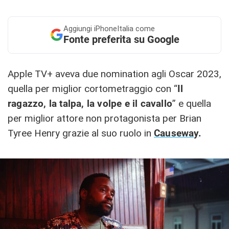
Aggiungi
iPhoneItalia come
Fonte preferita su Google
Apple TV+ aveva due nomination agli Oscar 2023,
quella per miglior cortometraggio con “
Il
ragazzo, la talpa, la volpe e il cavallo
” e quella
per miglior attore non protagonista per Brian
Tyree Henry grazie al suo ruolo in
Causeway
.