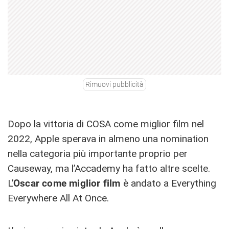
Rimuovi pubblicità
Dopo la vittoria di COSA come miglior film nel
2022, Apple sperava in almeno una nomination
nella categoria più importante proprio per
Causeway, ma l’Accademy ha fatto altre scelte.
L’
Oscar come miglior film
è andato a Everything
Everywhere All At Once.