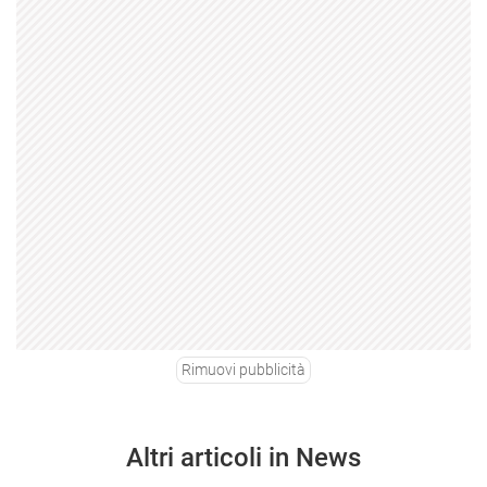
Rimuovi pubblicità
Altri articoli in News