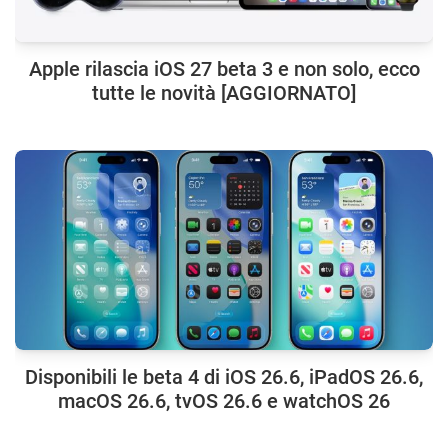
Apple rilascia iOS 27 beta 3 e non solo, ecco
tutte le novità [AGGIORNATO]
Disponibili le beta 4 di iOS 26.6, iPadOS 26.6,
macOS 26.6, tvOS 26.6 e watchOS 26