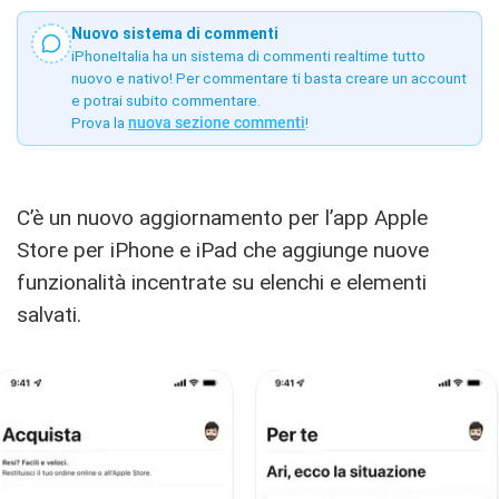
Nuovo sistema di commenti
iPhoneItalia ha un sistema di commenti realtime tutto
nuovo e nativo! Per commentare ti basta creare un account
e potrai subito commentare.
Prova la
nuova sezione commenti
!
C’è un nuovo aggiornamento per l’app Apple
Store per iPhone e iPad che aggiunge nuove
funzionalità incentrate su elenchi e elementi
salvati.