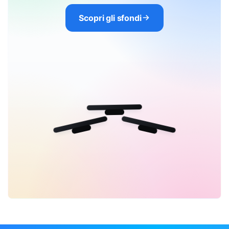
Scopri gli sfondi