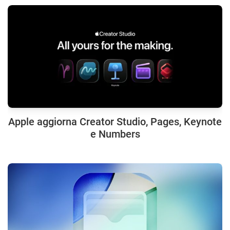
Apple aggiorna Creator Studio, Pages, Keynote
e Numbers