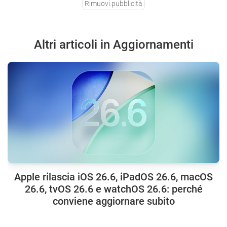
Rimuovi pubblicità
Altri articoli in Aggiornamenti
Apple rilascia iOS 26.6, iPadOS 26.6, macOS
26.6, tvOS 26.6 e watchOS 26.6: perché
conviene aggiornare subito