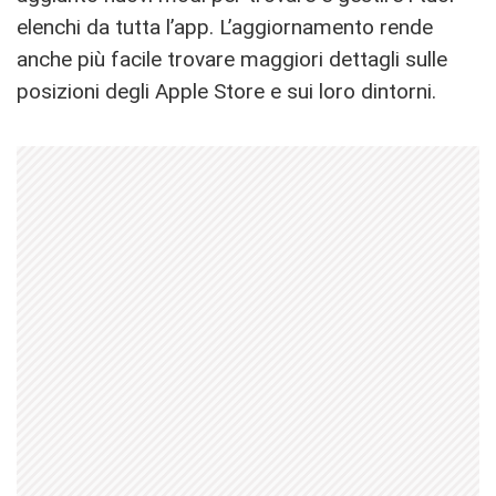
elenchi da tutta l’app. L’aggiornamento rende
anche più facile trovare maggiori dettagli sulle
posizioni degli Apple Store e sui loro dintorni.