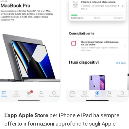
L’app Apple Store
per iPhone e iPad ha sempre
offerto informazioni approfondite sugli Apple