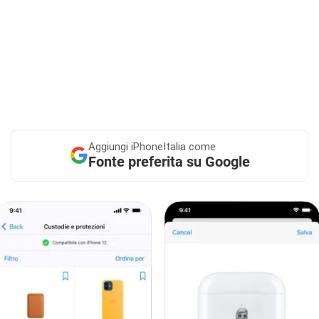
Aggiungi
iPhoneItalia come
Fonte preferita su Google