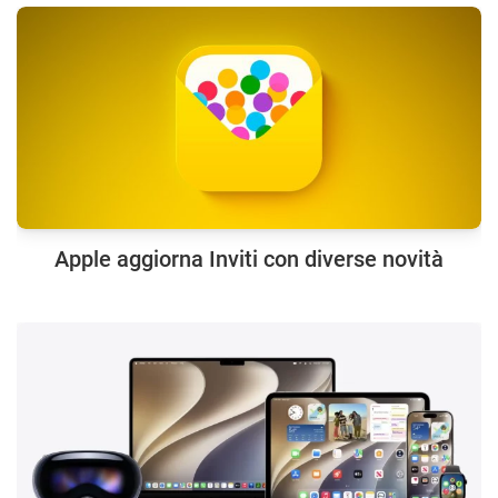
Apple aggiorna Inviti con diverse novità