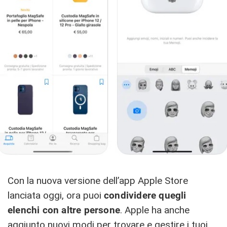
Con la nuova versione dell’app Apple Store
lanciata oggi, ora puoi
condividere quegli
elenchi con altre persone
. Apple ha anche
aggiunto nuovi modi per trovare e gestire i tuoi