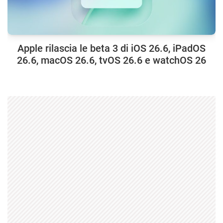
Apple rilascia le beta 3 di iOS 26.6, iPadOS
26.6, macOS 26.6, tvOS 26.6 e watchOS 26