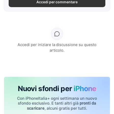
Accedi per commentare
Accedi per iniziare la discussione su questo
articolo.
Nuovi sfondi per
iPhone
Con iPhoneItalia+ ogni settimana un nuovo
sfondo esclusivo. E tanti altri già
pronti da
, alcuni gratis per tutti.
scaricare