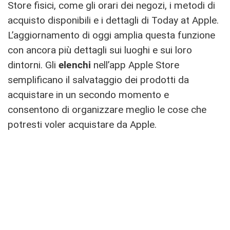
Store fisici, come gli orari dei negozi, i metodi di
acquisto disponibili e i dettagli di Today at Apple.
L’aggiornamento di oggi amplia questa funzione
con ancora più dettagli sui luoghi e sui loro
dintorni. Gli
elenchi
nell’app Apple Store
semplificano il salvataggio dei prodotti da
acquistare in un secondo momento e
consentono di organizzare meglio le cose che
potresti voler acquistare da Apple.