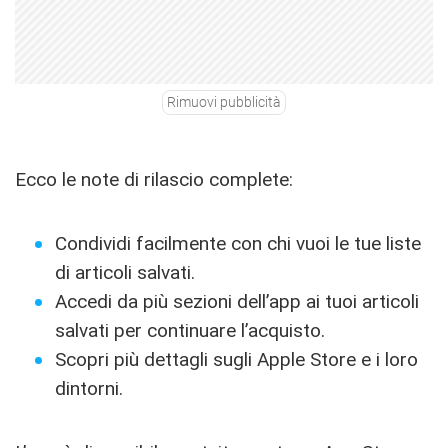
Rimuovi pubblicità
Ecco le note di rilascio complete:
Condividi facilmente con chi vuoi le tue liste
di articoli salvati.
Accedi da più sezioni dell’app ai tuoi articoli
salvati per continuare l’acquisto.
Scopri più dettagli sugli Apple Store e i loro
dintorni.