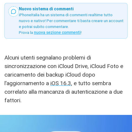
Nuovo sistema di commenti
iPhoneItalia ha un sistema di commenti realtime tutto
nuovo e nativo! Per commentare ti basta creare un account
e potrai subito commentare.
Prova la
nuova sezione commenti
!
Alcuni utenti segnalano problemi di
sincronizzazione con iCloud Drive, iCloud Foto e
caricamento dei backup iCloud dopo
l’aggiornamento a
iOS 16.3
, e tutto sembra
correlato alla mancanza di autenticazione a due
fattori.