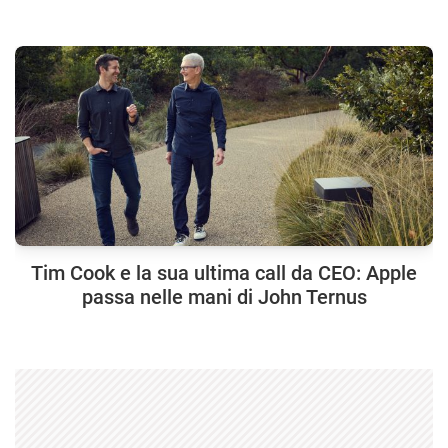
Tim Cook e la sua ultima call da CEO: Apple
passa nelle mani di John Ternus