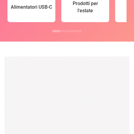
Prodotti per
Alimentatori USB-C
l'estate