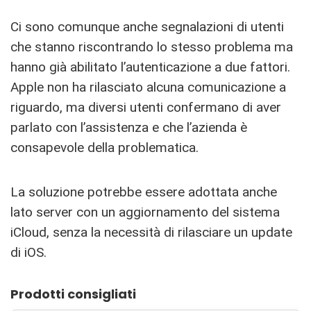
Ci sono comunque anche segnalazioni di utenti
che stanno riscontrando lo stesso problema ma
hanno già abilitato l’autenticazione a due fattori.
Apple non ha rilasciato alcuna comunicazione a
riguardo, ma diversi utenti confermano di aver
parlato con l’assistenza e che l’azienda è
consapevole della problematica.
La soluzione potrebbe essere adottata anche
lato server con un aggiornamento del sistema
iCloud, senza la necessità di rilasciare un update
di iOS.
Prodotti consigliati