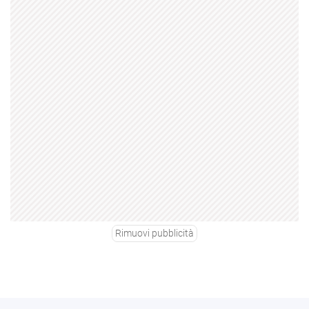
Rimuovi pubblicità