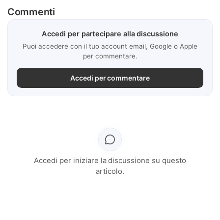
Commenti
Accedi per partecipare alla discussione
Puoi accedere con il tuo account email, Google o Apple
per commentare.
Accedi per commentare
Accedi per iniziare la discussione su questo
articolo.