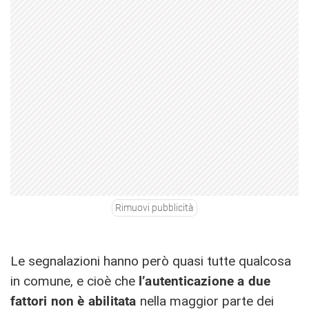
Rimuovi pubblicità
Le segnalazioni hanno però quasi tutte qualcosa
in comune, e cioè che
l’autenticazione a due
fattori non è abilitata
nella maggior parte dei