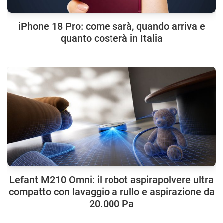
iPhone 18 Pro: come sarà, quando arriva e
quanto costerà in Italia
Lefant M210 Omni: il robot aspirapolvere ultra
compatto con lavaggio a rullo e aspirazione da
20.000 Pa