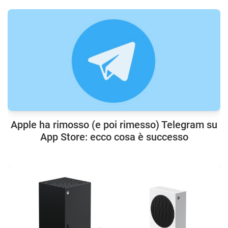
Apple ha rimosso (e poi rimesso) Telegram su
App Store: ecco cosa è successo