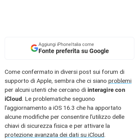
Aggiungi
iPhoneItalia come
Fonte preferita su Google
Come confermato in diversi post sui forum di
supporto di Apple, sembra che ci siano
problemi
per alcuni utenti che cercano di
interagire con
iCloud
. Le problematiche seguono
l’aggiornamento a iOS 16.3 che ha apportato
alcune modifiche per consentire l’utilizzo delle
chiavi di sicurezza fisica e per attivare la
protezione avanzata dei dati su iCloud
.