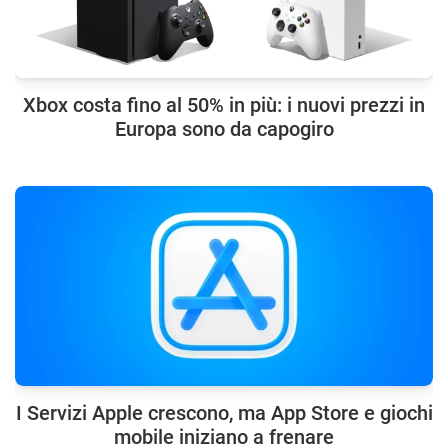
Xbox costa fino al 50% in più: i nuovi prezzi in
Europa sono da capogiro
I Servizi Apple crescono, ma App Store e giochi
mobile iniziano a frenare