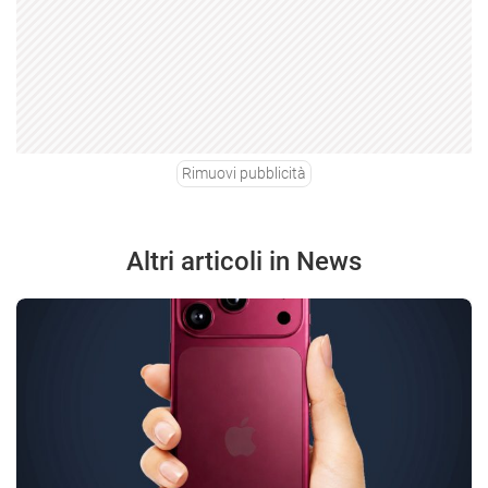
Rimuovi pubblicità
Altri articoli in News