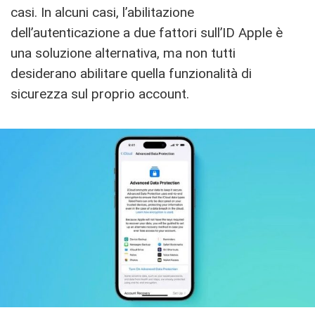
casi. In alcuni casi, l’abilitazione
dell’autenticazione a due fattori sull’ID Apple è
una soluzione alternativa, ma non tutti
desiderano abilitare quella funzionalità di
sicurezza sul proprio account.