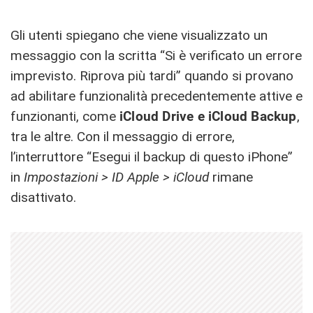
Gli utenti spiegano che viene visualizzato un
messaggio con la scritta “Si è verificato un errore
imprevisto. Riprova più tardi” quando si provano
ad abilitare funzionalità precedentemente attive e
funzionanti, come
iCloud Drive e iCloud Backup
,
tra le altre. Con il messaggio di errore,
l’interruttore “Esegui il backup di questo iPhone”
in
Impostazioni > ID Apple > ‌iCloud
‌ rimane
disattivato.