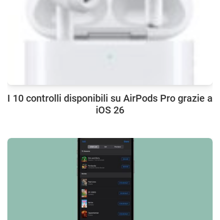
I 10 controlli disponibili su AirPods Pro grazie a
iOS 26