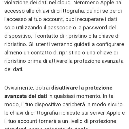
violazione dei dati nel cloud. Nemmeno Apple ha
accesso alle chiavi di crittografia, quindi se perdi
l’accesso al tuo account, puoi recuperare i dati
solo utilizzando il passcode o la password del
dispositivo, il contatto di ripristino o la chiave di
ripristino. Gli utenti verranno guidati a configurare
almeno un contatto di ripristino o una chiave di
ripristino prima di attivare la protezione avanzata
dei dati.
Ovviamente, potrai
disattivare la protezione
avanzata dei dati
in qualsiasi momento. In tal
modo, il tuo dispositivo caricherà in modo sicuro
le chiavi di crittografia richieste sui server Apple e
il tuo account tornerà a un livello di protezione