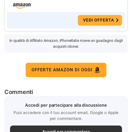
VEDI OFFERTA
In qualità di Affiliato Amazon, iPhoneItalia riceve un guadagno dagli
acquisti idonei.
OFFERTE AMAZON DI OGGI
Commenti
Accedi per partecipare alla discussione
Puoi accedere con il tuo account email, Google o Apple
per commentare.
Accedi per commentare