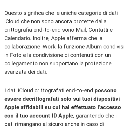
Questo significa che le uniche categorie di dati
iCloud che non sono ancora protette dalla
crittografia end-to-end sono Mail, Contatti e
Calendario. Inoltre, Apple afferma che la
collaborazione iWork, la funzione Album condivisi
in Foto e la condivisione di contenuti con un
collegamento non supportano la protezione
avanzata dei dati.
I dati iCloud crittografati end-to-end
possono
essere decrittografati solo sui tuoi dispositivi
Apple affidabili su cui hai effettuato l’accesso
con il tuo account ID Apple
, garantendo che i
dati rimangano al sicuro anche in caso di