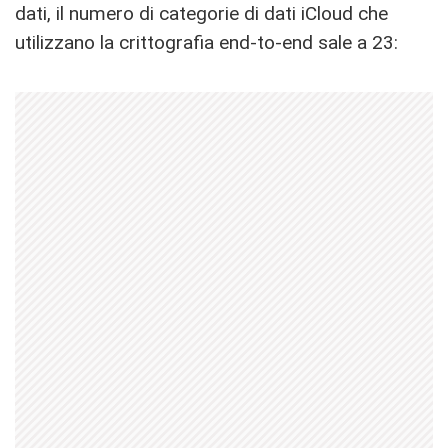
dati, il numero di categorie di dati iCloud che
utilizzano la crittografia end-to-end sale a 23: