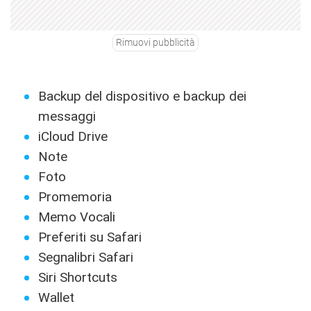
Rimuovi pubblicità
Backup del dispositivo e backup dei
messaggi
iCloud Drive
Note
Foto
Promemoria
Memo Vocali
Preferiti su Safari
Segnalibri Safari
Siri Shortcuts
Wallet