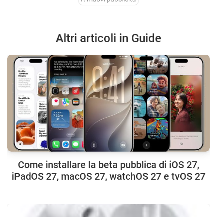
Altri articoli in Guide
Come installare la beta pubblica di iOS 27,
iPadOS 27, macOS 27, watchOS 27 e tvOS 27