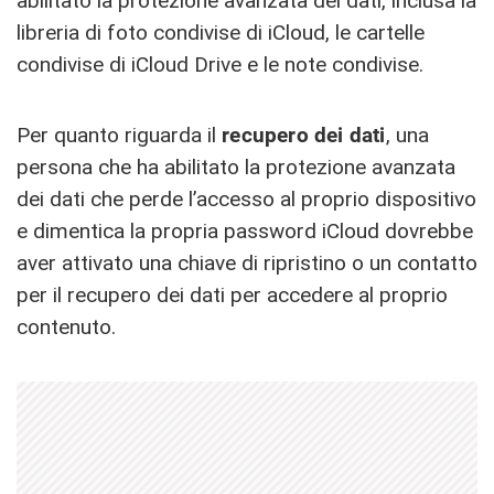
abilitato la protezione avanzata dei dati, inclusa la
libreria di foto condivise di iCloud, le cartelle
condivise di iCloud Drive e le note condivise.
Per quanto riguarda il
recupero dei dati
, una
persona che ha abilitato la protezione avanzata
dei dati che perde l’accesso al proprio dispositivo
e dimentica la propria password ‌iCloud‌ dovrebbe
aver attivato una chiave di ripristino o un contatto
per il recupero dei dati per accedere al proprio
contenuto.