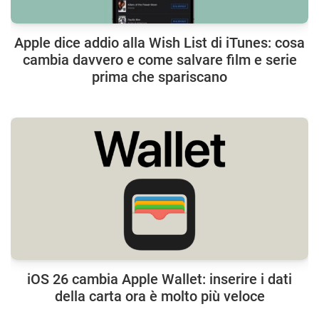
Apple dice addio alla Wish List di iTunes: cosa
cambia davvero e come salvare film e serie
prima che spariscano
iOS 26 cambia Apple Wallet: inserire i dati
della carta ora è molto più veloce