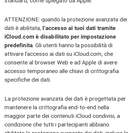
standard, come spiegato da Apple.
ATTENZIONE: quando la protezione avanzata dei
dati è abilitata,
l’accesso ai tuoi dati tramite
iCloud.com è disabilitato per impostazione
predefinita
. Gli utenti hanno la possibilità di
attivare l’accesso ai dati su iCloud.com, che
consente al browser Web e ad Apple di avere
accesso temporaneo alle chiavi di crittografia
specifiche dei dati.
La protezione avanzata dei dati è progettata per
mantenere la crittografia end-to-end nella
maggior parte dei contenuti iCloud condivisi, a
condizione che tutti i partecipanti abbiano