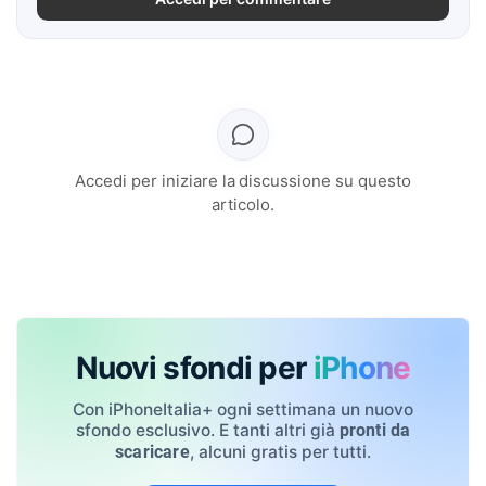
Accedi per iniziare la discussione su questo
articolo.
Nuovi sfondi per
iPhone
Con iPhoneItalia+ ogni settimana un nuovo
sfondo esclusivo. E tanti altri già
pronti da
, alcuni gratis per tutti.
scaricare