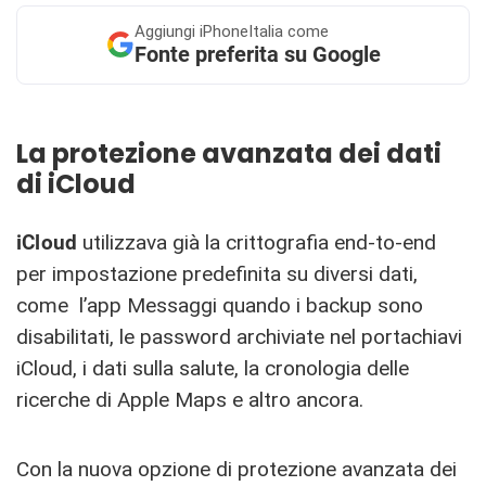
Aggiungi
iPhoneItalia come
Fonte preferita su Google
La protezione avanzata dei dati
di iCloud
iCloud
utilizzava già la crittografia end-to-end
per impostazione predefinita su diversi dati,
come l’app Messaggi quando i backup sono
disabilitati, le password archiviate nel portachiavi
iCloud, i dati sulla salute, la cronologia delle
ricerche di Apple Maps e altro ancora.
Con la nuova opzione di protezione avanzata dei