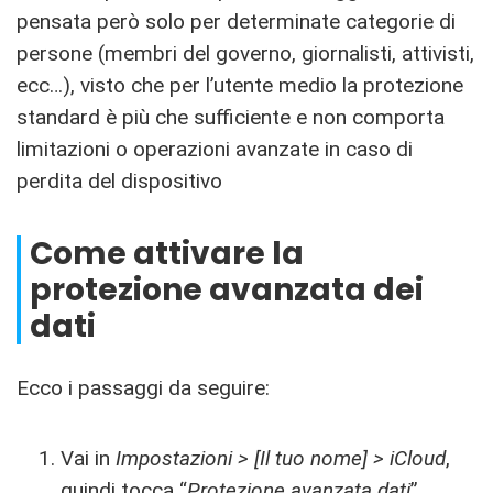
pensata però solo per determinate categorie di
persone (membri del governo, giornalisti, attivisti,
ecc…), visto che per l’utente medio la protezione
standard è più che sufficiente e non comporta
limitazioni o operazioni avanzate in caso di
perdita del dispositivo
Come attivare la
protezione avanzata dei
dati
Ecco i passaggi da seguire:
Vai in
Impostazioni > [Il tuo nome] > iCloud
,
quindi tocca “
Protezione avanzata dati
”.