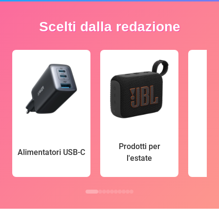
Scelti dalla redazione
Prodotti per
Alimentatori USB-C
l'estate