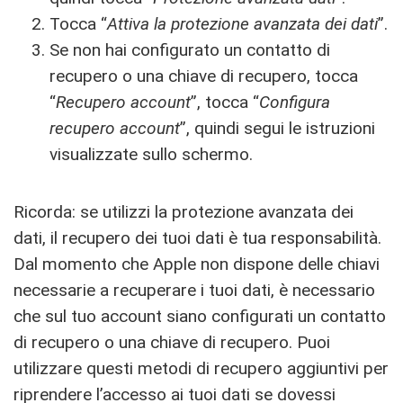
Tocca “
Attiva la protezione avanzata dei dati
”.
Se non hai configurato un contatto di
recupero o una chiave di recupero, tocca
“
Recupero account
”, tocca “
Configura
recupero account
”, quindi segui le istruzioni
visualizzate sullo schermo.
Ricorda: se utilizzi la protezione avanzata dei
dati, il recupero dei tuoi dati è tua responsabilità.
Dal momento che Apple non dispone delle chiavi
necessarie a recuperare i tuoi dati, è necessario
che sul tuo account siano configurati un contatto
di recupero o una chiave di recupero. Puoi
utilizzare questi metodi di recupero aggiuntivi per
riprendere l’accesso ai tuoi dati se dovessi