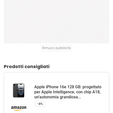
Rimuovi pubblicità
Prodotti consigliati
Apple iPhone 16e 128 GB: progettato
per Apple Intelligence, con chip A18,
un’autonomia grandiosa...
−8%