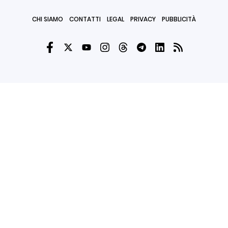
CHI SIAMO
CONTATTI
LEGAL
PRIVACY
PUBBLICITÀ