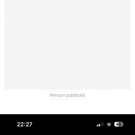
Rimuovi pubblicità