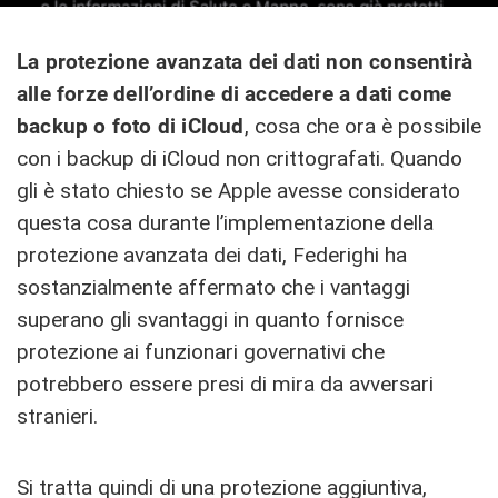
La protezione avanzata dei dati non consentirà
alle forze dell’ordine di accedere a dati come
backup o foto di ‌iCloud‌
, cosa che ora è possibile
con i backup di ‌iCloud‌ non crittografati. Quando
gli è stato chiesto se Apple avesse considerato
questa cosa durante l’implementazione della
protezione avanzata dei dati, Federighi ha
sostanzialmente affermato che i vantaggi
superano gli svantaggi in quanto fornisce
protezione ai funzionari governativi che
potrebbero essere presi di mira da avversari
stranieri.
Si tratta quindi di una protezione aggiuntiva,