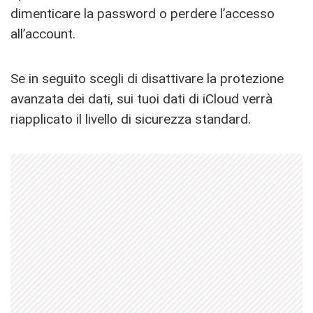
dimenticare la password o perdere l’accesso
all’account.
Se in seguito scegli di disattivare la protezione
avanzata dei dati, sui tuoi dati di iCloud verrà
riapplicato il livello di sicurezza standard.