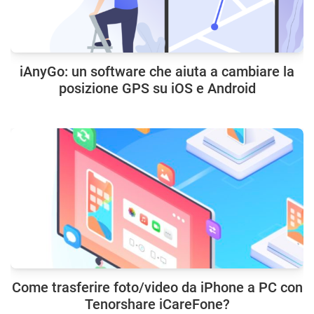
iAnyGo: un software che aiuta a cambiare la
posizione GPS su iOS e Android
Come trasferire foto/video da iPhone a PC con
Tenorshare iCareFone?