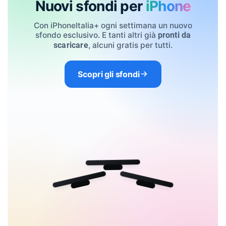
Nuovi sfondi per
iPhone
Con iPhoneItalia+ ogni settimana un nuovo
sfondo esclusivo. E tanti altri già
pronti da
, alcuni gratis per tutti.
scaricare
Scopri gli sfondi