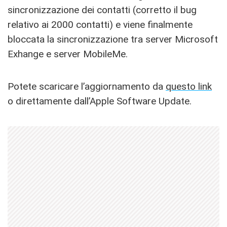
sincronizzazione dei contatti (corretto il bug
relativo ai 2000 contatti) e viene finalmente
bloccata la sincronizzazione tra server Microsoft
Exhange e server MobileMe.
Potete scaricare l’aggiornamento da
questo link
o direttamente dall’Apple Software Update.