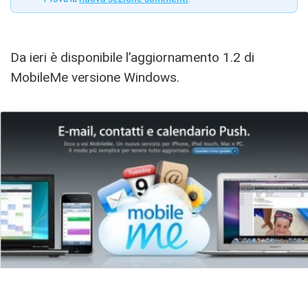
Da ieri è disponibile l’aggiornamento 1.2 di
MobileMe versione Windows.