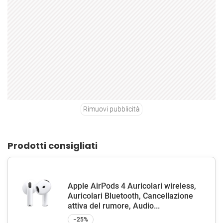
Rimuovi pubblicità
Prodotti consigliati
Apple AirPods 4 Auricolari wireless,
Auricolari Bluetooth, Cancellazione
attiva del rumore, Audio...
−25%