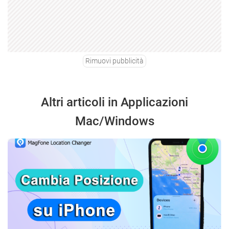
Rimuovi pubblicità
Altri articoli in Applicazioni
Mac/Windows