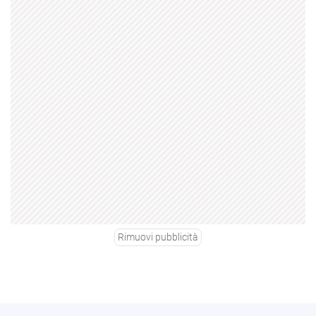
Rimuovi pubblicità