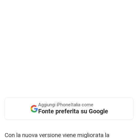
Aggiungi
iPhoneItalia come
Fonte preferita su Google
Con la nuova versione viene migliorata la