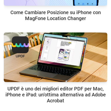
Come Cambiare Posizione su iPhone con
MagFone Location Changer
UPDF è uno dei migliori editor PDF per Mac,
iPhone e iPad: un’ottima alternativa ad Adobe
Acrobat