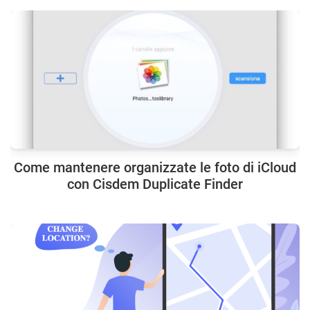
Come mantenere organizzate le foto di iCloud
con Cisdem Duplicate Finder