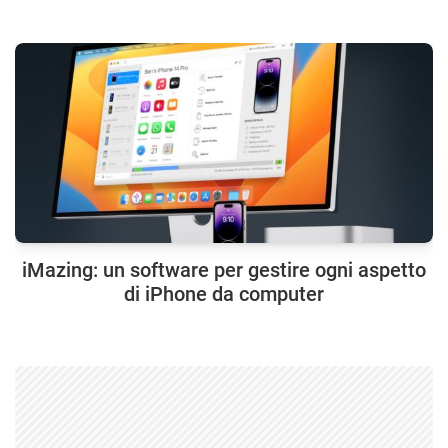
iMazing: un software per gestire ogni aspetto
di iPhone da computer