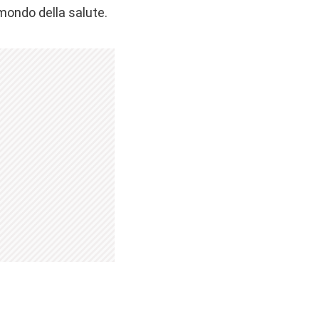
mondo della salute.