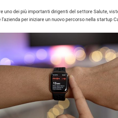
e uno dei più importanti dirigenti del settore Salute, v
e l’azienda per iniziare un nuovo percorso nella startup 