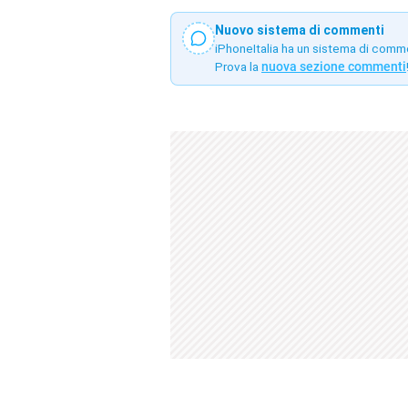
Nuovo sistema di commenti
iPhoneItalia ha un sistema di comm
Prova la
nuova sezione commenti