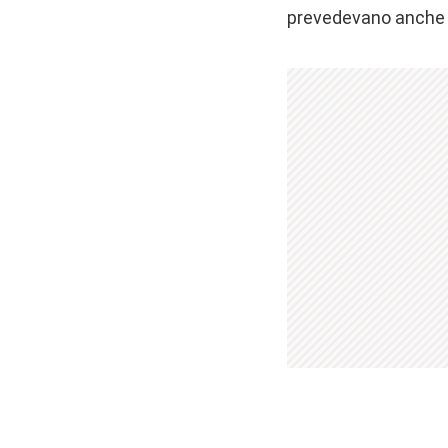
prevedevano anche n