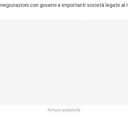
egoziazioni con governi e importanti società legate al 
Rimuovi pubblicità