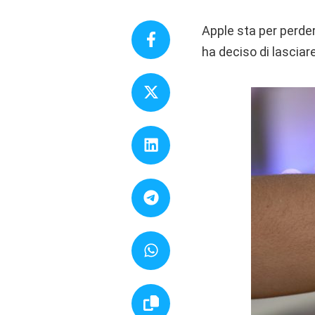
Apple sta per perder
ha deciso di lasciar