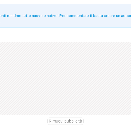
enti realtime tutto nuovo e nativo! Per commentare ti basta creare un acco
!
Rimuovi pubblicità