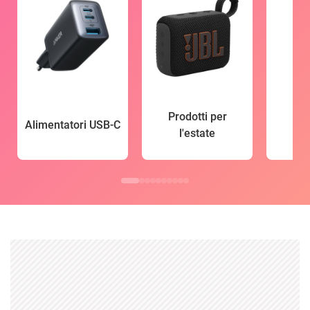
Prodotti per
Alimentatori USB-C
l'estate