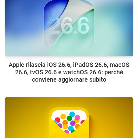
Apple rilascia iOS 26.6, iPadOS 26.6, macOS
26.6, tvOS 26.6 e watchOS 26.6: perché
conviene aggiornare subito