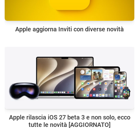
Apple aggiorna Inviti con diverse novità
Apple rilascia iOS 27 beta 3 e non solo, ecco
tutte le novità [AGGIORNATO]