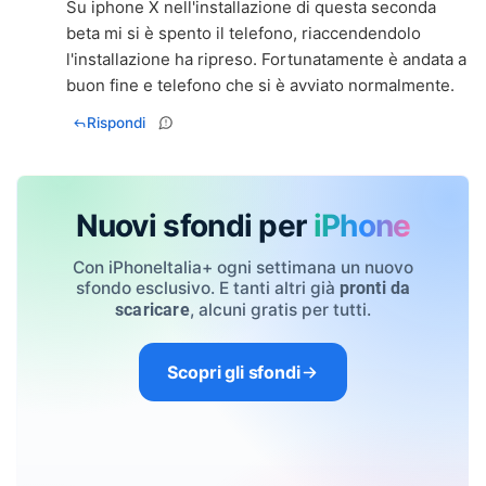
Su iphone X nell'installazione di questa seconda
beta mi si è spento il telefono, riaccendendolo
l'installazione ha ripreso. Fortunatamente è andata a
buon fine e telefono che si è avviato normalmente.
Rispondi
Nuovi sfondi per
iPhone
Con iPhoneItalia+ ogni settimana un nuovo
sfondo esclusivo. E tanti altri già
pronti da
, alcuni gratis per tutti.
scaricare
Scopri gli sfondi