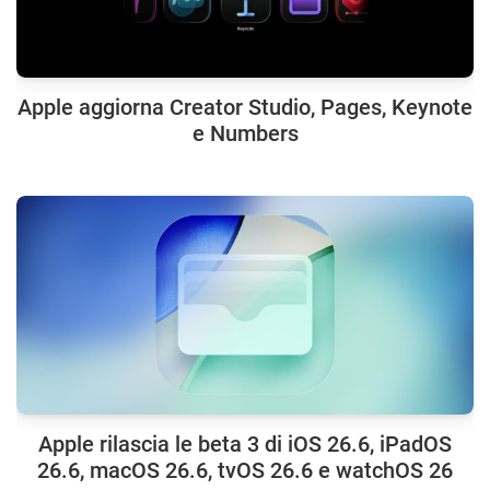
Apple aggiorna Creator Studio, Pages, Keynote
e Numbers
Apple rilascia le beta 3 di iOS 26.6, iPadOS
26.6, macOS 26.6, tvOS 26.6 e watchOS 26