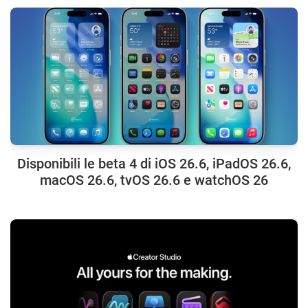
Disponibili le beta 4 di iOS 26.6, iPadOS 26.6,
macOS 26.6, tvOS 26.6 e watchOS 26