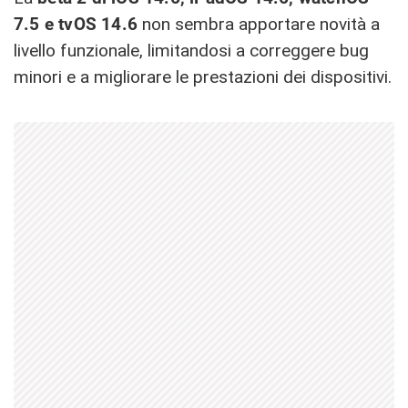
7.5 e tvOS 14.6
non sembra apportare novità a
livello funzionale, limitandosi a correggere bug
minori e a migliorare le prestazioni dei dispositivi.