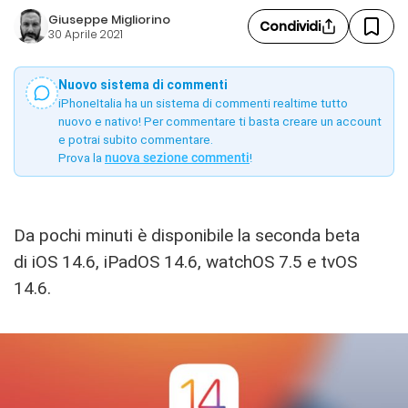
Giuseppe Migliorino
Condividi
30 Aprile 2021
Nuovo sistema di commenti
iPhoneItalia ha un sistema di commenti realtime tutto
nuovo e nativo! Per commentare ti basta creare un account
e potrai subito commentare.
Prova la
nuova sezione commenti
!
Da pochi minuti è disponibile la seconda beta
di iOS 14.6, iPadOS 14.6, watchOS 7.5 e tvOS
14.6.