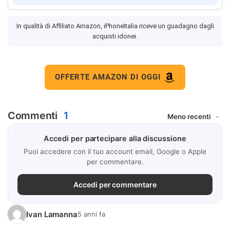
In qualità di Affiliato Amazon, iPhoneItalia riceve un guadagno dagli
acquisti idonei.
OFFERTE AMAZON DI OGGI
Commenti
1
Accedi per partecipare alla discussione
Puoi accedere con il tuo account email, Google o Apple
per commentare.
Accedi per commentare
Ivan Lamanna
5 anni fa