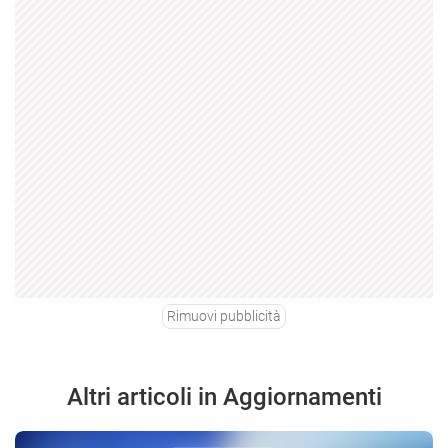
Rimuovi pubblicità
Altri articoli in Aggiornamenti