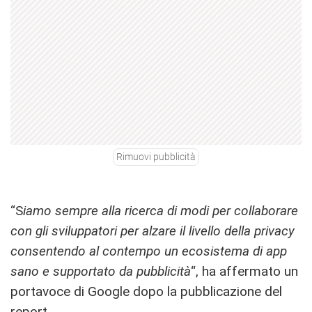
Rimuovi pubblicità
“S
iamo sempre alla ricerca di modi per collaborare
con gli sviluppatori per alzare il livello della privacy
consentendo al contempo un ecosistema di app
sano e supportato da pubblicità
“, ha affermato un
portavoce di Google dopo la pubblicazione del
report.