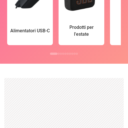
Prodotti per
Alimentatori USB-C
l'estate