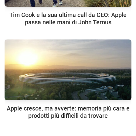
Tim Cook e la sua ultima call da CEO: Apple
passa nelle mani di John Ternus
Apple cresce, ma avverte: memoria più cara e
prodotti più difficili da trovare