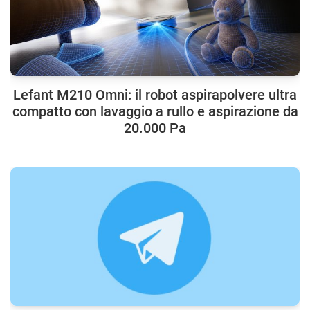
Lefant M210 Omni: il robot aspirapolvere ultra
compatto con lavaggio a rullo e aspirazione da
20.000 Pa