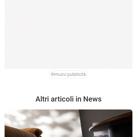
Rimuovi pubblicità
Altri articoli in News