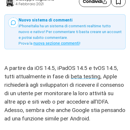
Condividi
4 Febbraio 2021
Nuovo sistema di commenti
iPhoneItalia ha un sistema di commenti realtime tutto
nuovo e nativo! Per commentare ti basta creare un account
e potrai subito commentare.
Prova la
nuova sezione commenti
!
A partire da iOS 14.5, iPadOS 14.5 e tvOS 14.5,
tutti attualmente in fase di
beta testing
, Apple
richiederà agli sviluppatori di ricevere il consenso
di un utente per monitorare la loro attività su
altre app e siti web o per accedere all’IDFA.
Adesso, sembra che anche Google stia pensando
ad una funzione simile per Android.