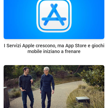
I Servizi Apple crescono, ma App Store e giochi
mobile iniziano a frenare