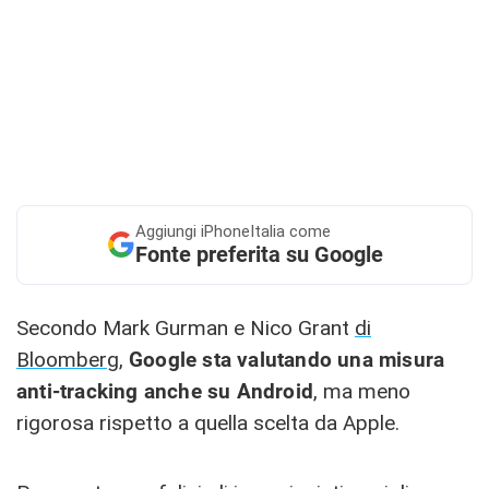
Aggiungi
iPhoneItalia come
Fonte preferita su Google
Secondo Mark Gurman e Nico Grant
di
Bloomberg
,
Google sta valutando una misura
anti-tracking anche su Android
, ma meno
rigorosa rispetto a quella scelta da Apple.