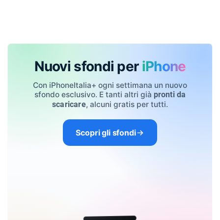
Nuovi sfondi per
iPhone
Con iPhoneItalia+ ogni settimana un nuovo
sfondo esclusivo. E tanti altri già
pronti da
, alcuni gratis per tutti.
scaricare
Scopri gli sfondi