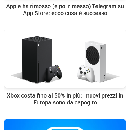
Apple ha rimosso (e poi rimesso) Telegram su
App Store: ecco cosa è successo
Xbox costa fino al 50% in più: i nuovi prezzi in
Europa sono da capogiro