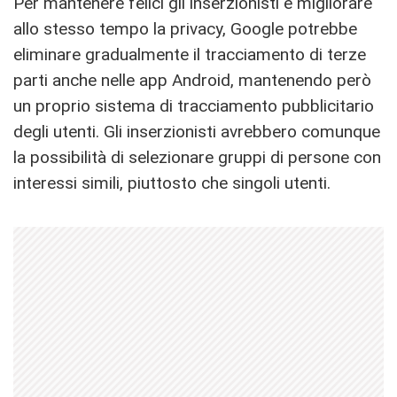
Per mantenere felici gli inserzionisti e migliorare
allo stesso tempo la privacy, Google potrebbe
eliminare gradualmente il tracciamento di terze
parti anche nelle app Android, mantenendo però
un proprio sistema di tracciamento pubblicitario
degli utenti. Gli inserzionisti avrebbero comunque
la possibilità di selezionare gruppi di persone con
interessi simili, piuttosto che singoli utenti.