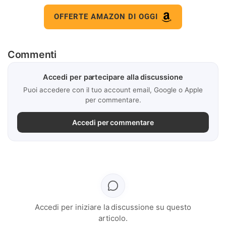
OFFERTE AMAZON DI OGGI
Commenti
Accedi per partecipare alla discussione
Puoi accedere con il tuo account email, Google o Apple
per commentare.
Accedi per commentare
Accedi per iniziare la discussione su questo
articolo.