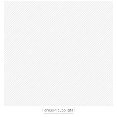
Rimuovi pubblicità