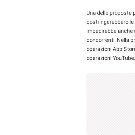
Una delle proposte p
costringerebbero le
impedirebbe anche al
concorrenti. Nella 
operazioni App Stor
operazioni YouTube