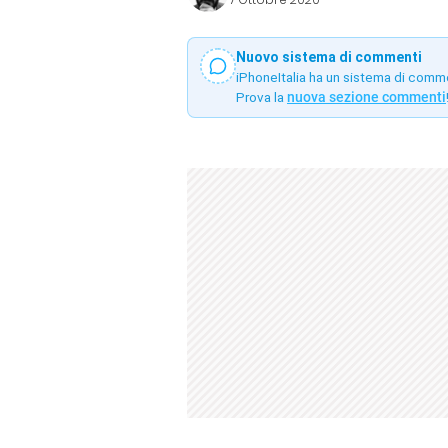
Nuovo sistema di commenti
iPhoneItalia ha un sistema di comm
Prova la
nuova sezione commenti