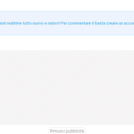
enti realtime tutto nuovo e nativo! Per commentare ti basta creare un acco
!
Rimuovi pubblicità