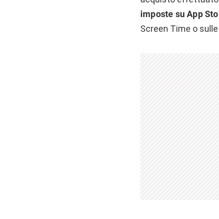
imposte su App Sto
Screen Time o sulle