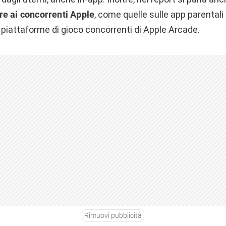
re ai concorrenti Apple
, come quelle sulle app parentali
 piattaforme di gioco concorrenti di Apple Arcade.
Rimuovi pubblicità