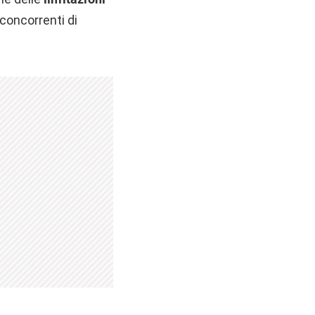
 concorrenti di