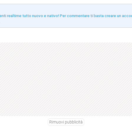
enti realtime tutto nuovo e nativo! Per commentare ti basta creare un acco
!
Rimuovi pubblicità