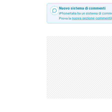
Nuovo sistema di commenti
iPhoneItalia ha un sistema di comm
Prova la
nuova sezione commenti