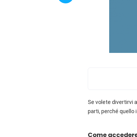
Se volete divertirvi
parti, perché quello 
Come accedere a