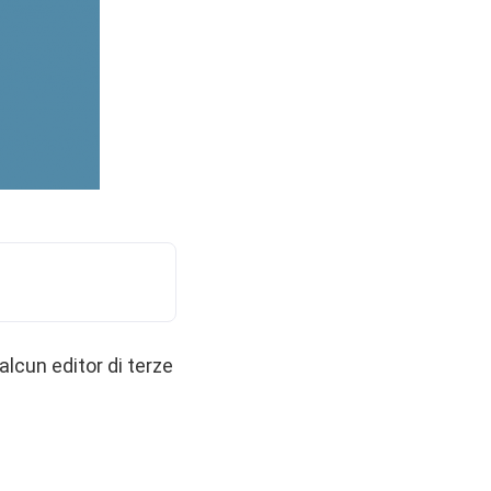
alcun editor di terze