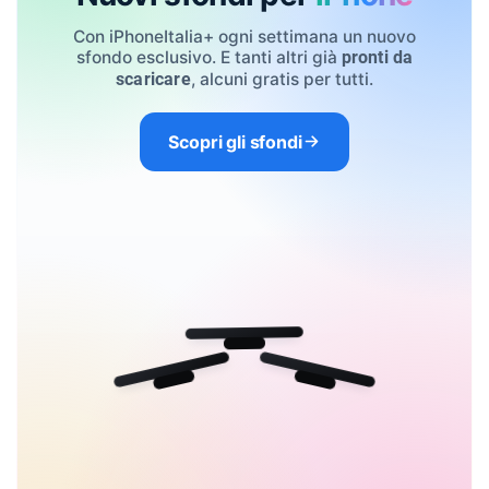
Con iPhoneItalia+ ogni settimana un nuovo
sfondo esclusivo. E tanti altri già
pronti da
, alcuni gratis per tutti.
scaricare
Scopri gli sfondi