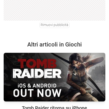
Rimuovi pubblicità
Altri articoli in Giochi
Tomb Raider ritorna su iPhone