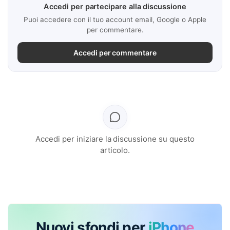
Accedi per partecipare alla discussione
Puoi accedere con il tuo account email, Google o Apple
per commentare.
Accedi per commentare
Accedi per iniziare la discussione su questo
articolo.
Nuovi sfondi per
iPhone