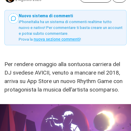
Nuovo sistema di commenti
iPhoneItalia ha un sistema di commenti realtime tutto
nuovo e nativo! Per commentare ti basta creare un account
e potrai subito commentare.
Prova la
nuova sezione commenti
!
Per rendere omaggio alla sontuosa carriera del
DJ svedese AVICII, venuto a mancare nel 2018,
arriva su App Store un nuovo Rhythm Game con
protagonista la musica dell’artista scomparso.