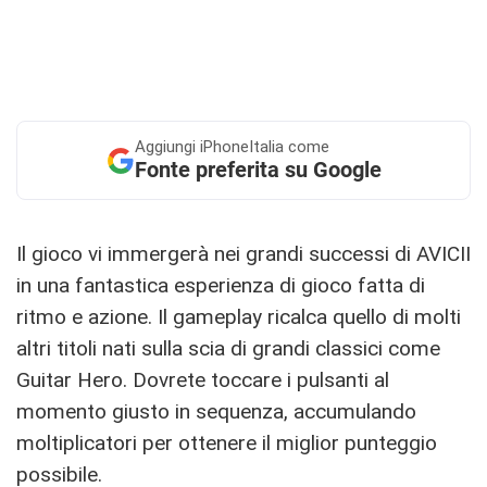
Aggiungi
iPhoneItalia come
Fonte preferita su Google
Il gioco vi immergerà nei grandi successi di AVICII
in una fantastica esperienza di gioco fatta di
ritmo e azione. Il gameplay ricalca quello di molti
altri titoli nati sulla scia di grandi classici come
Guitar Hero. Dovrete toccare i pulsanti al
momento giusto in sequenza, accumulando
moltiplicatori per ottenere il miglior punteggio
possibile.