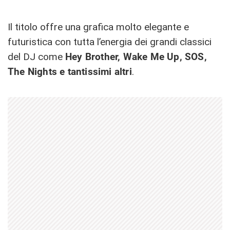
Il titolo offre una grafica molto elegante e
futuristica con tutta l’energia dei grandi classici
del DJ come
Hey Brother, Wake Me Up, SOS,
The Nights e tantissimi altri
.