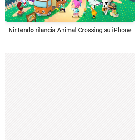
Nintendo rilancia Animal Crossing su iPhone