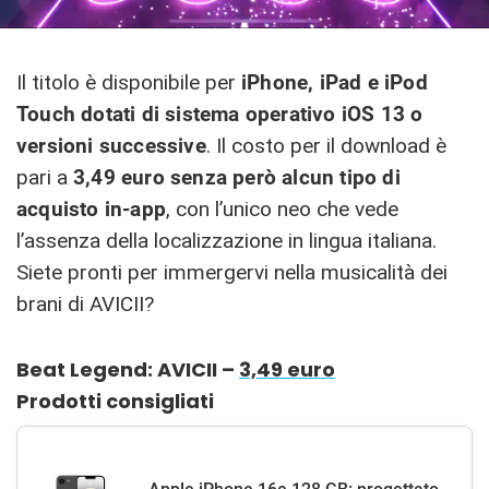
Il titolo è disponibile per
iPhone, iPad e iPod
Touch dotati di sistema operativo iOS 13 o
versioni successive
. Il costo per il download è
pari a
3,49 euro senza però alcun tipo di
acquisto in-app
, con l’unico neo che vede
l’assenza della localizzazione in lingua italiana.
Siete pronti per immergervi nella musicalità dei
brani di AVICII?
Beat Legend: AVICII –
3,49 euro
Prodotti consigliati