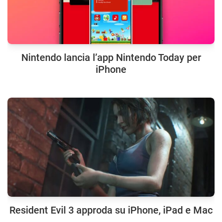
Nintendo lancia l’app Nintendo Today per
iPhone
Resident Evil 3 approda su iPhone, iPad e Mac