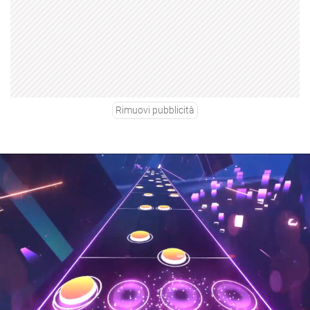
Rimuovi pubblicità