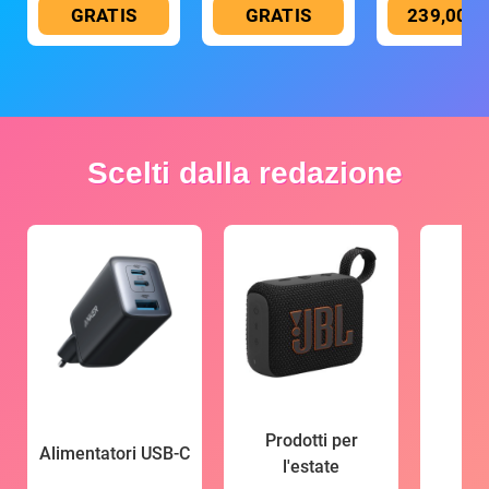
GRATIS
GRATIS
239,00 €
Scelti dalla redazione
Prodotti per
Alimentatori USB-C
l'estate