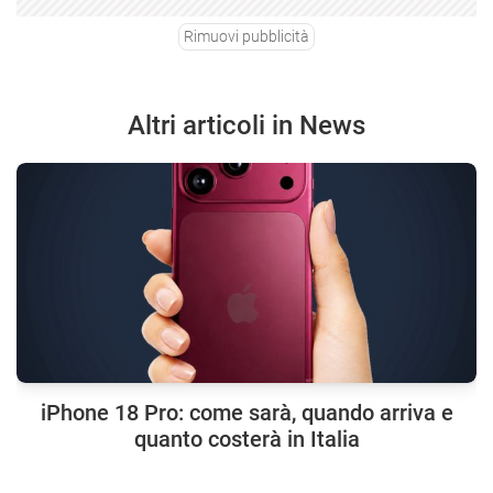
Rimuovi pubblicità
Altri articoli in News
iPhone 18 Pro: come sarà, quando arriva e
quanto costerà in Italia