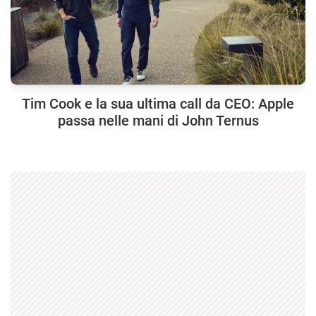
Tim Cook e la sua ultima call da CEO: Apple
passa nelle mani di John Ternus