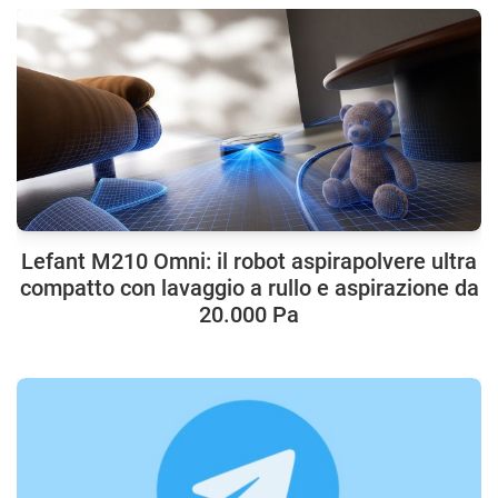
Lefant M210 Omni: il robot aspirapolvere ultra
compatto con lavaggio a rullo e aspirazione da
20.000 Pa