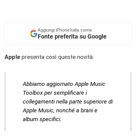
Aggiungi
iPhoneItalia come
Fonte preferita su Google
Apple
presenta così queste novità:
Abbiamo aggiornato Apple Music
Toolbox per semplificare i
collegamenti nella parte superiore di
Apple Music, nonché a brani e
album specifici.