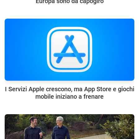
Europa sono da capogiro
I Servizi Apple crescono, ma App Store e giochi
mobile iniziano a frenare