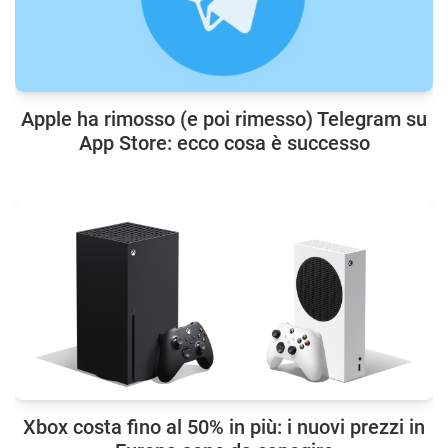
Apple ha rimosso (e poi rimesso) Telegram su
App Store: ecco cosa è successo
Xbox costa fino al 50% in più: i nuovi prezzi in