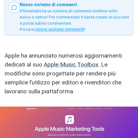
Nuovo sistema di commenti
iPhoneItalia ha un sistema di commenti realtime tutto
nuovo e nativo! Per commentare ti basta creare un account
e potrai subito commentare.
Prova la
nuova sezione commenti
!
Apple ha annunciato numerosi aggiornamenti
dedicati al suo
Apple Music Toolbox
. Le
modifiche sono progettate per rendere più
semplice l’utilizzo per editori e rivenditori che
lavorano sulla piattaforma.