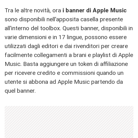
Tra le altre novità, ora
i banner di Apple Music
sono disponibili nell’apposita casella presente
all’interno del toolbox. Questi banner, disponibili in
varie dimensioni e in 17 lingue, possono essere
utilizzati dagli editori e dai rivenditori per creare
facilmente collegamenti a brani e playlist di Apple
Music. Basta aggiungere un token di affiliazione
per ricevere credito e commissioni quando un
utente si abbona ad Apple Music partendo da
quel banner.