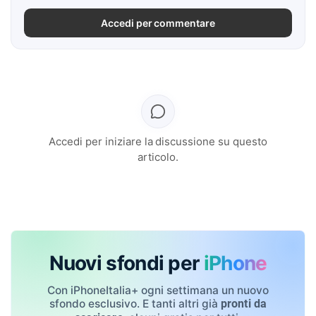
Accedi per commentare
Accedi per iniziare la discussione su questo
articolo.
Nuovi sfondi per
iPhone
Con iPhoneItalia+ ogni settimana un nuovo
sfondo esclusivo. E tanti altri già
pronti da