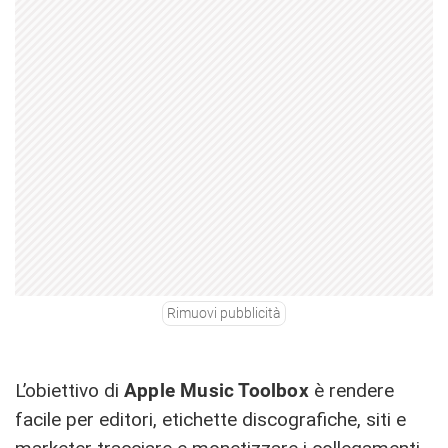
Rimuovi pubblicità
L’obiettivo di
Apple Music Toolbox
è rendere
facile per editori, etichette discografiche, siti e