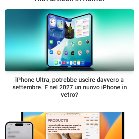
iPhone Ultra, potrebbe uscire davvero a
settembre. E nel 2027 un nuovo iPhone in
vetro?