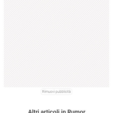
Rimuovi pubblicità
Altri articoli in Rumor