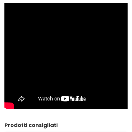
Prodotti consigliati