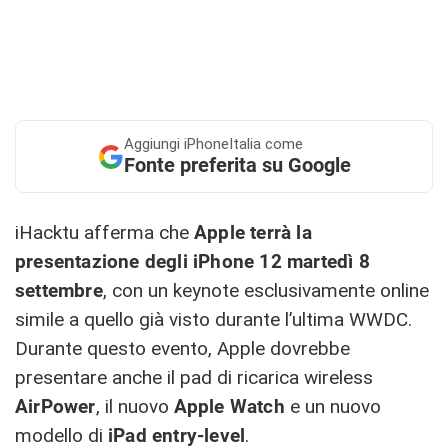
Aggiungi
iPhoneItalia come
Fonte preferita su Google
iHacktu afferma che
Apple terrà la
presentazione degli iPhone 12 martedì 8
settembre
, con un keynote esclusivamente online
simile a quello già visto durante l’ultima WWDC.
Durante questo evento, Apple dovrebbe
presentare anche il pad di ricarica wireless
AirPower
, il nuovo
Apple Watch
e un nuovo
modello di
iPad entry-level
.