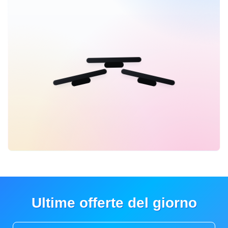
Ultime offerte del giorno