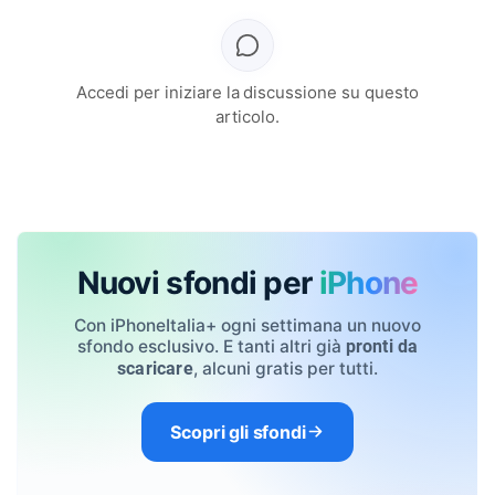
Accedi per iniziare la discussione su questo
articolo.
Nuovi sfondi per
iPhone
Con iPhoneItalia+ ogni settimana un nuovo
sfondo esclusivo. E tanti altri già
pronti da
, alcuni gratis per tutti.
scaricare
Scopri gli sfondi