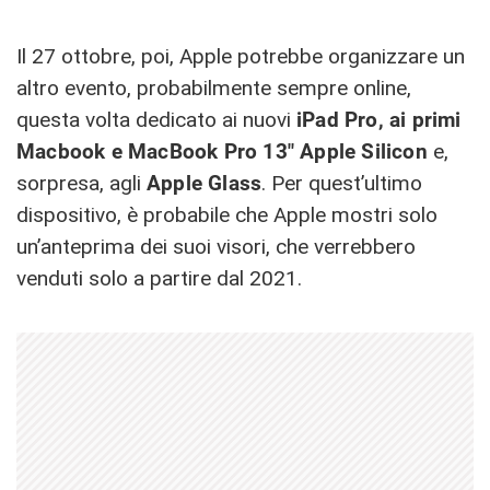
Il 27 ottobre, poi, Apple potrebbe organizzare un
altro evento, probabilmente sempre online,
questa volta dedicato ai nuovi
iPad Pro, ai primi
Macbook e MacBook Pro 13″ Apple Silicon
e,
sorpresa, agli
Apple Glass
. Per quest’ultimo
dispositivo, è probabile che Apple mostri solo
un’anteprima dei suoi visori, che verrebbero
venduti solo a partire dal 2021.