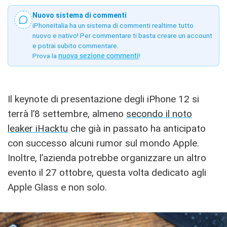
Nuovo sistema di commenti
iPhoneItalia ha un sistema di commenti realtime tutto
nuovo e nativo! Per commentare ti basta creare un account
e potrai subito commentare.
Prova la
nuova sezione commenti
!
Il keynote di presentazione degli iPhone 12 si
terrà l’8 settembre, almeno
secondo il noto
leaker iHacktu
che già in passato ha anticipato
con successo alcuni rumor sul mondo Apple.
Inoltre, l’azienda potrebbe organizzare un altro
evento il 27 ottobre, questa volta dedicato agli
Apple Glass e non solo.