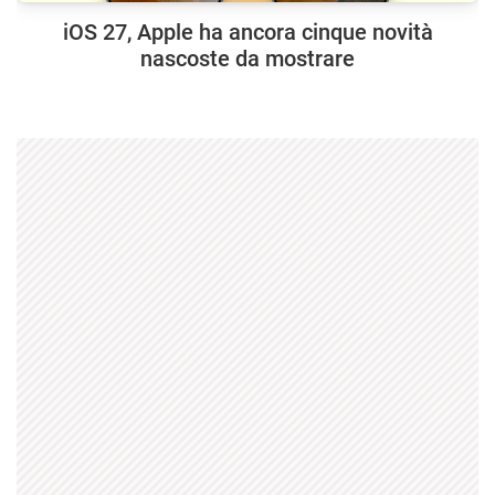
iOS 27, Apple ha ancora cinque novità
nascoste da mostrare