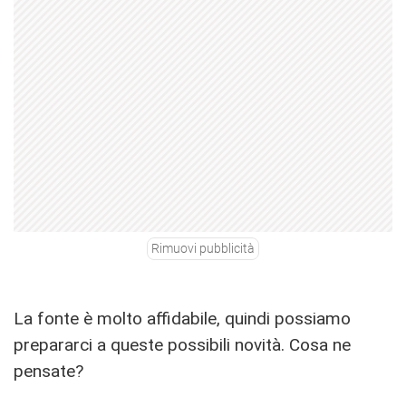
Rimuovi pubblicità
La fonte è molto affidabile, quindi possiamo
prepararci a queste possibili novità. Cosa ne
pensate?