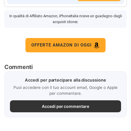
In qualità di Affiliato Amazon, iPhoneItalia riceve un guadagno dagli
acquisti idonei.
OFFERTE AMAZON DI OGGI
Commenti
Accedi per partecipare alla discussione
Puoi accedere con il tuo account email, Google o Apple
per commentare.
Accedi per commentare