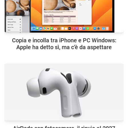
Copia e incolla tra iPhone e PC Windows:
Apple ha detto sì, ma c’è da aspettare