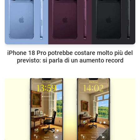
iPhone 18 Pro potrebbe costare molto più del
previsto: si parla di un aumento record