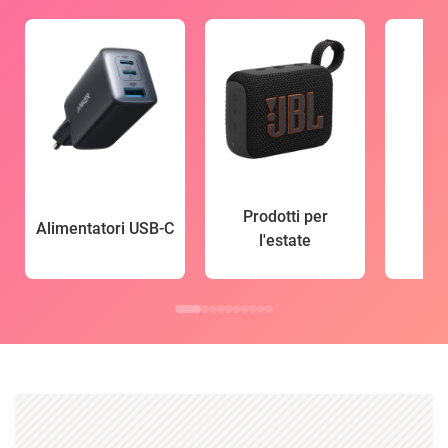
Prodotti per
Alimentatori USB-C
l'estate