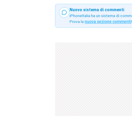
Nuovo sistema di commenti
iPhoneItalia ha un sistema di comm
Prova la
nuova sezione commenti