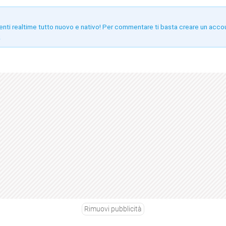
enti realtime tutto nuovo e nativo! Per commentare ti basta creare un acco
!
Rimuovi pubblicità