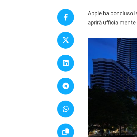
Apple ha concluso l
aprirà ufficialmente 