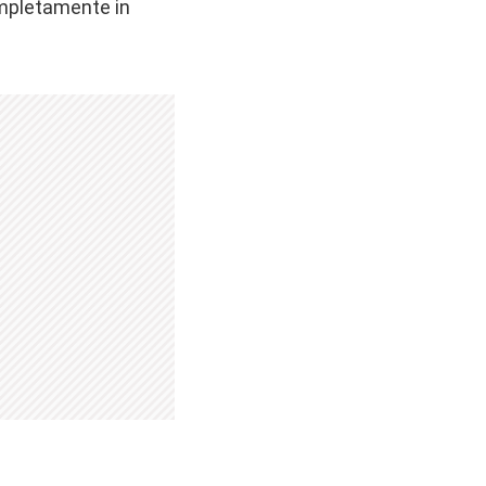
completamente in