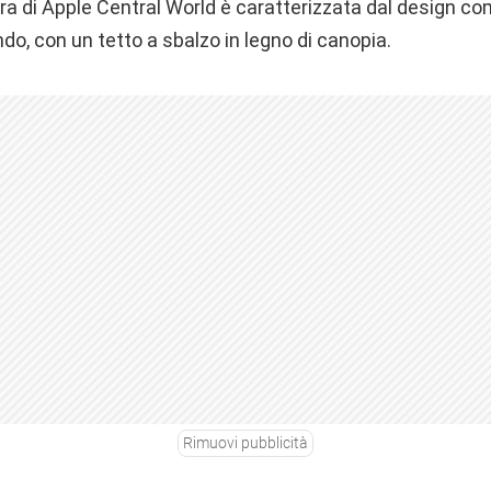
tura di Apple Central World è caratterizzata dal design 
ndo, con un tetto a sbalzo in legno di canopia.
Rimuovi pubblicità