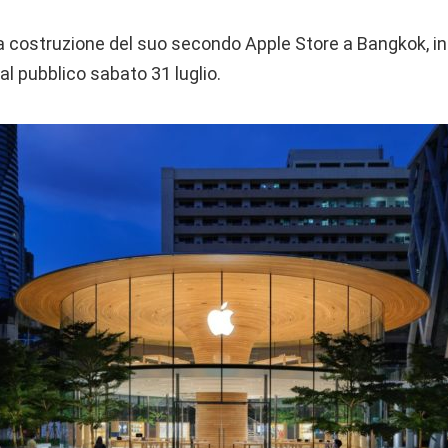
a costruzione del suo secondo Apple Store a Bangkok, in
al pubblico sabato 31 luglio.