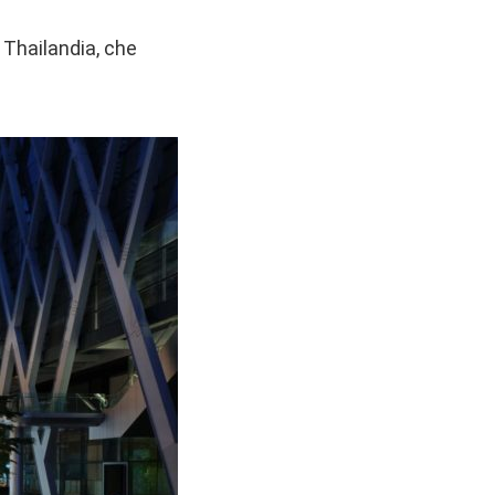
 Thailandia, che