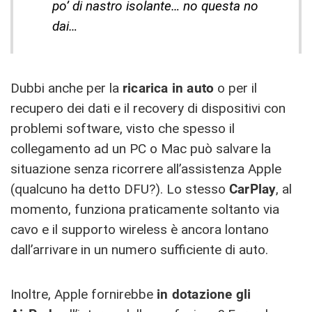
po’ di nastro isolante… no questa no
dai…
Dubbi anche per la
ricarica in auto
o per il
recupero dei dati e il recovery di dispositivi con
problemi software, visto che spesso il
collegamento ad un PC o Mac può salvare la
situazione senza ricorrere all’assistenza Apple
(qualcuno ha detto DFU?). Lo stesso
CarPlay
, al
momento, funziona praticamente soltanto via
cavo e il supporto wireless è ancora lontano
dall’arrivare in un numero sufficiente di auto.
Inoltre, Apple fornirebbe
in dotazione gli