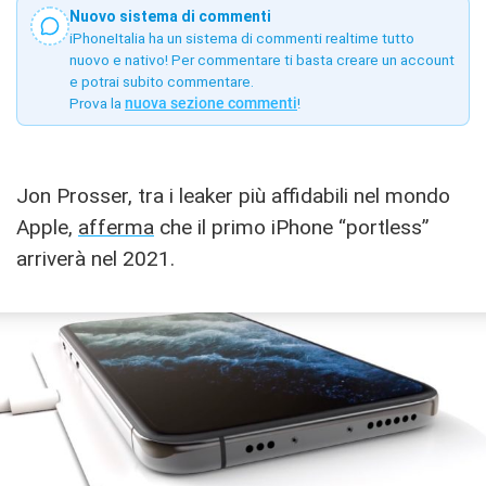
Nuovo sistema di commenti
iPhoneItalia ha un sistema di commenti realtime tutto
nuovo e nativo! Per commentare ti basta creare un account
e potrai subito commentare.
Prova la
nuova sezione commenti
!
Jon Prosser, tra i leaker più affidabili nel mondo
Apple,
afferma
che il primo iPhone “portless”
arriverà nel 2021.