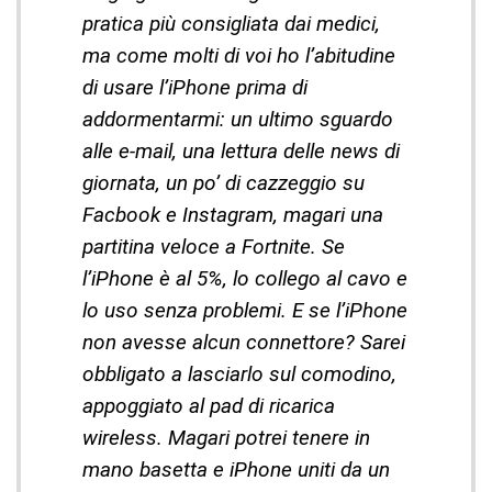
pratica più consigliata dai medici,
ma come molti di voi ho l’abitudine
di usare l’iPhone prima di
addormentarmi: un ultimo sguardo
alle e-mail, una lettura delle news di
giornata, un po’ di cazzeggio su
Facbook e Instagram, magari una
partitina veloce a Fortnite. Se
l’iPhone è al 5%, lo collego al cavo e
lo uso senza problemi. E se l’iPhone
non avesse alcun connettore? Sarei
obbligato a lasciarlo sul comodino,
appoggiato al pad di ricarica
wireless. Magari potrei tenere in
mano basetta e iPhone uniti da un