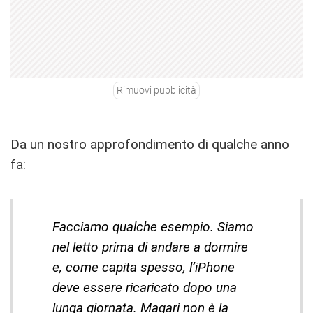
Rimuovi pubblicità
Da un nostro
approfondimento
di qualche anno
fa:
Facciamo qualche esempio. Siamo
nel letto prima di andare a dormire
e, come capita spesso, l’iPhone
deve essere ricaricato dopo una
lunga giornata. Magari non è la