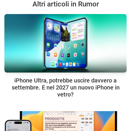
Altri articoli in Rumor
iPhone Ultra, potrebbe uscire davvero a
settembre. E nel 2027 un nuovo iPhone in
vetro?