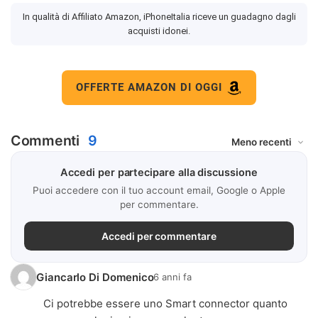
In qualità di Affiliato Amazon, iPhoneItalia riceve un guadagno dagli
acquisti idonei.
OFFERTE AMAZON DI OGGI
Commenti
9
Accedi per partecipare alla discussione
Puoi accedere con il tuo account email, Google o Apple
per commentare.
Accedi per commentare
Giancarlo Di Domenico
6 anni fa
Ci potrebbe essere uno Smart connector quanto