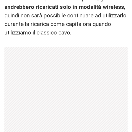
andrebbero ricaricati solo in modalità wireless
,
quindi non sarà possibile continuare ad utilizzarlo
durante la ricarica come capita ora quando
utilizziamo il classico cavo.