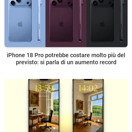
iPhone 18 Pro potrebbe costare molto più del
previsto: si parla di un aumento record