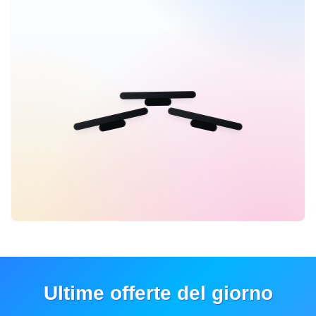
Ultime offerte del giorno