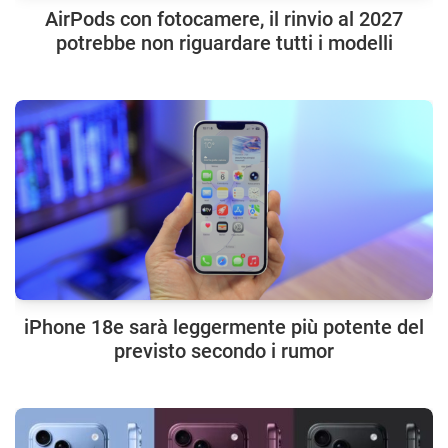
AirPods con fotocamere, il rinvio al 2027
potrebbe non riguardare tutti i modelli
iPhone 18e sarà leggermente più potente del
previsto secondo i rumor