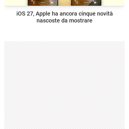
iOS 27, Apple ha ancora cinque novità
nascoste da mostrare