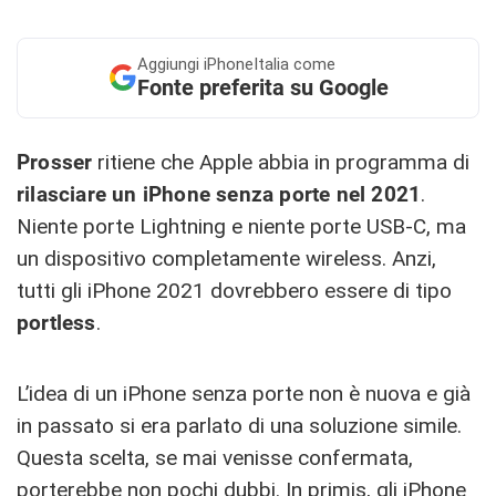
Aggiungi
iPhoneItalia come
Fonte preferita su Google
Prosser
ritiene che Apple abbia in programma di
rilasciare un iPhone senza porte nel 2021
.
Niente porte Lightning e niente porte USB-C, ma
un dispositivo completamente wireless. Anzi,
tutti gli iPhone 2021 dovrebbero essere di tipo
portless
.
L’idea di un iPhone senza porte non è nuova e già
in passato si era parlato di una soluzione simile.
Questa scelta, se mai venisse confermata,
porterebbe non pochi dubbi. In primis, gli iPhone