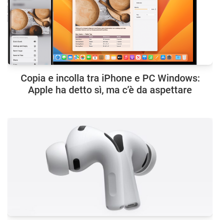
Copia e incolla tra iPhone e PC Windows:
Apple ha detto sì, ma c’è da aspettare