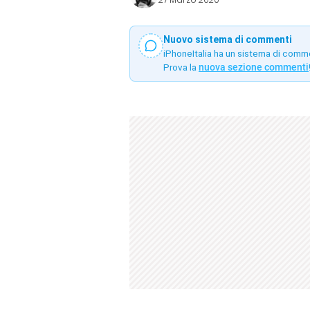
Nuovo sistema di commenti
iPhoneItalia ha un sistema di comm
Prova la
nuova sezione commenti