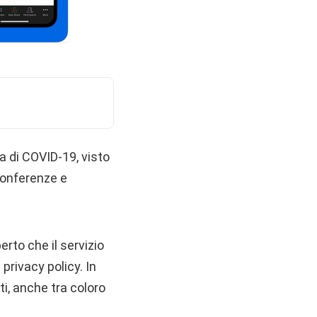
 di COVID-19, visto
conferenze e
erto che il servizio
privacy policy. In
ti, anche tra coloro