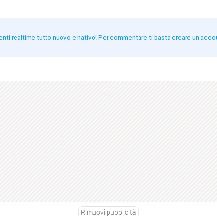
enti realtime tutto nuovo e nativo! Per commentare ti basta creare un acco
!
Rimuovi pubblicità