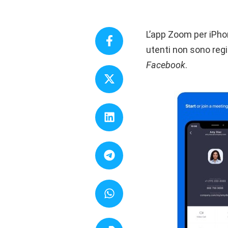
L’app Zoom per iPho
utenti non sono regi
Facebook
.