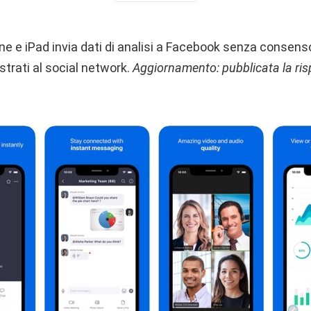
ne e iPad invia dati di analisi a Facebook senza consens
strati al social network.
Aggiornamento: pubblicata la risp