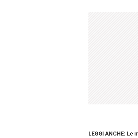
LEGGI ANCHE:
Le m