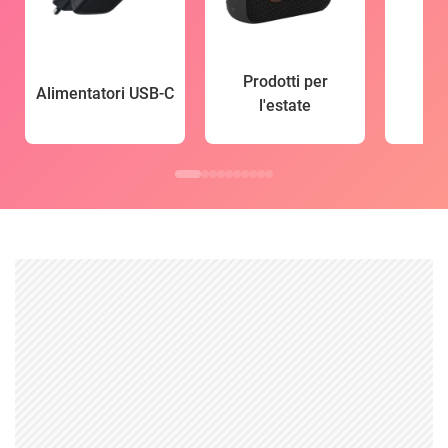
Prodotti per
Alimentatori USB-C
l'estate