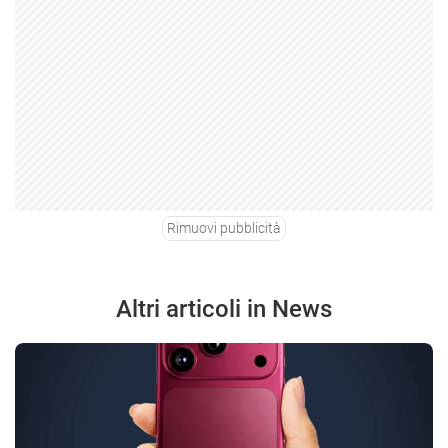
Rimuovi pubblicità
Altri articoli in News