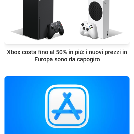
Xbox costa fino al 50% in più: i nuovi prezzi in
Europa sono da capogiro