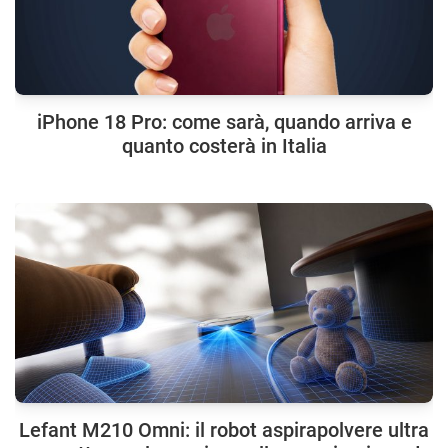
iPhone 18 Pro: come sarà, quando arriva e
quanto costerà in Italia
Lefant M210 Omni: il robot aspirapolvere ultra