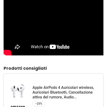
Prodotti consigliati
Apple AirPods 4 Auricolari wireless,
Auricolari Bluetooth, Cancellazione
attiva del rumore, Audio...
−25%