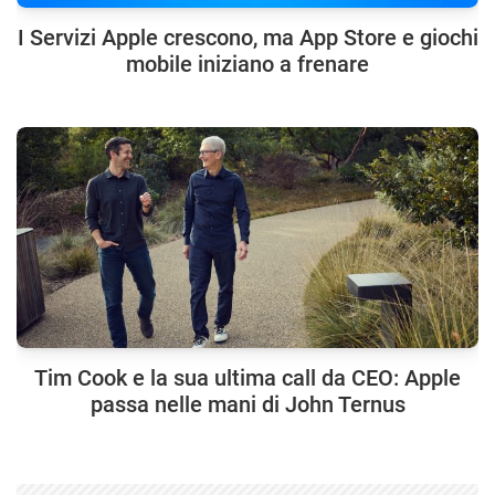
I Servizi Apple crescono, ma App Store e giochi
mobile iniziano a frenare
Tim Cook e la sua ultima call da CEO: Apple
passa nelle mani di John Ternus