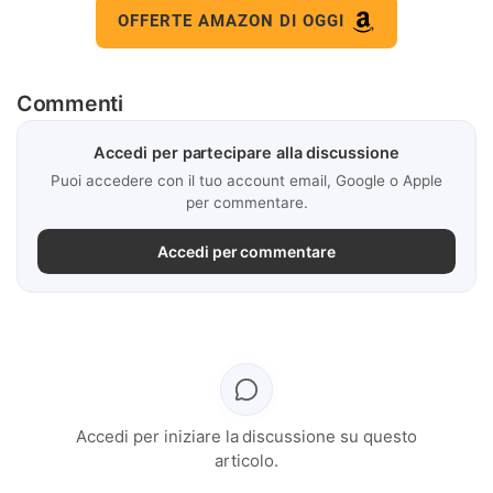
OFFERTE AMAZON DI OGGI
Commenti
Accedi per partecipare alla discussione
Puoi accedere con il tuo account email, Google o Apple
per commentare.
Accedi per commentare
Accedi per iniziare la discussione su questo
articolo.