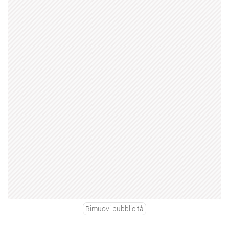
Rimuovi pubblicità