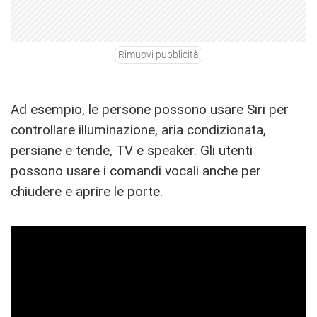
Rimuovi pubblicità
Ad esempio, le persone possono usare Siri per
controllare illuminazione, aria condizionata,
persiane e tende, TV e speaker. Gli utenti
possono usare i comandi vocali anche per
chiudere e aprire le porte.