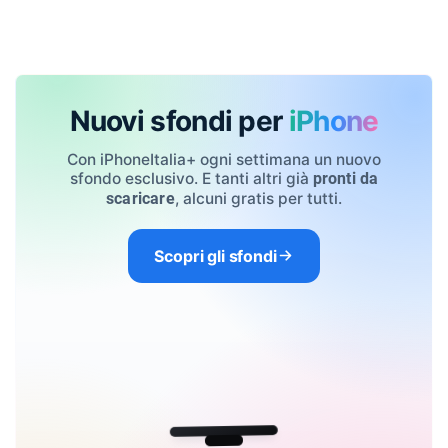
Nuovi sfondi per
iPhone
Con iPhoneItalia+ ogni settimana un nuovo
sfondo esclusivo. E tanti altri già
pronti da
, alcuni gratis per tutti.
scaricare
Scopri gli sfondi