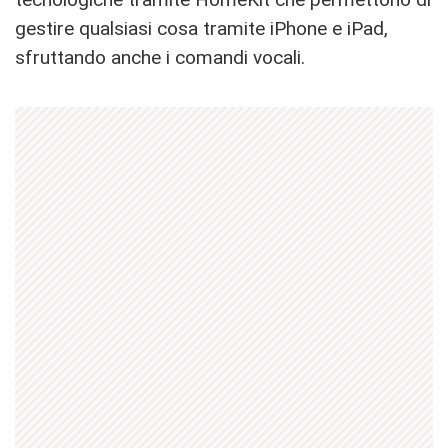
gestire qualsiasi cosa tramite iPhone e iPad,
sfruttando anche i comandi vocali.