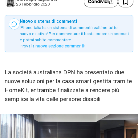
Condividi
26 Febbraio 2020
Nuovo sistema di commenti
iPhoneItalia ha un sistema di commenti realtime tutto
nuovo e nativo! Per commentare ti basta creare un account
e potrai subito commentare.
Prova la
nuova sezione commenti
!
La società australiana DPN ha presentato due
nuove soluzioni per la casa smart gestita tramite
HomeKit, entrambe finalizzate a rendere più
semplice la vita delle persone disabili.