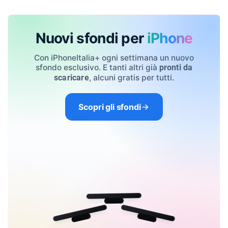
Nuovi sfondi per
iPhone
Con iPhoneItalia+ ogni settimana un nuovo
sfondo esclusivo. E tanti altri già
pronti da
, alcuni gratis per tutti.
scaricare
Scopri gli sfondi