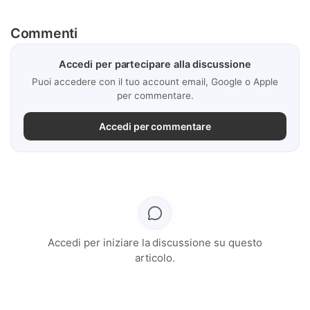
Commenti
Accedi per partecipare alla discussione
Puoi accedere con il tuo account email, Google o Apple
per commentare.
Accedi per commentare
Accedi per iniziare la discussione su questo
articolo.