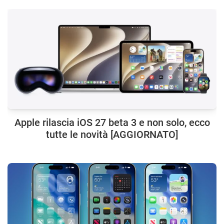
Apple rilascia iOS 27 beta 3 e non solo, ecco
tutte le novità [AGGIORNATO]