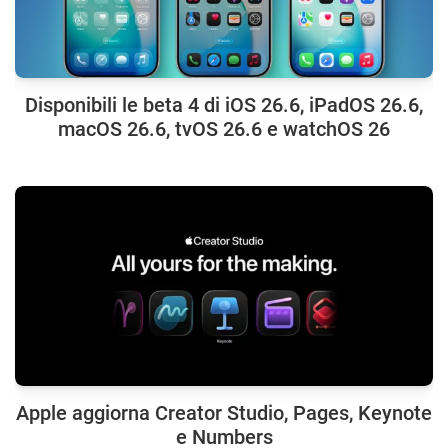
Disponibili le beta 4 di iOS 26.6, iPadOS 26.6,
macOS 26.6, tvOS 26.6 e watchOS 26
Apple aggiorna Creator Studio, Pages, Keynote
e Numbers