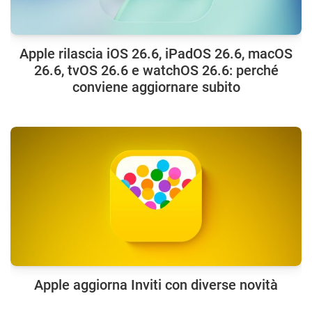
Apple rilascia iOS 26.6, iPadOS 26.6, macOS
26.6, tvOS 26.6 e watchOS 26.6: perché
conviene aggiornare subito
Apple aggiorna Inviti con diverse novità