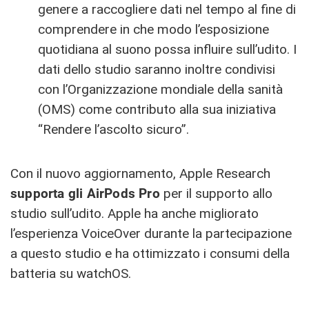
genere a raccogliere dati nel tempo al fine di
comprendere in che modo l’esposizione
quotidiana al suono possa influire sull’udito. I
dati dello studio saranno inoltre condivisi
con l’Organizzazione mondiale della sanità
(OMS) come contributo alla sua iniziativa
“Rendere l’ascolto sicuro”.
Con il nuovo aggiornamento, Apple Research
supporta gli AirPods Pro
per il supporto allo
studio sull’udito. Apple ha anche migliorato
l’esperienza VoiceOver durante la partecipazione
a questo studio e ha ottimizzato i consumi della
batteria su watchOS.