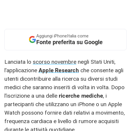
Aggiungi
iPhoneItalia come
Fonte preferita su Google
Lanciata lo
scorso novembre
negli Stati Uniti,
l’applicazione
Apple Research
che consente agli
utenti dicontribuire alla ricerca su diversi studi
medici che saranno inseriti di volta in volta. Dopo
l’iscrizione a una delle
ricerche mediche
, i
partecipanti che utilizzano un iPhone o un Apple
Watch possono fornire dati relativi a movimento,
frequenza cardiaca e livello di rumore acquisiti
durante le attività quotidiane.