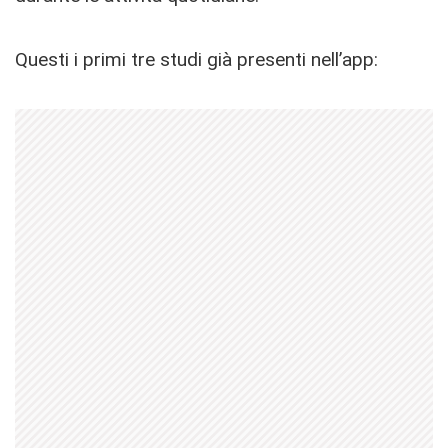
Questi i primi tre studi già presenti nell’app: