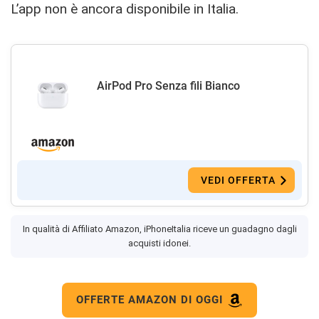
L’app non è ancora disponibile in Italia.
AirPod Pro Senza fili Bianco
VEDI OFFERTA
In qualità di Affiliato Amazon, iPhoneItalia riceve un guadagno dagli
acquisti idonei.
OFFERTE AMAZON DI OGGI