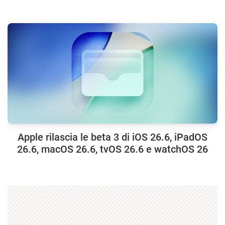
Apple rilascia le beta 3 di iOS 26.6, iPadOS
26.6, macOS 26.6, tvOS 26.6 e watchOS 26