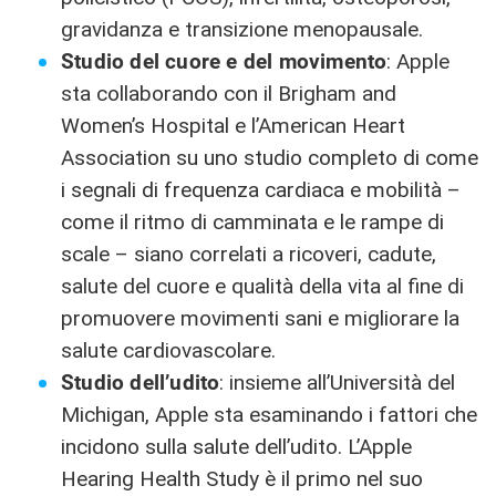
gravidanza e transizione menopausale.
Studio del cuore e del movimento
: Apple
sta collaborando con il Brigham and
Women’s Hospital e l’American Heart
Association su uno studio completo di come
i segnali di frequenza cardiaca e mobilità –
come il ritmo di camminata e le rampe di
scale – siano correlati a ricoveri, cadute,
salute del cuore e qualità della vita al fine di
promuovere movimenti sani e migliorare la
salute cardiovascolare.
Studio dell’udito
: insieme all’Università del
Michigan, Apple sta esaminando i fattori che
incidono sulla salute dell’udito. L’Apple
Hearing Health Study è il primo nel suo