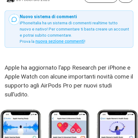
Nuovo sistema di commenti
iPhoneItalia ha un sistema di commenti realtime tutto
nuovo e nativo! Per commentare ti basta creare un account
e potrai subito commentare.
Prova la
nuova sezione commenti
!
Apple ha aggiornato l’app Research per iPhone e
Apple Watch con alcune importanti novità come il
supporto agli AirPods Pro per nuovi studi
sull’udito.