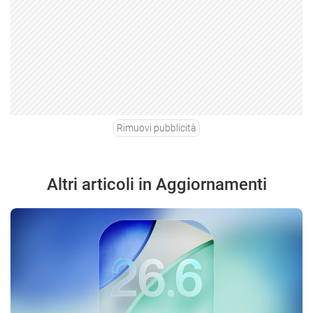
Rimuovi pubblicità
Altri articoli in Aggiornamenti