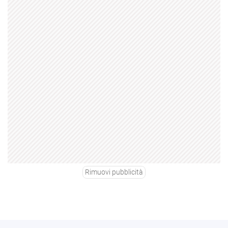
Rimuovi pubblicità