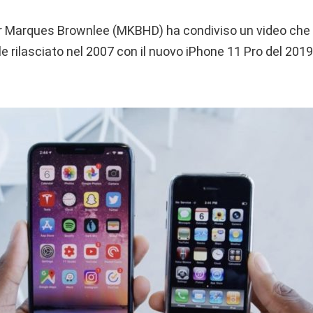
er Marques Brownlee (MKBHD) ha condiviso un video che
e rilasciato nel 2007 con il nuovo iPhone 11 Pro del 2019,