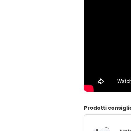
Prodotti consigli