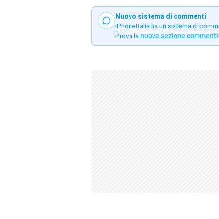
Nuovo sistema di commenti
iPhoneItalia ha un sistema di comm
Prova la
nuova sezione commenti