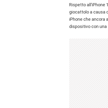
Rispetto all’iPhone 11
giocattolo a causa d
iPhone che ancora am
dispositivo con una