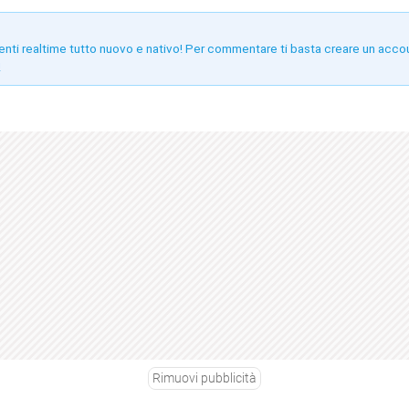
enti realtime tutto nuovo e nativo! Per commentare ti basta creare un acco
!
Rimuovi pubblicità