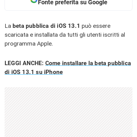
Fonte preferita su Google
La
beta pubblica di iOS 13.1
può essere
scaricata e installata da tutti gli utenti iscritti al
programma Apple.
LEGGI ANCHE:
Come installare la beta pubblica
di iOS 13.1 su iPhone