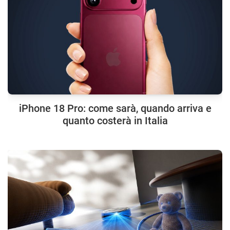
iPhone 18 Pro: come sarà, quando arriva e
quanto costerà in Italia