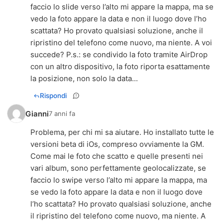
faccio lo slide verso l’alto mi appare la mappa, ma se
vedo la foto appare la data e non il luogo dove l’ho
scattata? Ho provato qualsiasi soluzione, anche il
ripristino del telefono come nuovo, ma niente. A voi
succede? P.s.: se condivido la foto tramite AirDrop
con un altro dispositivo, la foto riporta esattamente
la posizione, non solo la data...
Rispondi
Gianni
7 anni fa
Problema, per chi mi sa aiutare. Ho installato tutte le
versioni beta di iOs, compreso ovviamente la GM.
Come mai le foto che scatto e quelle presenti nei
vari album, sono perfettamente geolocalizzate, se
faccio lo swipe verso l’alto mi appare la mappa, ma
se vedo la foto appare la data e non il luogo dove
l’ho scattata? Ho provato qualsiasi soluzione, anche
il ripristino del telefono come nuovo, ma niente. A