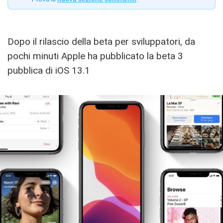
Dopo il rilascio della beta per sviluppatori, da
pochi minuti Apple ha pubblicato la beta 3
pubblica di iOS 13.1