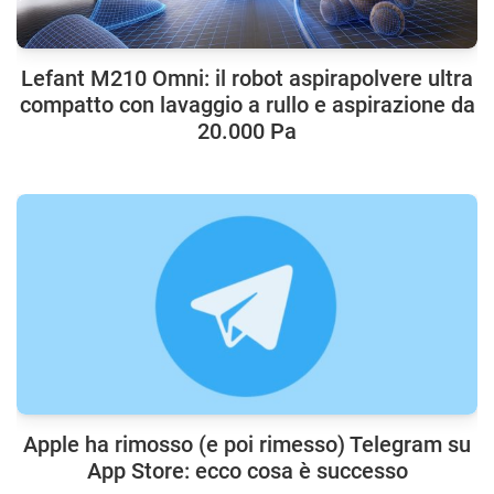
Lefant M210 Omni: il robot aspirapolvere ultra
compatto con lavaggio a rullo e aspirazione da
20.000 Pa
Apple ha rimosso (e poi rimesso) Telegram su
App Store: ecco cosa è successo