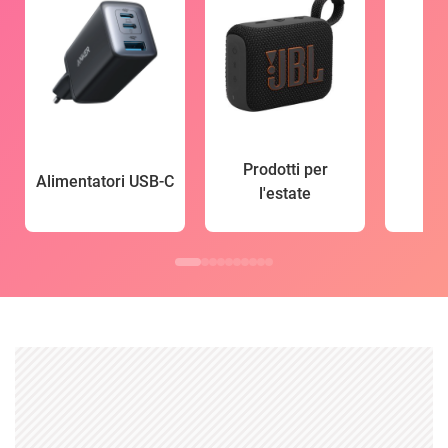
Prodotti per
Alimentatori USB-C
l'estate