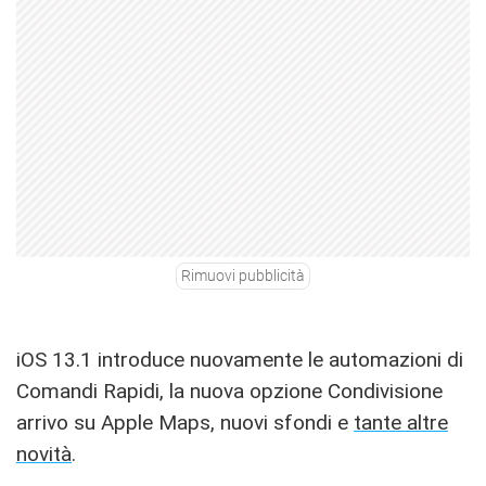
Rimuovi pubblicità
iOS 13.1 introduce nuovamente le automazioni di
Comandi Rapidi, la nuova opzione Condivisione
arrivo su Apple Maps, nuovi sfondi e
tante altre
novità
.