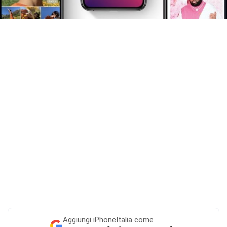
Aggiungi
iPhoneItalia come