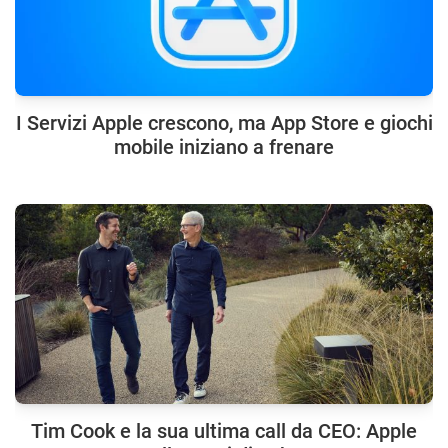
I Servizi Apple crescono, ma App Store e giochi
mobile iniziano a frenare
Tim Cook e la sua ultima call da CEO: Apple