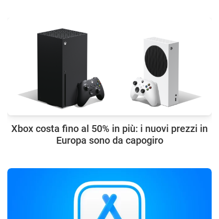
Xbox costa fino al 50% in più: i nuovi prezzi in
Europa sono da capogiro