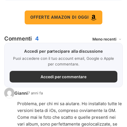
OFFERTE AMAZON DI OGGI
Commenti
4
Accedi per partecipare alla discussione
Puoi accedere con il tuo account email, Google o Apple
per commentare.
Accedi per commentare
Gianni
7 anni fa
Problema, per chi mi sa aiutare. Ho installato tutte le
versioni beta di iOs, compreso ovviamente la GM.
Come mai le foto che scatto e quelle presenti nei
vari album, sono perfettamente geolocalizzate, se