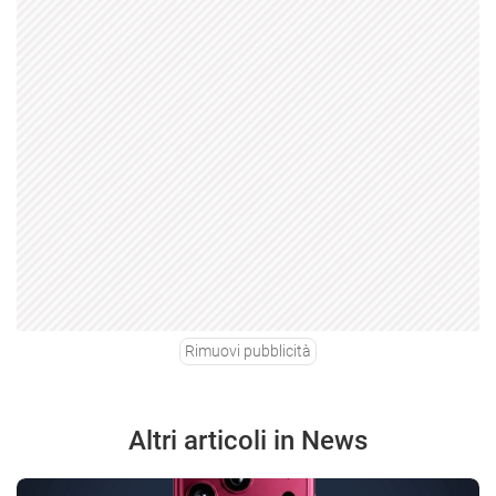
Rimuovi pubblicità
Altri articoli in News