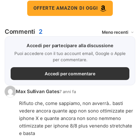
OFFERTE AMAZON DI OGGI
Commenti
2
Accedi per partecipare alla discussione
Puoi accedere con il tuo account email, Google o Apple
per commentare.
Accedi per commentare
Max Sullivan Gates
7 anni fa
Rifiuto che, come sappiamo, non avverrà.. basti
vedere ancora quante app non sono ottimizzate per
iphone X e quante ancora non sono nemmeno
ottimizzate per iphone 8/8 plus venendo stretchate
e basta