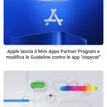
Apple lancia il Mini Apps Partner Program e
modifica le Guideline contro le app “copycat”