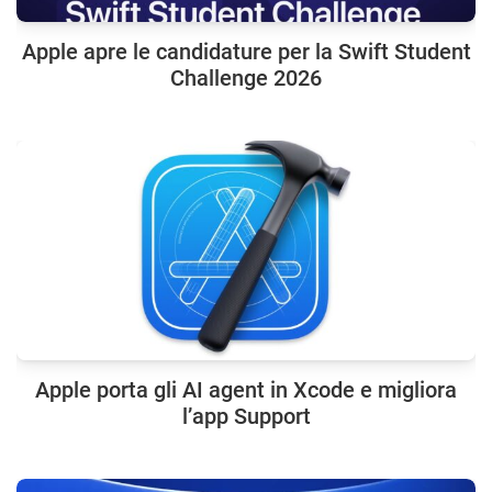
Apple apre le candidature per la Swift Student
Challenge 2026
Apple porta gli AI agent in Xcode e migliora
l’app Support