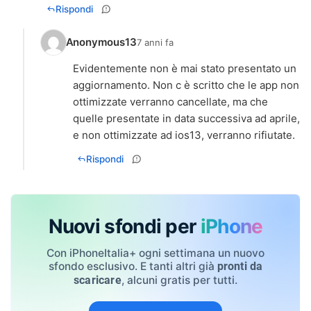
Rispondi
Anonymous13
7 anni fa
Evidentemente non è mai stato presentato un
aggiornamento. Non c è scritto che le app non
ottimizzate verranno cancellate, ma che
quelle presentate in data successiva ad aprile,
e non ottimizzate ad ios13, verranno rifiutate.
Rispondi
Nuovi sfondi per
iPhone
Con iPhoneItalia+ ogni settimana un nuovo
sfondo esclusivo. E tanti altri già
pronti da
, alcuni gratis per tutti.
scaricare