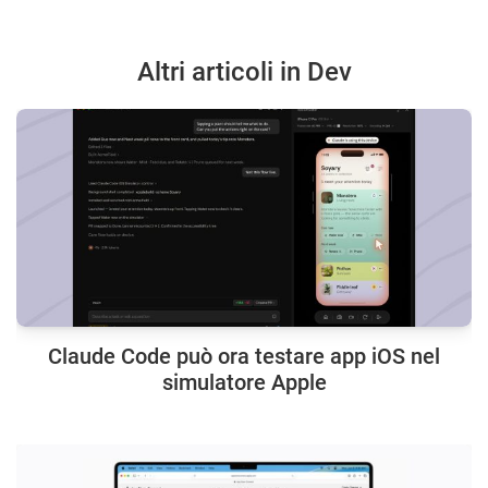
Altri articoli in Dev
Claude Code può ora testare app iOS nel
simulatore Apple