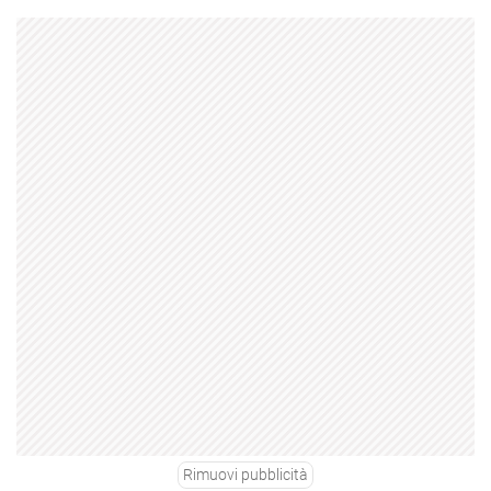
Rimuovi pubblicità