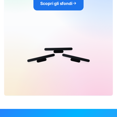
Scopri gli sfondi