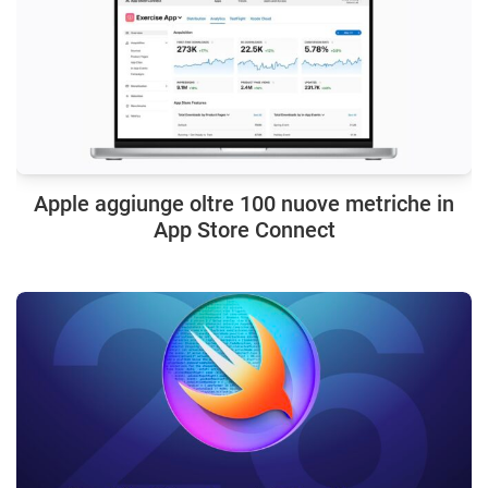
Apple aggiunge oltre 100 nuove metriche in
App Store Connect