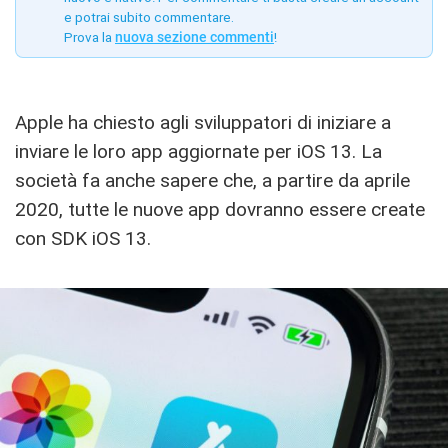
e potrai subito commentare.
Prova la
nuova sezione commenti
!
Apple ha chiesto agli sviluppatori di iniziare a
inviare le loro app aggiornate per iOS 13. La
società fa anche sapere che, a partire da aprile
2020, tutte le nuove app dovranno essere create
con SDK iOS 13.