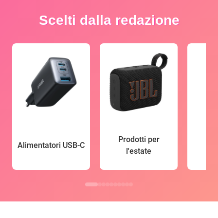
Scelti dalla redazione
Prodotti per
Alimentatori USB-C
l'estate