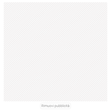
Rimuovi pubblicità