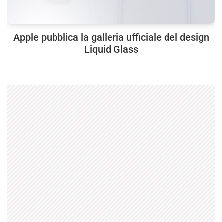
Apple pubblica la galleria ufficiale del design
Liquid Glass